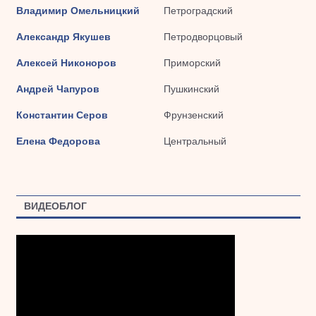
Владимир Омельницкий
Петроградский
Александр Якушев
Петродворцовый
Алексей Никоноров
Приморский
Андрей Чапуров
Пушкинский
Константин Серов
Фрунзенский
Елена Федорова
Центральный
ВИДЕОБЛОГ