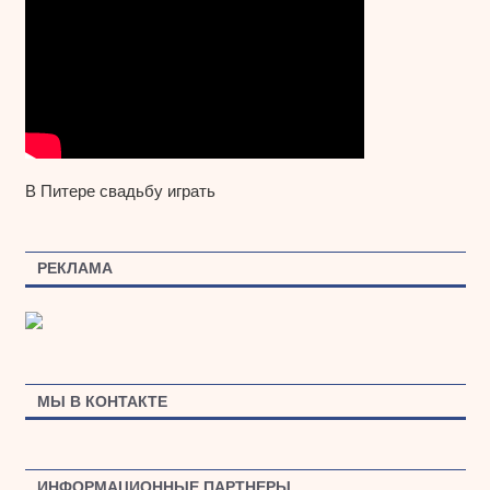
В Питере свадьбу играть
РЕКЛАМА
МЫ В КОНТАКТЕ
ИНФОРМАЦИОННЫЕ ПАРТНЕРЫ