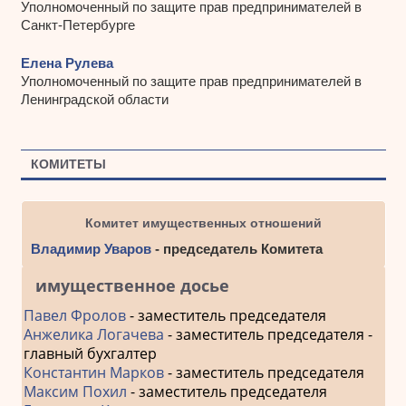
Уполномоченный по защите прав предпринимателей в
Санкт-Петербурге
Елена Рулева
Уполномоченный по защите прав предпринимателей в
Ленинградской области
КОМИТЕТЫ
Комитет имущественных отношений
Владимир Уваров
- председатель Комитета
имущественное досье
Павел Фролов
- заместитель председателя
Анжелика Логачева
- заместитель председателя -
главный бухгалтер
Константин Марков
- заместитель председателя
Максим Похил
- заместитель председателя