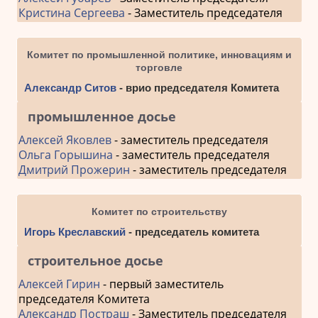
Кристина Сергеева
- Заместитель председателя
Комитет по промышленной политике, инновациям и
торговле
Александр Ситов
- врио председателя Комитета
промышленное досье
Алексей Яковлев
- заместитель председателя
Ольга Горышина
- заместитель председателя
Дмитрий Прожерин
- заместитель председателя
Комитет по строительству
Игорь Креславский
- председатель комитета
строительное досье
Алексей Гирин
- первый заместитель
председателя Комитета
Александр Постраш
- Заместитель председателя