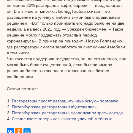
не менее 20% ресторанов, кафе, баров», — предполагает
он. В отличие от многих, Леонид Гарбар считает, что
разрешение на уличную мебель зимой было правильным
решением. «Вот только принимать его надо было не на две
недели, а на весь 2021 год, — убежден бизнесмен. – Такое
решение могло поддержать отрасль в период
коронавируса». В пример он приводит «Новую Голландию»,
где рестораторы смогли заработать за счет уличной мебели
в том числе.
Что касается поддержки государства, то, по его мнению, она
могла быть более существенной, если бы принимали
решения более взвешенно и согласованно с бизнес-
сообществом.
Статьи по теме:
Рестораторы просят разрешить «выносную» торговлю
Петербургские рестораторы взбунтовались
Петербургские рестораторы недополучили треть дохода
Летние кафе теперь называются уличной мебелью