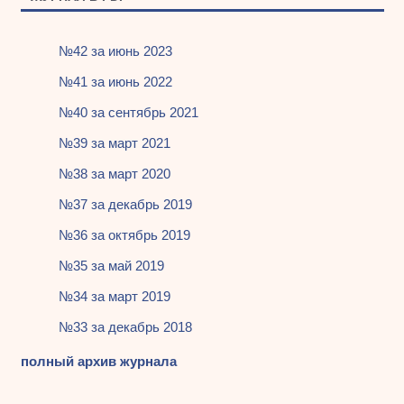
№42 за июнь 2023
№41 за июнь 2022
№40 за сентябрь 2021
№39 за март 2021
№38 за март 2020
№37 за декабрь 2019
№36 за октябрь 2019
№35 за май 2019
№34 за март 2019
№33 за декабрь 2018
полный архив журнала