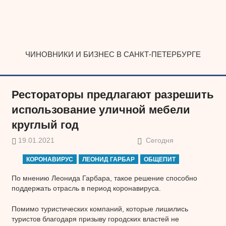
Наверх
ЧИНОВНИКИ И БИЗНЕС В САНКТ-ПЕТЕРБУРГЕ
Рестораторы предлагают разрешить
использование уличной мебели
круглый год
19.01.2021
Сегодня
КОРОНАВИРУС
ЛЕОНИД ГАРБАР
ОБЩЕПИТ
По мнению Леонида Гарбара, такое решение способно
поддержать отрасль в период коронавируса.
Помимо туристических компаний, которые лишились
туристов благодаря призыву городских властей не