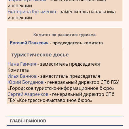
инспекции
Екатерина Кузьменко
- заместитель начальника
инспекции
Комитет по развитию туризма
Евгений Панкевич
- председатель комитета
туристическое досье
Нана Гвичия
- заместитель председателя
Комитета
Илья Баннов
- заместитель председателя
Юрий Богданов
- генеральный директор СПб ГБУ
«Городское туристско-информационное бюро»
Сергей Азаренков
- генеральный директор СПб
ГБУ «Конгрессно-выставочное бюро»
ГЛАВЫ РАЙОНОВ