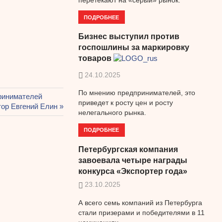
ПОДРОБНЕЕ
Бизнес выступил против
госпошлины за маркировку
товаров
24.10.2025
По мнению предпринимателей, это
ринимателей
приведет к росту цен и росту
тор Евгений Елин
нелегального рынка.
ПОДРОБНЕЕ
Петербургская компания
завоевала четыре награды
конкурса «Экспортер года»
23.10.2025
А всего семь компаний из Петербурга
стали призерами и победителями в 11