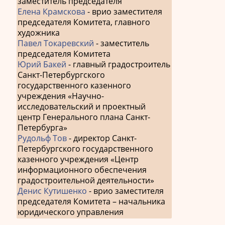
заместитель председателя
Елена Крамскова
- врио заместителя
председателя Комитета, главного
художника
Павел Токаревский
- заместитель
председателя Комитета
Юрий Бакей
- главный градостроитель
Санкт-Петербургского
государственного казенного
учреждения «Научно-
исследовательский и проектный
центр Генерального плана Санкт-
Петербурга»
Рудольф Тов
- директор Санкт-
Петербургского государственного
казенного учреждения «Центр
информационного обеспечения
градостроительной деятельности»
Денис Кутишенко
- врио заместителя
председателя Комитета – начальника
юридического управления