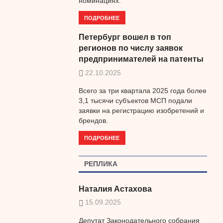
номинациях.
ПОДРОБНЕЕ
Петербург вошел в топ
регионов по числу заявок
предпринимателей на патенты
22.10.2025
Всего за три квартала 2025 года более
3,1 тысячи субъектов МСП подали
заявки на регистрацию изобретений и
брендов.
ПОДРОБНЕЕ
РЕПЛИКА
Наталия Астахова
15.09.2025
Депутат Законодательного собрания