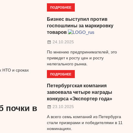
ПОДРОБНЕЕ
Бизнес выступил против
госпошлины за маркировку
товаров
24.10.2025
По мнению предпринимателей, это
приведет к росту цен и росту
нелегального рынка.
х НТО и сроках
ПОДРОБНЕЕ
Петербургская компания
завоевала четыре награды
конкурса «Экспортер года»
б почки в
23.10.2025
А всего семь компаний из Петербурга
стали призерами и победителями в 11
номинациях.