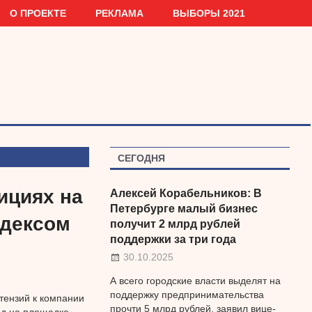
О ПРОЕКТЕ
РЕКЛАМА
ВЫБОРЫ 2021
СЕГОДНЯ
ициях на
Алексей Корабельников: В
Петербурге малый бизнес
одексом
получит 2 млрд рублей
поддержки за три года
30.10.2025
А всего городские власти выделят на
поддержку предпринимательства
тензий к компании
прочти 5 млрд рублей, заявил вице-