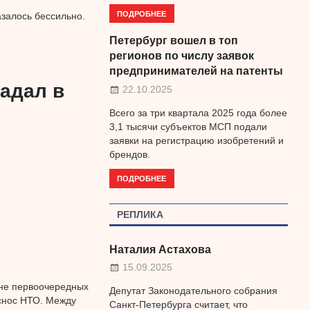
ПОДРОБНЕЕ
залось бессильно.
Петербург вошел в топ
регионов по числу заявок
предпринимателей на патенты
радал в
22.10.2025
Всего за три квартала 2025 года более
3,1 тысячи субъектов МСП подали
заявки на регистрацию изобретений и
брендов.
ПОДРОБНЕЕ
РЕПЛИКА
Наталия Астахова
15.09.2025
ане первоочередных
Депутат Законодательного собрания
снос НТО. Между
Санкт-Петербурга считает, что