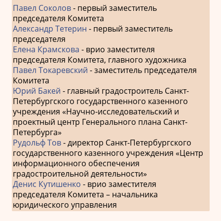
Павел Соколов
- первый заместитель
председателя Комитета
Александр Тетерин
- первый заместитель
председателя
Елена Крамскова
- врио заместителя
председателя Комитета, главного художника
Павел Токаревский
- заместитель председателя
Комитета
Юрий Бакей
- главный градостроитель Санкт-
Петербургского государственного казенного
учреждения «Научно-исследовательский и
проектный центр Генерального плана Санкт-
Петербурга»
Рудольф Тов
- директор Санкт-Петербургского
государственного казенного учреждения «Центр
информационного обеспечения
градостроительной деятельности»
Денис Кутишенко
- врио заместителя
председателя Комитета – начальника
юридического управления