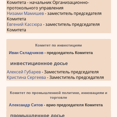
Комитета - начальник Организационно-
протокольного управления
Низами Мамишев
- заместитель председателя
Комитета
Евгений Кассюра
- заместитель председателя
Комитета
Комитет по инвестициям
Иван Складчиков
- председатель Комитета
инвестиционное досье
Алексей Губарев
- Заместитель председателя
Кристина Сергеева
- Заместитель председателя
Комитет по промышленной политике, инновациям и
торговле
Александр Ситов
- врио председателя Комитета
промышленное досье