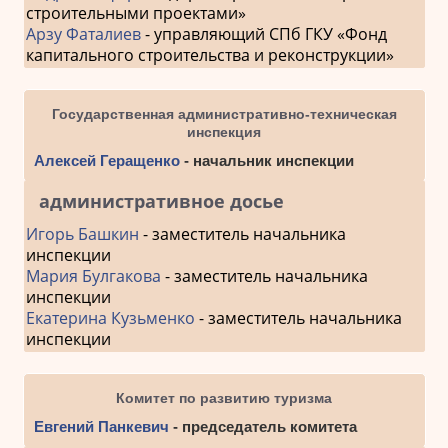
строительными проектами»
Арзу Фаталиев
- управляющий СПб ГКУ «Фонд
капитального строительства и реконструкции»
Государственная административно-техническая
инспекция
Алексей Геращенко
- начальник инспекции
административное досье
Игорь Башкин
- заместитель начальника
инспекции
Мария Булгакова
- заместитель начальника
инспекции
Екатерина Кузьменко
- заместитель начальника
инспекции
Комитет по развитию туризма
Евгений Панкевич
- председатель комитета