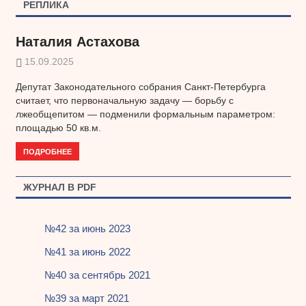
РЕПЛИКА
Наталия Астахова
15.09.2025
Депутат Законодательного собрания Санкт-Петербурга
считает, что первоначальную задачу — борьбу с
лжеобщепитом — подменили формальным параметром:
площадью 50 кв.м.
ПОДРОБНЕЕ
ЖУРНАЛ В PDF
№42 за июнь 2023
№41 за июнь 2022
№40 за сентябрь 2021
№39 за март 2021