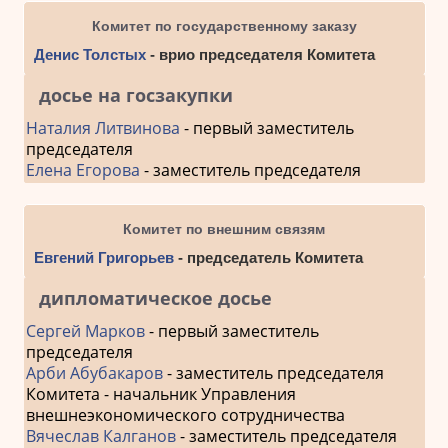
Комитет по государственному заказу
Денис Толстых
- врио председателя Комитета
досье на госзакупки
Наталия Литвинова
- первый заместитель
председателя
Елена Егорова
- заместитель председателя
Комитет по внешним связям
Евгений Григорьев
- председатель Комитета
дипломатическое досье
Сергей Марков
- первый заместитель
председателя
Арби Абубакаров
- заместитель председателя
Комитета - начальник Управления
внешнеэкономического сотрудничества
Вячеслав Калганов
- заместитель председателя