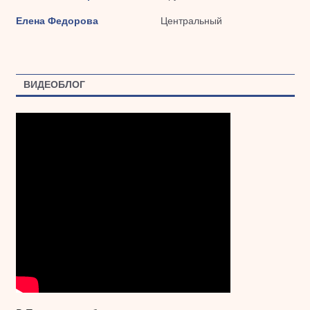
Елена Федорова
Центральный
ВИДЕОБЛОГ