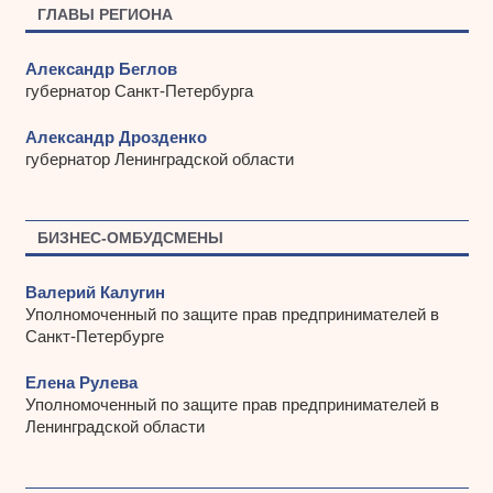
ы
ГЛАВЫ РЕГИОНА
Александр Беглов
губернатор Санкт-Петербурга
Александр Дрозденко
губернатор Ленинградской области
БИЗНЕС-ОМБУДСМЕНЫ
Валерий Калугин
Уполномоченный по защите прав предпринимателей в
Санкт-Петербурге
Елена Рулева
Уполномоченный по защите прав предпринимателей в
Ленинградской области