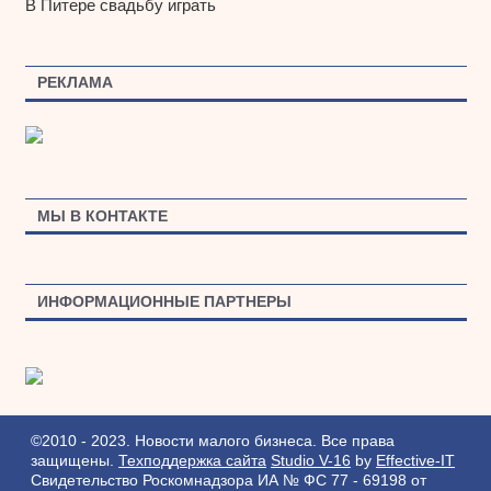
В Питере свадьбу играть
РЕКЛАМА
МЫ В КОНТАКТЕ
ИНФОРМАЦИОННЫЕ ПАРТНЕРЫ
©2010 - 2023. Новости малого бизнеса. Все права
защищены.
Техподдержка сайта
Studio V-16
by
Effective-IT
Свидетельство Роскомнадзора ИА № ФС 77 - 69198 от