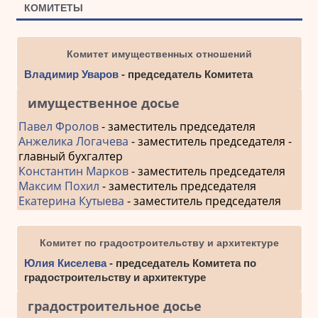
КОМИТЕТЫ
Комитет имущественных отношений
Владимир Уваров
- председатель Комитета
имущественное досье
Павел Фролов
- заместитель председателя
Анжелика Логачева
- заместитель председателя -
главный бухгалтер
Константин Марков
- заместитель председателя
Максим Похил
- заместитель председателя
Екатерина Кутыева
- заместитель председателя
Комитет по градостроительству и архитектуре
Юлия Киселева
- председатель Комитета по
градостроительству и архитектуре
градостроительное досье