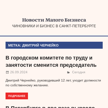
Наверх
ЧИНОВНИКИ И БИЗНЕС В САНКТ-ПЕТЕРБУРГЕ
МЕТКА:
ДМИТРИЙ ЧЕРНЕЙКО
В городском комитете по труду и
занятости сменится председатель
26.09.2024
Сегодня
Дмитрий Чернейко, руководивший 12 лет, уходит должности
по собственному желанию.
ПОДРОБНЕЕ