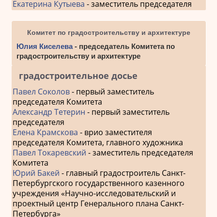
Екатерина Кутыева
- заместитель председателя
Комитет по градостроительству и архитектуре
Юлия Киселева
- председатель Комитета по
градостроительству и архитектуре
градостроительное досье
Павел Соколов
- первый заместитель
председателя Комитета
Александр Тетерин
- первый заместитель
председателя
Елена Крамскова
- врио заместителя
председателя Комитета, главного художника
Павел Токаревский
- заместитель председателя
Комитета
Юрий Бакей
- главный градостроитель Санкт-
Петербургского государственного казенного
учреждения «Научно-исследовательский и
проектный центр Генерального плана Санкт-
Петербурга»