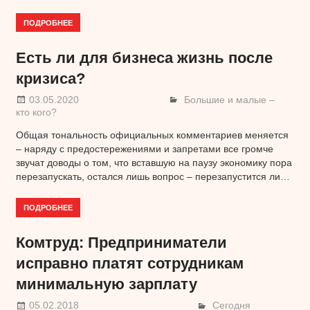
ПОДРОБНЕЕ
Есть ли для бизнеса жизнь после
кризиса?
03.05.2020
Большие и малые –
кто кого?
Общая тональность официальных комментариев меняется
– наряду с предостережениями и запретами все громче
звучат доводы о том, что вставшую на паузу экономику пора
перезапускать, остался лишь вопрос – перезапустится ли…
ПОДРОБНЕЕ
Комтруд: Предприниматели
исправно платят сотрудникам
минимальную зарплату
05.02.2018
Сегодня