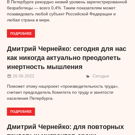
В Петербурге рекордно низкий уровень зарегистрированной
безработицы — всего 0,4%. Таким показателям может
позавидовать любой субъект Российской Федерации и
любая страна в мире.
ПОДРОБНЕЕ
Дмитрий Чернейко: сегодня для нас
как никогда актуально преодолеть
инертность мышления
26.06.2022
Сегодня
Поможет этому нацпроект «производительность труда»,
считает председатель Комитета по труду и занятости
населения Петербурга.
ПОДРОБНЕЕ
Дмитрий Чернейко: для повторных