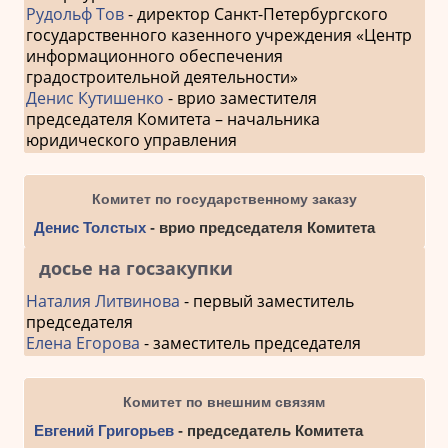
Рудольф Тов
- директор Санкт-Петербургского
государственного казенного учреждения «Центр
информационного обеспечения
градостроительной деятельности»
Денис Кутишенко
- врио заместителя
председателя Комитета – начальника
юридического управления
Комитет по государственному заказу
Денис Толстых
- врио председателя Комитета
досье на госзакупки
Наталия Литвинова
- первый заместитель
председателя
Елена Егорова
- заместитель председателя
Комитет по внешним связям
Евгений Григорьев
- председатель Комитета