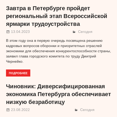
Завтра в Петербурге пройдет
региональный этап Всероссийской
ярмарки трудоустройства
13.04.2023
Сегодня
В этом году она в первую очередь посвящена решению
кадровых вопросов оборонки и приоритетных отраслей
экономики для обеспечения конкурентоспособности страны,
заявил глава городского комитета по труду Дмитрий
Чернейко.
ПОДРОБНЕЕ
Чиновник: Диверсифицированная
экономика Петербурга обеспечивает
низкую безработицу
23.08.2022
Сегодня