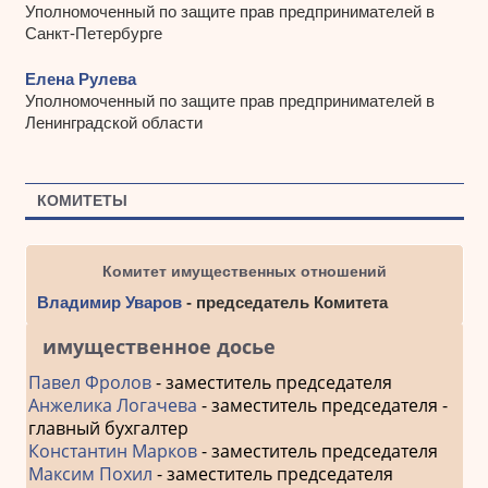
Уполномоченный по защите прав предпринимателей в
Санкт-Петербурге
Елена Рулева
Уполномоченный по защите прав предпринимателей в
Ленинградской области
КОМИТЕТЫ
Комитет имущественных отношений
Владимир Уваров
- председатель Комитета
имущественное досье
Павел Фролов
- заместитель председателя
Анжелика Логачева
- заместитель председателя -
главный бухгалтер
Константин Марков
- заместитель председателя
Максим Похил
- заместитель председателя