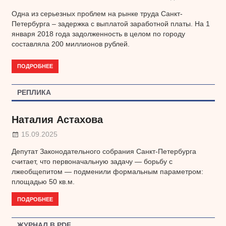
Одна из серьезных проблем на рынке труда Санкт-
Петербурга – задержка с выплатой заработной платы. На 1
января 2018 года задолженность в целом по городу
составляла 200 миллионов рублей.
ПОДРОБНЕЕ
РЕПЛИКА
Наталия Астахова
15.09.2025
Депутат Законодательного собрания Санкт-Петербурга
считает, что первоначальную задачу — борьбу с
лжеобщепитом — подменили формальным параметром:
площадью 50 кв.м.
ПОДРОБНЕЕ
ЖУРНАЛ В PDF