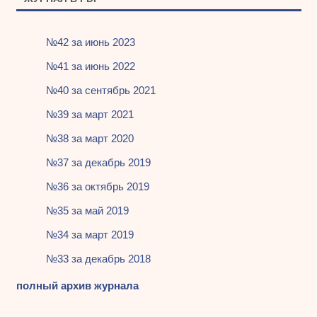
№42 за июнь 2023
№41 за июнь 2022
№40 за сентябрь 2021
№39 за март 2021
№38 за март 2020
№37 за декабрь 2019
№36 за октябрь 2019
№35 за май 2019
№34 за март 2019
№33 за декабрь 2018
полный архив журнала