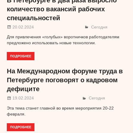
В Петербурге в два раза выросло
количество вакансий рабочих
специальностей
20.02.2024
Сегодня
Для привлечения «голубых» воротничков работодателям
предложено использовать новые технологии.
ПОДРОБНЕЕ
На Международном форуме труда в
Петербурге поговорят о кадровом
дефиците
19.02.2024
Сегодня
Эта тема станет главной во время мероприятия 20-22
февраля.
ПОДРОБНЕЕ