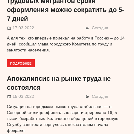
трудовых мигрантов сроки
оформления можно сократить до 5-
7 дней
17.03.2022
Сегодня
А для тех, кто впервые приехал на работу в Россию – до 14
дней, сообщил глава городского Комитета по труду и
занятости населения.
ПОДРОБНЕЕ
Апокалипсис на рынке труда не
состоялся
15.03.2022
Сегодня
Ситуация на городском рынке труда стабильная — в
Северной столице официально зарегистрировано 16, 5
тысяч безработных. Количество обращений в городскую
Службу занятости вернулось к показателям начала
февраля.