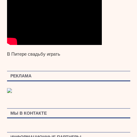
В Питере свадьбу играть
РЕКЛАМА
МЫ В КОНТАКТЕ
ИНФОРМАЦИОННЫЕ ПАРТНЕРЫ