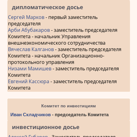
дипломатическое досье
Сергей Марков
- первый заместитель
председателя
Арби Абубакаров
- заместитель председателя
Комитета - начальник Управления
внешнеэкономического сотрудничества
Вячеслав Калганов
- заместитель председателя
Комитета - начальник Организационно-
протокольного управления
Низами Мамишев
- заместитель председателя
Комитета
Евгений Кассюра
- заместитель председателя
Комитета
Комитет по инвестициям
Иван Складчиков
- председатель Комитета
инвестиционное досье