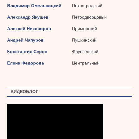
Владимир Омельницкий
Петроградский
Александр Якушев
Петродворцовый
Алексей Никоноров
Приморский
Андрей Чапуров
Пушкинский
Константин Серов
Фрунзенский
Елена Федорова
Центральный
ВИДЕОБЛОГ