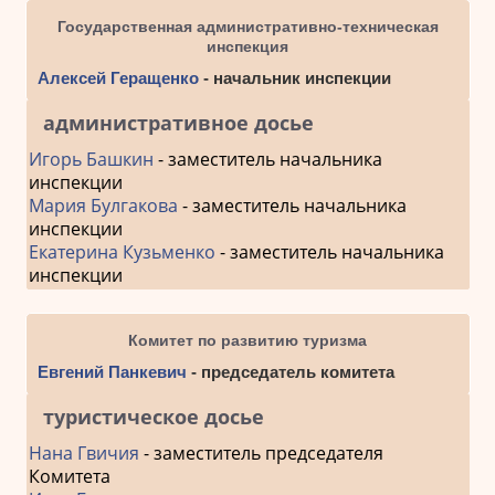
Государственная административно-техническая
инспекция
Алексей Геращенко
- начальник инспекции
административное досье
Игорь Башкин
- заместитель начальника
инспекции
Мария Булгакова
- заместитель начальника
инспекции
Екатерина Кузьменко
- заместитель начальника
инспекции
Комитет по развитию туризма
Евгений Панкевич
- председатель комитета
туристическое досье
Нана Гвичия
- заместитель председателя
Комитета