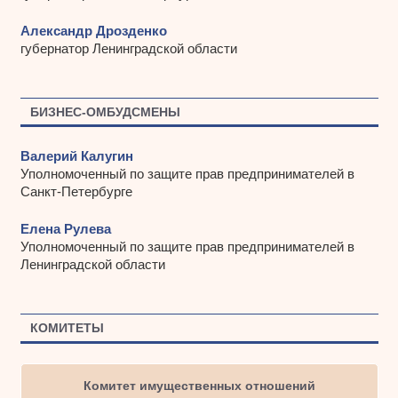
Александр Дрозденко
губернатор Ленинградской области
БИЗНЕС-ОМБУДСМЕНЫ
Валерий Калугин
Уполномоченный по защите прав предпринимателей в
Санкт-Петербурге
Елена Рулева
Уполномоченный по защите прав предпринимателей в
Ленинградской области
КОМИТЕТЫ
Комитет имущественных отношений