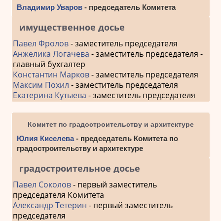
Владимир Уваров
- председатель Комитета
имущественное досье
Павел Фролов
- заместитель председателя
Анжелика Логачева
- заместитель председателя -
главный бухгалтер
Константин Марков
- заместитель председателя
Максим Похил
- заместитель председателя
Екатерина Кутыева
- заместитель председателя
Комитет по градостроительству и архитектуре
Юлия Киселева
- председатель Комитета по
градостроительству и архитектуре
градостроительное досье
Павел Соколов
- первый заместитель
председателя Комитета
Александр Тетерин
- первый заместитель
председателя