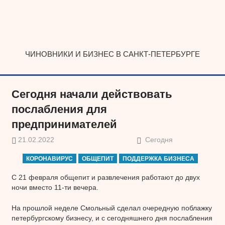
Наверх
ЧИНОВНИКИ И БИЗНЕС В САНКТ-ПЕТЕРБУРГЕ
Сегодня начали действовать
послабления для
предпринимателей
21.02.2022
Сегодня
КОРОНАВИРУС
ОБЩЕПИТ
ПОДДЕРЖКА БИЗНЕСА
С 21 февраля общепит и развлечения работают до двух
ночи вместо 11-ти вечера.
На прошлой неделе Смольный сделал очередную поблажку
петербургскому бизнесу, и с сегодняшнего дня послабления