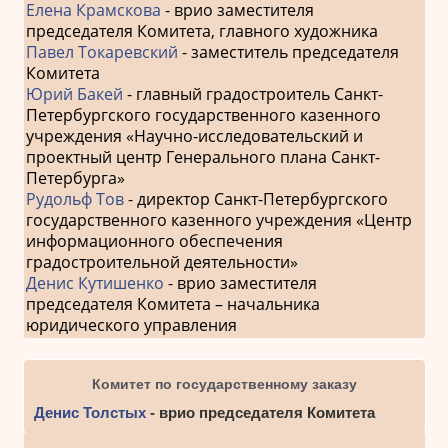
Елена Крамскова
- врио заместителя
председателя Комитета, главного художника
Павел Токаревский
- заместитель председателя
Комитета
Юрий Бакей
- главный градостроитель Санкт-
Петербургского государственного казенного
учреждения «Научно-исследовательский и
проектный центр Генерального плана Санкт-
Петербурга»
Рудольф Тов
- директор Санкт-Петербургского
государственного казенного учреждения «Центр
информационного обеспечения
градостроительной деятельности»
Денис Кутишенко
- врио заместителя
председателя Комитета – начальника
юридического управления
Комитет по государственному заказу
Денис Толстых
- врио председателя Комитета