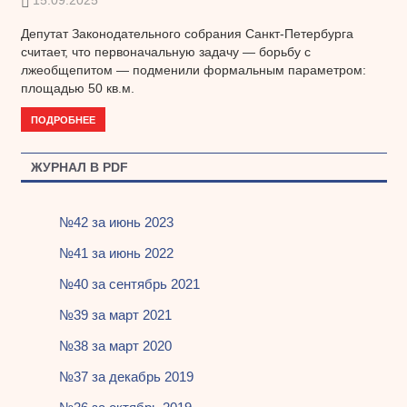
15.09.2025
Депутат Законодательного собрания Санкт-Петербурга
считает, что первоначальную задачу — борьбу с
лжеобщепитом — подменили формальным параметром:
площадью 50 кв.м.
ПОДРОБНЕЕ
ЖУРНАЛ В PDF
№42 за июнь 2023
№41 за июнь 2022
№40 за сентябрь 2021
№39 за март 2021
№38 за март 2020
№37 за декабрь 2019