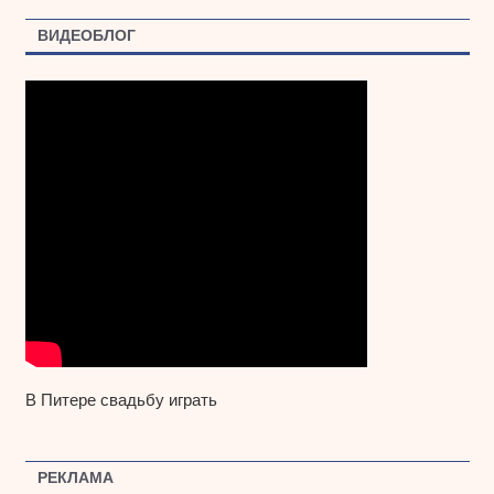
ВИДЕОБЛОГ
В Питере свадьбу играть
РЕКЛАМА