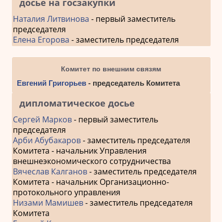
досье на госзакупки
Наталия Литвинова
- первый заместитель
председателя
Елена Егорова
- заместитель председателя
Комитет по внешним связям
Евгений Григорьев
- председатель Комитета
дипломатическое досье
Сергей Марков
- первый заместитель
председателя
Арби Абубакаров
- заместитель председателя
Комитета - начальник Управления
внешнеэкономического сотрудничества
Вячеслав Калганов
- заместитель председателя
Комитета - начальник Организационно-
протокольного управления
Низами Мамишев
- заместитель председателя
Комитета