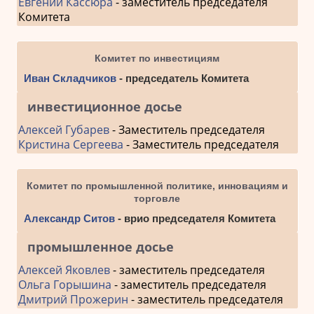
Евгений Кассюра
- заместитель председателя
Комитета
Комитет по инвестициям
Иван Складчиков
- председатель Комитета
инвестиционное досье
Алексей Губарев
- Заместитель председателя
Кристина Сергеева
- Заместитель председателя
Комитет по промышленной политике, инновациям и
торговле
Александр Ситов
- врио председателя Комитета
промышленное досье
Алексей Яковлев
- заместитель председателя
Ольга Горышина
- заместитель председателя
Дмитрий Прожерин
- заместитель председателя