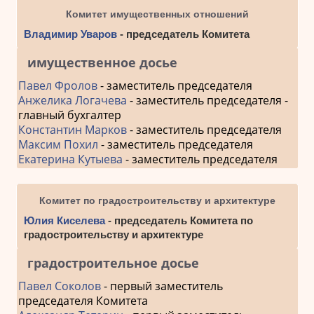
Комитет имущественных отношений
Владимир Уваров
- председатель Комитета
имущественное досье
Павел Фролов
- заместитель председателя
Анжелика Логачева
- заместитель председателя -
главный бухгалтер
Константин Марков
- заместитель председателя
Максим Похил
- заместитель председателя
Екатерина Кутыева
- заместитель председателя
Комитет по градостроительству и архитектуре
Юлия Киселева
- председатель Комитета по
градостроительству и архитектуре
градостроительное досье
Павел Соколов
- первый заместитель
председателя Комитета