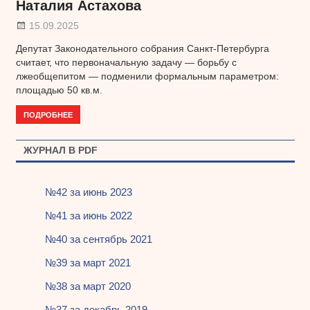
Наталия Астахова
15.09.2025
Депутат Законодательного собрания Санкт-Петербурга
считает, что первоначальную задачу — борьбу с
лжеобщепитом — подменили формальным параметром:
площадью 50 кв.м.
ПОДРОБНЕЕ
ЖУРНАЛ В PDF
№42 за июнь 2023
№41 за июнь 2022
№40 за сентябрь 2021
№39 за март 2021
№38 за март 2020
№37 за декабрь 2019