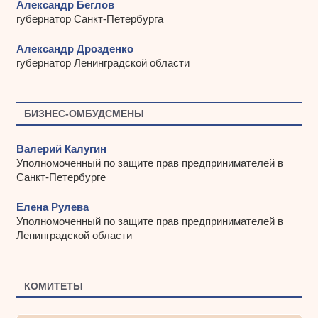
Александр Беглов
губернатор Санкт-Петербурга
Александр Дрозденко
губернатор Ленинградской области
БИЗНЕС-ОМБУДСМЕНЫ
Валерий Калугин
Уполномоченный по защите прав предпринимателей в
Санкт-Петербурге
Елена Рулева
Уполномоченный по защите прав предпринимателей в
Ленинградской области
КОМИТЕТЫ