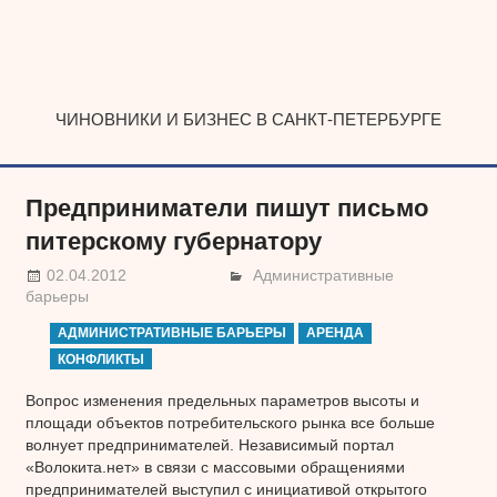
Наверх
ЧИНОВНИКИ И БИЗНЕС В САНКТ-ПЕТЕРБУРГЕ
Предприниматели пишут письмо
питерскому губернатору
02.04.2012
Административные
барьеры
АДМИНИСТРАТИВНЫЕ БАРЬЕРЫ
АРЕНДА
КОНФЛИКТЫ
Вопрос изменения предельных параметров высоты и
площади объектов потребительского рынка все больше
волнует предпринимателей. Независимый портал
«Волокита.нет» в связи с массовыми обращениями
предпринимателей выступил с инициативой открытого