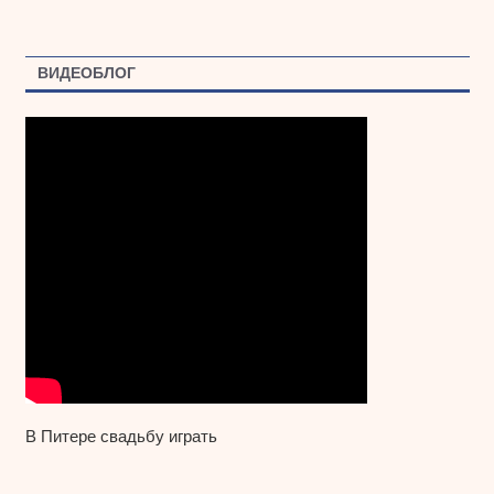
ВИДЕОБЛОГ
В Питере свадьбу играть