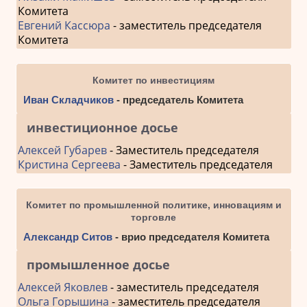
Комитета
Евгений Кассюра
- заместитель председателя
Комитета
Комитет по инвестициям
Иван Складчиков
- председатель Комитета
инвестиционное досье
Алексей Губарев
- Заместитель председателя
Кристина Сергеева
- Заместитель председателя
Комитет по промышленной политике, инновациям и
торговле
Александр Ситов
- врио председателя Комитета
промышленное досье
Алексей Яковлев
- заместитель председателя
Ольга Горышина
- заместитель председателя