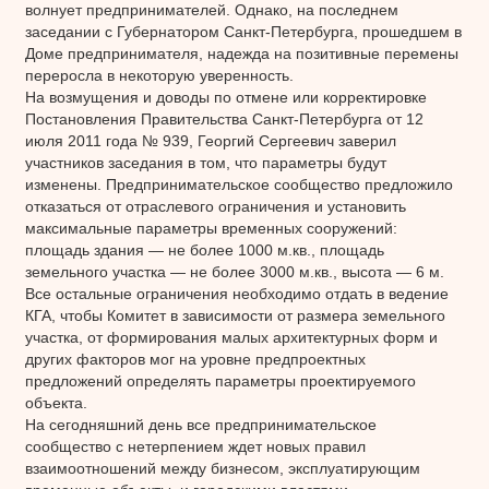
волнует предпринимателей. Однако, на последнем
заседании с Губернатором Санкт-Петербурга, прошедшем в
Доме предпринимателя, надежда на позитивные перемены
переросла в некоторую уверенность.
На возмущения и доводы по отмене или корректировке
Постановления Правительства Санкт-Петербурга от 12
июля 2011 года № 939, Георгий Сергеевич заверил
участников заседания в том, что параметры будут
изменены. Предпринимательское сообщество предложило
отказаться от отраслевого ограничения и установить
максимальные параметры временных сооружений:
площадь здания — не более 1000 м.кв., площадь
земельного участка — не более 3000 м.кв., высота — 6 м.
Все остальные ограничения необходимо отдать в ведение
КГА, чтобы Комитет в зависимости от размера земельного
участка, от формирования малых архитектурных форм и
других факторов мог на уровне предпроектных
предложений определять параметры проектируемого
объекта.
На сегодняшний день все предпринимательское
сообщество с нетерпением ждет новых правил
взаимоотношений между бизнесом, эксплуатирующим