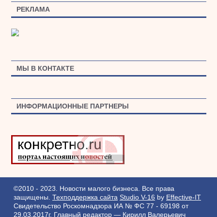
РЕКЛАМА
МЫ В КОНТАКТЕ
ИНФОРМАЦИОННЫЕ ПАРТНЕРЫ
©2010 - 2023. Новости малого бизнеса. Все права
защищены.
Техподдержка сайта
Studio V-16
by
Effective-IT
Свидетельство Роскомнадзора ИА № ФС 77 - 69198 от
29.03.2017г.