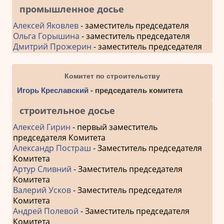
промышленное досье
Алексей Яковлев
- заместитель председателя
Ольга Горышина
- заместитель председателя
Дмитрий Прожерин
- заместитель председателя
Комитет по строительству
Игорь Креславский
- председатель комитета
строительное досье
Алексей Гирин
- первый заместитель
председателя Комитета
Александр Постраш
- Заместитель председателя
Комитета
Артур Сливний
- Заместитель председателя
Комитета
Валерий Усков
- Заместитель председателя
Комитета
Андрей Полевой
- Заместитель председателя
Комитета