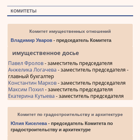
КОМИТЕТЫ
Комитет имущественных отношений
Владимир Уваров
- председатель Комитета
имущественное досье
Павел Фролов
- заместитель председателя
Анжелика Логачева
- заместитель председателя -
главный бухгалтер
Константин Марков
- заместитель председателя
Максим Похил
- заместитель председателя
Екатерина Кутыева
- заместитель председателя
Комитет по градостроительству и архитектуре
Юлия Киселева
- председатель Комитета по
градостроительству и архитектуре