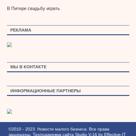
В Питере свадьбу играть
РЕКЛАМА
МЫ В КОНТАКТЕ
ИНФОРМАЦИОННЫЕ ПАРТНЕРЫ
©2010 - 2023. Новости малого бизнеса. Все права
защищены.
Техподдержка сайта
Studio V-16
by
Effective-IT