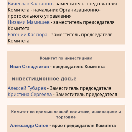
Вячеслав Калганов
- заместитель председателя
Комитета - начальник Организационно-
протокольного управления
Низами Мамишев
- заместитель председателя
Комитета
Евгений Кассюра
- заместитель председателя
Комитета
Комитет по инвестициям
Иван Складчиков
- председатель Комитета
инвестиционное досье
Алексей Губарев
- Заместитель председателя
Кристина Сергеева
- Заместитель председателя
Комитет по промышленной политике, инновациям и
торговле
Александр Ситов
- врио председателя Комитета