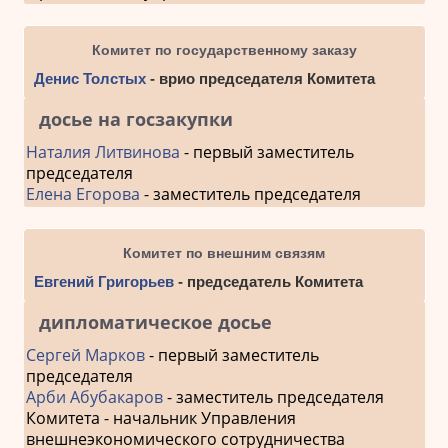
Комитет по государственному заказу
Денис Толстых
- врио председателя Комитета
досье на госзакупки
Наталия Литвинова
- первый заместитель
председателя
Елена Егорова
- заместитель председателя
Комитет по внешним связям
Евгений Григорьев
- председатель Комитета
дипломатическое досье
Сергей Марков
- первый заместитель
председателя
Арби Абубакаров
- заместитель председателя
Комитета - начальник Управления
внешнеэкономического сотрудничества