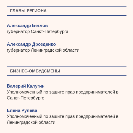
в
ы
ГЛАВЫ РЕГИОНА
Александр Беглов
губернатор Санкт-Петербурга
Александр Дрозденко
губернатор Ленинградской области
БИЗНЕС-ОМБУДСМЕНЫ
Валерий Калугин
Уполномоченный по защите прав предпринимателей в
Санкт-Петербурге
Елена Рулева
Уполномоченный по защите прав предпринимателей в
Ленинградской области