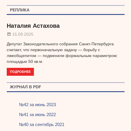
записям
РЕПЛИКА
Наталия Астахова
15.09.2025
Депутат Законодательного собрания Санкт-Петербурга
считает, что первоначальную задачу — борьбу с
лжеобщепитом — подменили формальным параметром:
площадью 50 кв.м.
ПОДРОБНЕЕ
ЖУРНАЛ В PDF
№42 за июнь 2023
№41 за июнь 2022
№40 за сентябрь 2021