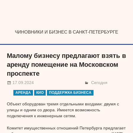
Наверх
ЧИНОВНИКИ И БИЗНЕС В САНКТ-ПЕТЕРБУРГЕ
Малому бизнесу предлагают взять в
аренду помещение на Московском
проспекте
17.09.2024
Сегодня
АРЕНДА
КИО
ПОДДЕРЖКА БИЗНЕСА
Объект оборудован тремя отдельными входами: двумя с
улицы и одним со двора. Имеется возможность
подключения к инженерным сетям.
Комитет имущественных отношений Петербурга предлагает