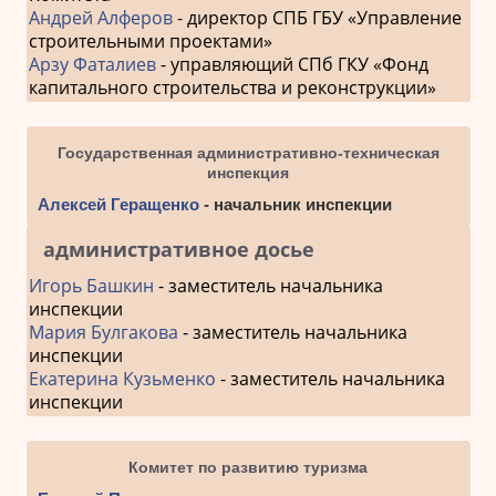
Андрей Алферов
- директор СПБ ГБУ «Управление
строительными проектами»
Арзу Фаталиев
- управляющий СПб ГКУ «Фонд
капитального строительства и реконструкции»
Государственная административно-техническая
инспекция
Алексей Геращенко
- начальник инспекции
административное досье
Игорь Башкин
- заместитель начальника
инспекции
Мария Булгакова
- заместитель начальника
инспекции
Екатерина Кузьменко
- заместитель начальника
инспекции
Комитет по развитию туризма