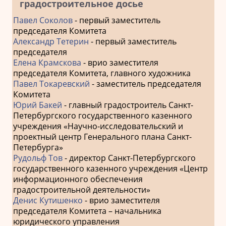
градостроительное досье
Павел Соколов
- первый заместитель
председателя Комитета
Александр Тетерин
- первый заместитель
председателя
Елена Крамскова
- врио заместителя
председателя Комитета, главного художника
Павел Токаревский
- заместитель председателя
Комитета
Юрий Бакей
- главный градостроитель Санкт-
Петербургского государственного казенного
учреждения «Научно-исследовательский и
проектный центр Генерального плана Санкт-
Петербурга»
Рудольф Тов
- директор Санкт-Петербургского
государственного казенного учреждения «Центр
информационного обеспечения
градостроительной деятельности»
Денис Кутишенко
- врио заместителя
председателя Комитета – начальника
юридического управления