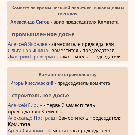
Комитет по промышленной политике, инновациям и
торговле
Александр Ситов
- врио председателя Комитета
промышленное досье
Алексей Яковлев
- заместитель председателя
Ольга Горышина
- заместитель председателя
Дмитрий Прожерин
- заместитель председателя
Комитет по строительству
Игорь Креславский
- председатель комитета
строительное досье
Алексей Гирин
- первый заместитель
председателя Комитета
Александр Постраш
- Заместитель председателя
Комитета
Артур Сливний
- Заместитель председателя