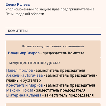
Елена Рулева
Уполномоченный по защите прав предпринимателей в
Ленинградской области
КОМИТЕТЫ
Комитет имущественных отношений
Владимир Уваров
- председатель Комитета
имущественное досье
Павел Фролов
- заместитель председателя
Анжелика Логачева
- заместитель председателя -
главный бухгалтер
Константин Марков
- заместитель председателя
Максим Похил
- заместитель председателя
Екатерина Кутыева
- заместитель председателя