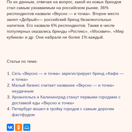
По их данным, отвечая на вопрос, какой из новых брендов
стал самым узнаваемым на российском рынке, 36%
респондентов назвали «Вкусно — и точка». Второе место
занял «Добрый»— российский бренд безалкогольных
напитков. Его назвали 6% респондентов. Также в числе
популярных оказались бренды «Ростикс», «Москвич», «Мир
кубиков» и др. Они набрали не более 1% каждый.
Статьи по теме:
Сеть «Вкусно — и точка» зарегистрирует бренд «Кафе —
и точка»
Малый бизнес считает название «Вкусно — и точка»
неудачным
Архангельск и Калининград станут первыми городами с
доставкой еды «Вкусно и точка»
Петербург вошел в тройку городов с самым дорогим
фастфудом