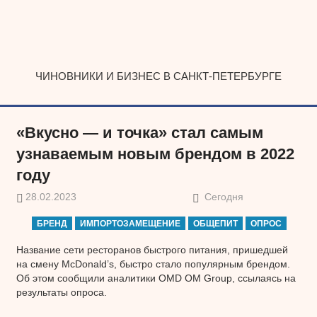
Наверх
ЧИНОВНИКИ И БИЗНЕС В САНКТ-ПЕТЕРБУРГЕ
«Вкусно — и точка» стал самым
узнаваемым новым брендом в 2022
году
28.02.2023
Сегодня
БРЕНД
ИМПОРТОЗАМЕЩЕНИЕ
ОБЩЕПИТ
ОПРОС
Название сети ресторанов быстрого питания, пришедшей
на смену McDonald’s, быстро стало популярным брендом.
Об этом сообщили аналитики OMD OM Group, ссылаясь на
результаты опроса.