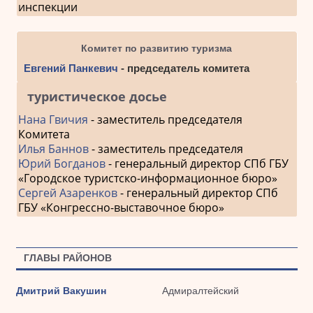
инспекции
Комитет по развитию туризма
Евгений Панкевич
- председатель комитета
туристическое досье
Нана Гвичия
- заместитель председателя
Комитета
Илья Баннов
- заместитель председателя
Юрий Богданов
- генеральный директор СПб ГБУ
«Городское туристско-информационное бюро»
Сергей Азаренков
- генеральный директор СПб
ГБУ «Конгрессно-выставочное бюро»
ГЛАВЫ РАЙОНОВ
Дмитрий Вакушин
Адмиралтейский