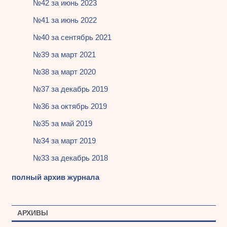
№42 за июнь 2023
№41 за июнь 2022
№40 за сентябрь 2021
№39 за март 2021
№38 за март 2020
№37 за декабрь 2019
№36 за октябрь 2019
№35 за май 2019
№34 за март 2019
№33 за декабрь 2018
полный архив журнала
АРХИВЫ