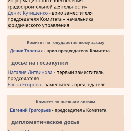
информационного обеспечения
градостроительной деятельности»
Денис Кутишенко
- врио заместителя
председателя Комитета – начальника
юридического управления
Комитет по государственному заказу
Денис Толстых
- врио председателя Комитета
досье на госзакупки
Наталия Литвинова
- первый заместитель
председателя
Елена Егорова
- заместитель председателя
Комитет по внешним связям
Евгений Григорьев
- председатель Комитета
дипломатическое досье