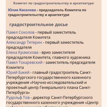
Комитет по градостроительству и архитектуре
Юлия Киселева
- председатель Комитета по
градостроительству и архитектуре
градостроительное досье
Павел Соколов
- первый заместитель
председателя Комитета
Александр Тетерин
- первый заместитель
председателя
Елена Крамскова
- врио заместителя
председателя Комитета, главного художника
Павел Токаревский
- заместитель председателя
Комитета
Юрий Бакей
- главный градостроитель Санкт-
Петербургского государственного казенного
учреждения «Научно-исследовательский и
проектный центр Генерального плана Санкт-
Петербурга»
Рудольф Тов
- директор Санкт-Петербургского
государственного казенного учреждения «Центр