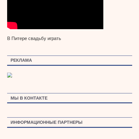
В Питере свадьбу играть
РЕКЛАМА
МЫ В КОНТАКТЕ
ИНФОРМАЦИОННЫЕ ПАРТНЕРЫ