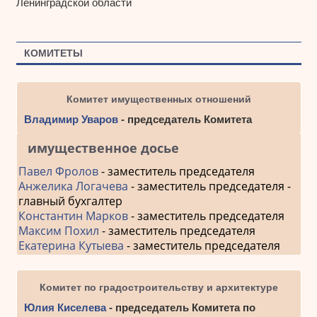
Ленинградской области
КОМИТЕТЫ
Комитет имущественных отношений
Владимир Уваров
- председатель Комитета
имущественное досье
Павел Фролов
- заместитель председателя
Анжелика Логачева
- заместитель председателя -
главный бухгалтер
Константин Марков
- заместитель председателя
Максим Похил
- заместитель председателя
Екатерина Кутыева
- заместитель председателя
Комитет по градостроительству и архитектуре
Юлия Киселева
- председатель Комитета по