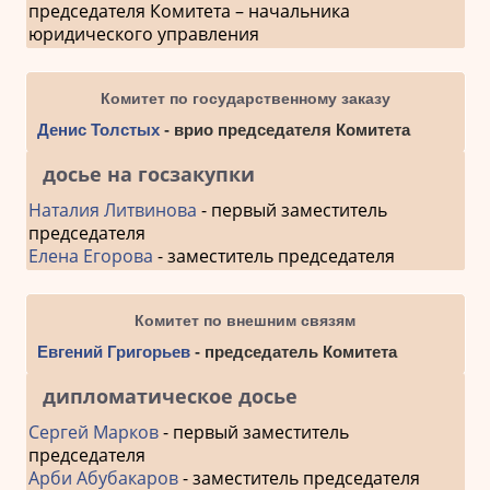
председателя Комитета – начальника
юридического управления
Комитет по государственному заказу
Денис Толстых
- врио председателя Комитета
досье на госзакупки
Наталия Литвинова
- первый заместитель
председателя
Елена Егорова
- заместитель председателя
Комитет по внешним связям
Евгений Григорьев
- председатель Комитета
дипломатическое досье
Сергей Марков
- первый заместитель
председателя
Арби Абубакаров
- заместитель председателя