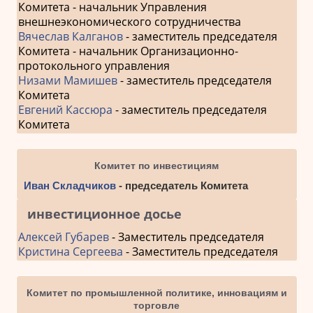
Комитета - начальник Управления
внешнеэкономического сотрудничества
Вячеслав Калганов
- заместитель председателя
Комитета - начальник Организационно-
протокольного управления
Низами Мамишев
- заместитель председателя
Комитета
Евгений Кассюра
- заместитель председателя
Комитета
Комитет по инвестициям
Иван Складчиков
- председатель Комитета
инвестиционное досье
Алексей Губарев
- Заместитель председателя
Кристина Сергеева
- Заместитель председателя
Комитет по промышленной политике, инновациям и
торговле