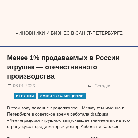
Наверх
ЧИНОВНИКИ И БИЗНЕС В САНКТ-ПЕТЕРБУРГЕ
Менее 1% продаваемых в России
игрушек — отечественного
производства
06.01.2023
Сегодня
ИГРУШКИ
ИМПОРТОЗАМЕЩЕНИЕ
В этом году падение продолжалось. Между тем именно в
Петербурге в советское время работала фабрика
«Ленинградская игрушка», выпускавшая знаменитых на всю
страну кукол, среди которых доктор Айболит и Карлсон.