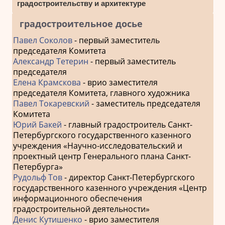
градостроительству и архитектуре
градостроительное досье
Павел Соколов
- первый заместитель
председателя Комитета
Александр Тетерин
- первый заместитель
председателя
Елена Крамскова
- врио заместителя
председателя Комитета, главного художника
Павел Токаревский
- заместитель председателя
Комитета
Юрий Бакей
- главный градостроитель Санкт-
Петербургского государственного казенного
учреждения «Научно-исследовательский и
проектный центр Генерального плана Санкт-
Петербурга»
Рудольф Тов
- директор Санкт-Петербургского
государственного казенного учреждения «Центр
информационного обеспечения
градостроительной деятельности»
Денис Кутишенко
- врио заместителя