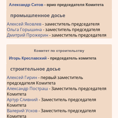
Александр Ситов
- врио председателя Комитета
промышленное досье
Алексей Яковлев
- заместитель председателя
Ольга Горышина
- заместитель председателя
Дмитрий Прожерин
- заместитель председателя
Комитет по строительству
Игорь Креславский
- председатель комитета
строительное досье
Алексей Гирин
- первый заместитель
председателя Комитета
Александр Постраш
- Заместитель председателя
Комитета
Артур Сливний
- Заместитель председателя
Комитета
Валерий Усков
- Заместитель председателя
Комитета