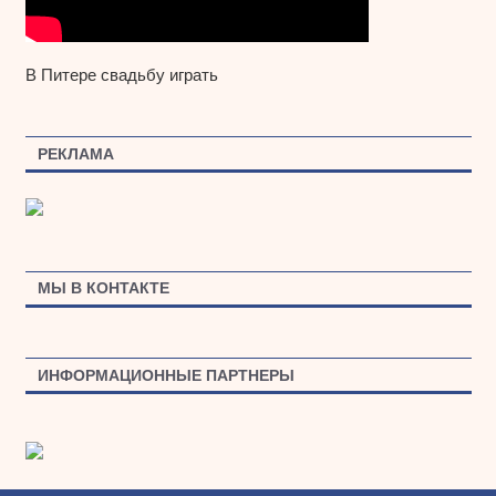
В Питере свадьбу играть
РЕКЛАМА
МЫ В КОНТАКТЕ
ИНФОРМАЦИОННЫЕ ПАРТНЕРЫ