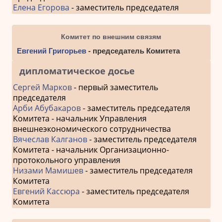
Елена Егорова
- заместитель председателя
Комитет по внешним связям
Евгений Григорьев
- председатель Комитета
дипломатическое досье
Сергей Марков
- первый заместитель
председателя
Арби Абубакаров
- заместитель председателя
Комитета - начальник Управления
внешнеэкономического сотрудничества
Вячеслав Калганов
- заместитель председателя
Комитета - начальник Организационно-
протокольного управления
Низами Мамишев
- заместитель председателя
Комитета
Евгений Кассюра
- заместитель председателя
Комитета