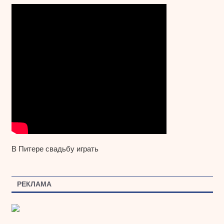
В Питере свадьбу играть
РЕКЛАМА