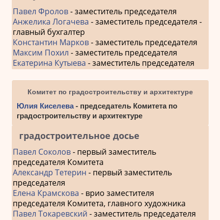
Павел Фролов
- заместитель председателя
Анжелика Логачева
- заместитель председателя -
главный бухгалтер
Константин Марков
- заместитель председателя
Максим Похил
- заместитель председателя
Екатерина Кутыева
- заместитель председателя
Комитет по градостроительству и архитектуре
Юлия Киселева
- председатель Комитета по
градостроительству и архитектуре
градостроительное досье
Павел Соколов
- первый заместитель
председателя Комитета
Александр Тетерин
- первый заместитель
председателя
Елена Крамскова
- врио заместителя
председателя Комитета, главного художника
Павел Токаревский
- заместитель председателя