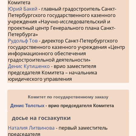
Комитета
Юрий Бакей
- главный градостроитель Санкт-
Петербургского государственного казенного
учреждения «Научно-исследовательский и
проектный центр Генерального плана Санкт-
Петербурга»
Рудольф Тов
- директор Санкт-Петербургского
государственного казенного учреждения «Центр
информационного обеспечения
градостроительной деятельности»
Денис Кутишенко
- врио заместителя
председателя Комитета – начальника
юридического управления
Комитет по государственному заказу
Денис Толстых
- врио председателя Комитета
досье на госзакупки
Наталия Литвинова
- первый заместитель
председателя