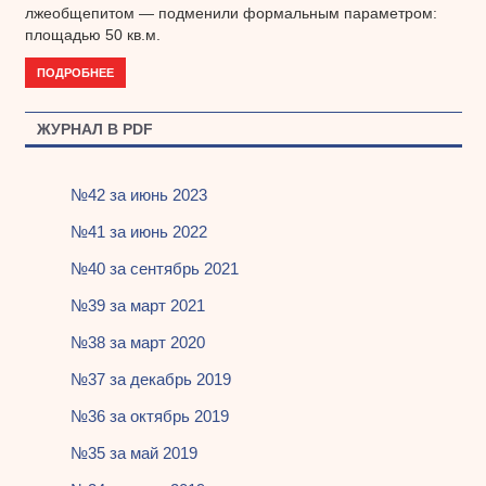
лжеобщепитом — подменили формальным параметром:
площадью 50 кв.м.
ПОДРОБНЕЕ
ЖУРНАЛ В PDF
№42 за июнь 2023
№41 за июнь 2022
№40 за сентябрь 2021
№39 за март 2021
№38 за март 2020
№37 за декабрь 2019
№36 за октябрь 2019
№35 за май 2019