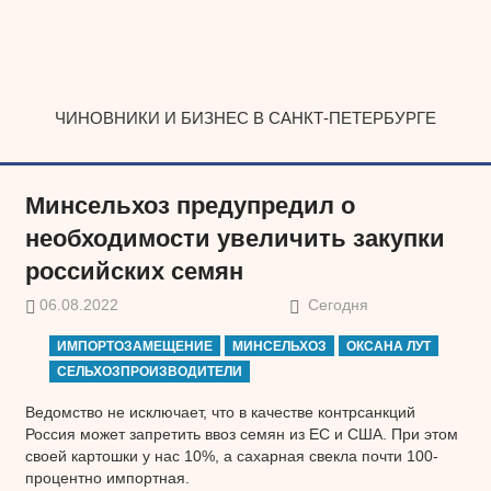
Наверх
ЧИНОВНИКИ И БИЗНЕС В САНКТ-ПЕТЕРБУРГЕ
Минсельхоз предупредил о
необходимости увеличить закупки
российских семян
06.08.2022
Сегодня
ИМПОРТОЗАМЕЩЕНИЕ
МИНСЕЛЬХОЗ
ОКСАНА ЛУТ
СЕЛЬХОЗПРОИЗВОДИТЕЛИ
Ведомство не исключает, что в качестве контрсанкций
Россия может запретить ввоз семян из ЕС и США. При этом
своей картошки у нас 10%, а сахарная свекла почти 100-
процентно импортная.