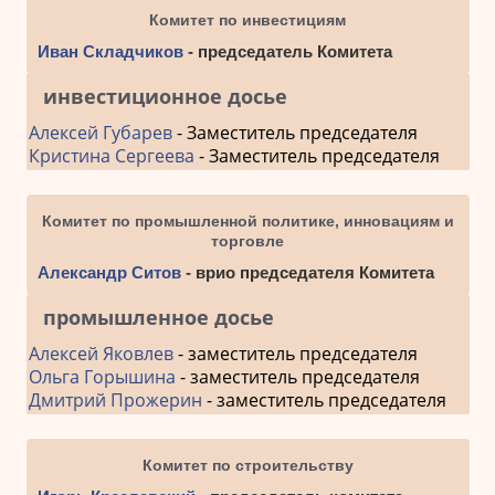
Комитет по инвестициям
Иван Складчиков
- председатель Комитета
инвестиционное досье
Алексей Губарев
- Заместитель председателя
Кристина Сергеева
- Заместитель председателя
Комитет по промышленной политике, инновациям и
торговле
Александр Ситов
- врио председателя Комитета
промышленное досье
Алексей Яковлев
- заместитель председателя
Ольга Горышина
- заместитель председателя
Дмитрий Прожерин
- заместитель председателя
Комитет по строительству