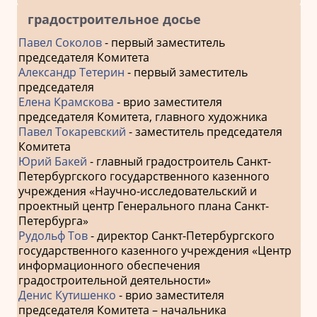
градостроительное досье
Павел Соколов
- первый заместитель
председателя Комитета
Александр Тетерин
- первый заместитель
председателя
Елена Крамскова
- врио заместителя
председателя Комитета, главного художника
Павел Токаревский
- заместитель председателя
Комитета
Юрий Бакей
- главный градостроитель Санкт-
Петербургского государственного казенного
учреждения «Научно-исследовательский и
проектный центр Генерального плана Санкт-
Петербурга»
Рудольф Тов
- директор Санкт-Петербургского
государственного казенного учреждения «Центр
информационного обеспечения
градостроительной деятельности»
Денис Кутишенко
- врио заместителя
председателя Комитета – начальника