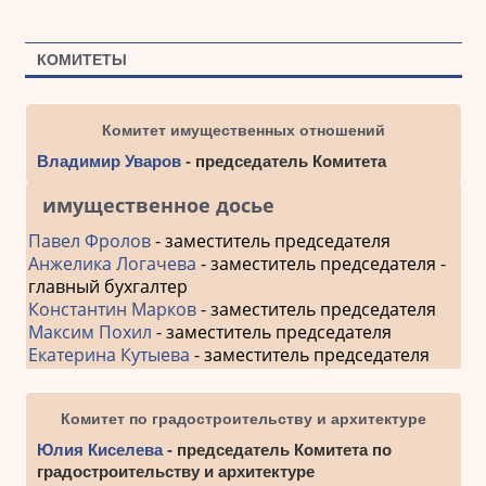
КОМИТЕТЫ
Комитет имущественных отношений
Владимир Уваров
- председатель Комитета
имущественное досье
Павел Фролов
- заместитель председателя
Анжелика Логачева
- заместитель председателя -
главный бухгалтер
Константин Марков
- заместитель председателя
Максим Похил
- заместитель председателя
Екатерина Кутыева
- заместитель председателя
Комитет по градостроительству и архитектуре
Юлия Киселева
- председатель Комитета по
градостроительству и архитектуре