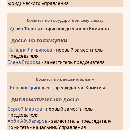
юридического управления
Комитет по государственному заказу
Денис Толстых
- врио председателя Комитета
досье на госзакупки
Наталия Литвинова
- первый заместитель
председателя
Елена Егорова
- заместитель председателя
Комитет по внешним связям
Евгений Григорьев
- председатель Комитета
дипломатическое досье
Сергей Марков
- первый заместитель
председателя
Арби Абубакаров
- заместитель председателя
Комитета - начальник Управления