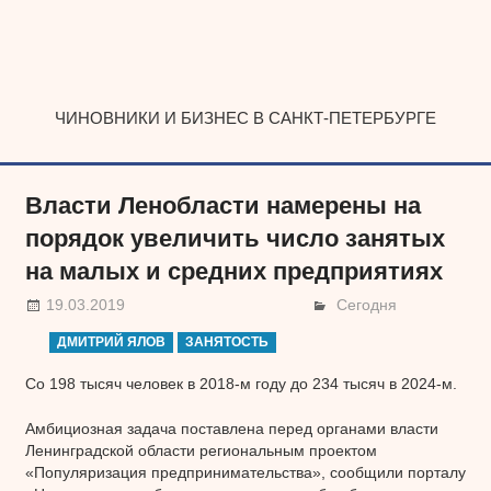
Наверх
ЧИНОВНИКИ И БИЗНЕС В САНКТ-ПЕТЕРБУРГЕ
Власти Ленобласти намерены на
порядок увеличить число занятых
на малых и средних предприятиях
19.03.2019
Сегодня
ДМИТРИЙ ЯЛОВ
ЗАНЯТОСТЬ
Со 198 тысяч человек в 2018-м году до 234 тысяч в 2024-м.
Амбициозная задача поставлена перед органами власти
Ленинградской области региональным проектом
«Популяризация предпринимательства», сообщили порталу