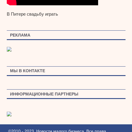
В Питере свадьбу играть
РЕКЛАМА
МЫ В КОНТАКТЕ
ИНФОРМАЦИОННЫЕ ПАРТНЕРЫ
©2010 - 2023. Новости малого бизнеса. Все права