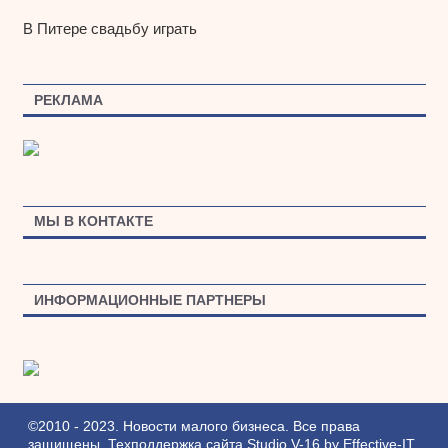
В Питере свадьбу играть
РЕКЛАМА
МЫ В КОНТАКТЕ
ИНФОРМАЦИОННЫЕ ПАРТНЕРЫ
©2010 - 2023. Новости малого бизнеса. Все права
защищены.
Техподдержка сайта
Studio V-16
by
Effective-IT