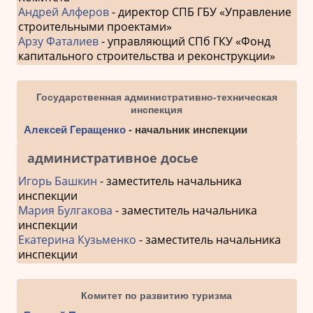
Андрей Алферов
- директор СПБ ГБУ «Управление
строительными проектами»
Арзу Фаталиев
- управляющий СПб ГКУ «Фонд
капитального строительства и реконструкции»
Государственная административно-техническая
инспекция
Алексей Геращенко
- начальник инспекции
административное досье
Игорь Башкин
- заместитель начальника
инспекции
Мария Булгакова
- заместитель начальника
инспекции
Екатерина Кузьменко
- заместитель начальника
инспекции
Комитет по развитию туризма