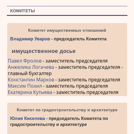
КОМИТЕТЫ
Комитет имущественных отношений
Владимир Уваров
- председатель Комитета
имущественное досье
Павел Фролов
- заместитель председателя
Анжелика Логачева
- заместитель председателя -
главный бухгалтер
Константин Марков
- заместитель председателя
Максим Похил
- заместитель председателя
Екатерина Кутыева
- заместитель председателя
Комитет по градостроительству и архитектуре
Юлия Киселева
- председатель Комитета по
градостроительству и архитектуре