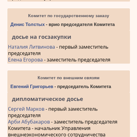
Комитет по государственному заказу
Денис Толстых
- врио председателя Комитета
досье на госзакупки
Наталия Литвинова
- первый заместитель
председателя
Елена Егорова
- заместитель председателя
Комитет по внешним связям
Евгений Григорьев
- председатель Комитета
дипломатическое досье
Сергей Марков
- первый заместитель
председателя
Арби Абубакаров
- заместитель председателя
Комитета - начальник Управления
внешнеэкономического сотрудничества