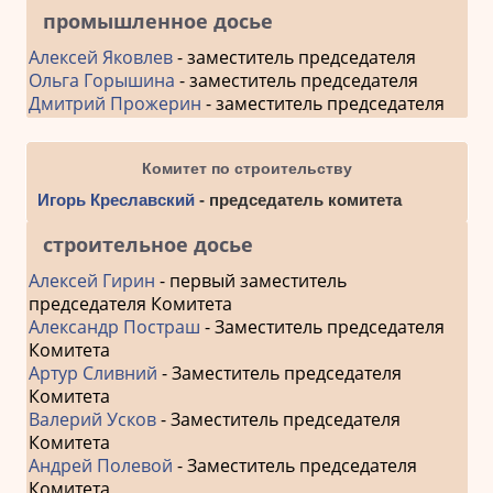
промышленное досье
Алексей Яковлев
- заместитель председателя
Ольга Горышина
- заместитель председателя
Дмитрий Прожерин
- заместитель председателя
Комитет по строительству
Игорь Креславский
- председатель комитета
строительное досье
Алексей Гирин
- первый заместитель
председателя Комитета
Александр Постраш
- Заместитель председателя
Комитета
Артур Сливний
- Заместитель председателя
Комитета
Валерий Усков
- Заместитель председателя
Комитета
Андрей Полевой
- Заместитель председателя
Комитета