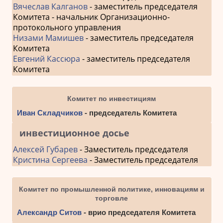
Вячеслав Калганов
- заместитель председателя
Комитета - начальник Организационно-
протокольного управления
Низами Мамишев
- заместитель председателя
Комитета
Евгений Кассюра
- заместитель председателя
Комитета
Комитет по инвестициям
Иван Складчиков
- председатель Комитета
инвестиционное досье
Алексей Губарев
- Заместитель председателя
Кристина Сергеева
- Заместитель председателя
Комитет по промышленной политике, инновациям и
торговле
Александр Ситов
- врио председателя Комитета