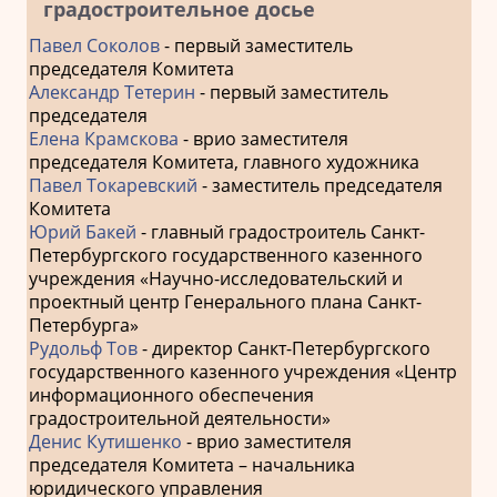
градостроительное досье
Павел Соколов
- первый заместитель
председателя Комитета
Александр Тетерин
- первый заместитель
председателя
Елена Крамскова
- врио заместителя
председателя Комитета, главного художника
Павел Токаревский
- заместитель председателя
Комитета
Юрий Бакей
- главный градостроитель Санкт-
Петербургского государственного казенного
учреждения «Научно-исследовательский и
проектный центр Генерального плана Санкт-
Петербурга»
Рудольф Тов
- директор Санкт-Петербургского
государственного казенного учреждения «Центр
информационного обеспечения
градостроительной деятельности»
Денис Кутишенко
- врио заместителя
председателя Комитета – начальника
юридического управления