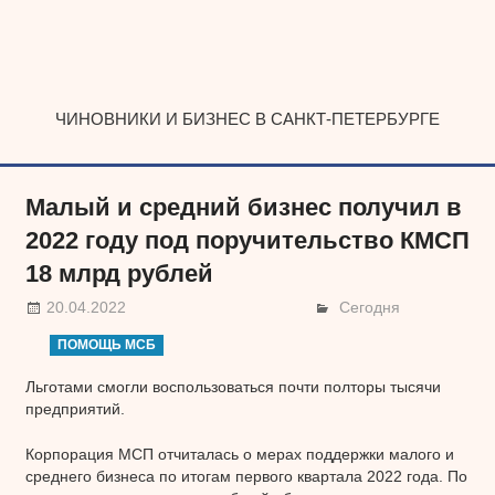
Наверх
ЧИНОВНИКИ И БИЗНЕС В САНКТ-ПЕТЕРБУРГЕ
Малый и средний бизнес получил в
2022 году под поручительство КМСП
18 млрд рублей
20.04.2022
Сегодня
ПОМОЩЬ МСБ
Льготами смогли воспользоваться почти полторы тысячи
предприятий.
Корпорация МСП отчиталась о мерах поддержки малого и
среднего бизнеса по итогам первого квартала 2022 года. По