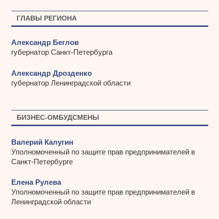
в
ы
ГЛАВЫ РЕГИОНА
Александр Беглов
губернатор Санкт-Петербурга
Александр Дрозденко
губернатор Ленинградской области
БИЗНЕС-ОМБУДСМЕНЫ
Валерий Калугин
Уполномоченный по защите прав предпринимателей в
Санкт-Петербурге
Елена Рулева
Уполномоченный по защите прав предпринимателей в
Ленинградской области