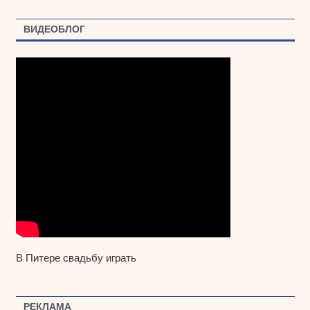
ВИДЕОБЛОГ
В Питере свадьбу играть
РЕКЛАМА