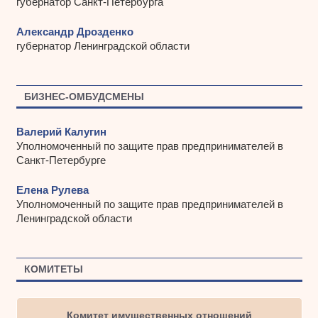
губернатор Санкт-Петербурга
Александр Дрозденко
губернатор Ленинградской области
БИЗНЕС-ОМБУДСМЕНЫ
Валерий Калугин
Уполномоченный по защите прав предпринимателей в
Санкт-Петербурге
Елена Рулева
Уполномоченный по защите прав предпринимателей в
Ленинградской области
КОМИТЕТЫ
Комитет имущественных отношений