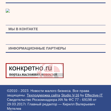
МЫ В КОНТАКТЕ
ИНФОРМАЦИОННЫЕ ПАРТНЕРЫ
©2010 - 2023. Новости малого бизнеса. Все права
защищены.
Техподдержка сайта
Studio V-16
by
Effective-IT
Свидетельство Роскомнадзора ИА № ФС 77 - 69198 от
29.03.2017г.