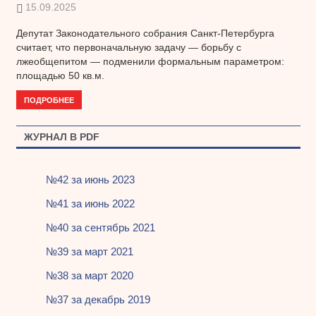
15.09.2025
Депутат Законодательного собрания Санкт-Петербурга
считает, что первоначальную задачу — борьбу с
лжеобщепитом — подменили формальным параметром:
площадью 50 кв.м.
ПОДРОБНЕЕ
ЖУРНАЛ В PDF
№42 за июнь 2023
№41 за июнь 2022
№40 за сентябрь 2021
№39 за март 2021
№38 за март 2020
№37 за декабрь 2019