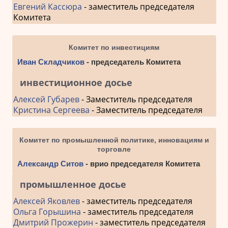
Евгений Кассюра
- заместитель председателя
Комитета
Комитет по инвестициям
Иван Складчиков
- председатель Комитета
инвестиционное досье
Алексей Губарев
- Заместитель председателя
Кристина Сергеева
- Заместитель председателя
Комитет по промышленной политике, инновациям и
торговле
Александр Ситов
- врио председателя Комитета
промышленное досье
Алексей Яковлев
- заместитель председателя
Ольга Горышина
- заместитель председателя
Дмитрий Прожерин
- заместитель председателя