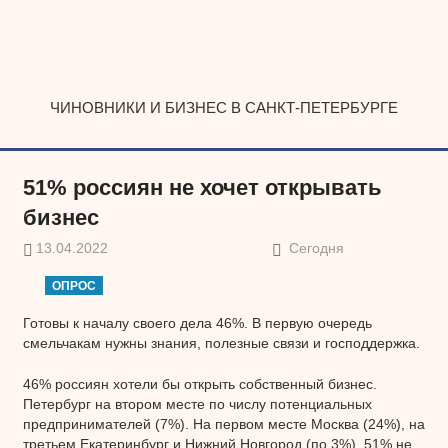
Наверх
ЧИНОВНИКИ И БИЗНЕС В САНКТ-ПЕТЕРБУРГЕ
51% россиян не хочет открывать
бизнес
13.04.2022
Сегодня
ОПРОС
Готовы к началу своего дела 46%. В первую очередь
смельчакам нужны знания, полезные связи и господдержка.
46% россиян хотели бы открыть собственный бизнес.
Петербург на втором месте по числу потенциальных
предпринимателей (7%). На первом месте Москва (24%), на
третьем Екатеринбург и Нижний Новгород (по 3%). 51% не