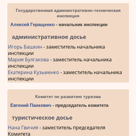
Государственная административно-техническая
инспекция
Алексей Геращенко
- начальник инспекции
административное досье
Игорь Башкин
- заместитель начальника
инспекции
Мария Булгакова
- заместитель начальника
инспекции
Екатерина Кузьменко
- заместитель начальника
инспекции
Комитет по развитию туризма
Евгений Панкевич
- председатель комитета
туристическое досье
Нана Гвичия
- заместитель председателя
Комитета