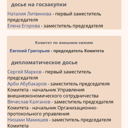
досье на госзакупки
Наталия Литвинова
- первый заместитель
председателя
Елена Егорова
- заместитель председателя
Комитет по внешним связям
Евгений Григорьев
- председатель Комитета
дипломатическое досье
Сергей Марков
- первый заместитель
председателя
Арби Абубакаров
- заместитель председателя
Комитета - начальник Управления
внешнеэкономического сотрудничества
Вячеслав Калганов
- заместитель председателя
Комитета - начальник Организационно-
протокольного управления
Низами Мамишев
- заместитель председателя
Комитета