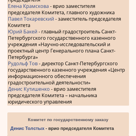
Елена Крамскова
- врио заместителя
председателя Комитета, главного художника
Павел Токаревский
- заместитель председателя
Комитета
Юрий Бакей
- главный градостроитель Санкт-
Петербургского государственного казенного
учреждения «Научно-исследовательский и
проектный центр Генерального плана Санкт-
Петербурга»
Рудольф Тов
- директор Санкт-Петербургского
государственного казенного учреждения «Центр
информационного обеспечения
градостроительной деятельности»
Денис Кутишенко
- врио заместителя
председателя Комитета – начальника
юридического управления
Комитет по государственному заказу
Денис Толстых
- врио председателя Комитета