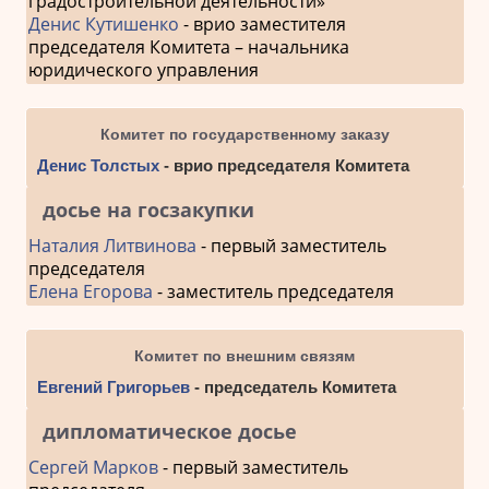
градостроительной деятельности»
Денис Кутишенко
- врио заместителя
председателя Комитета – начальника
юридического управления
Комитет по государственному заказу
Денис Толстых
- врио председателя Комитета
досье на госзакупки
Наталия Литвинова
- первый заместитель
председателя
Елена Егорова
- заместитель председателя
Комитет по внешним связям
Евгений Григорьев
- председатель Комитета
дипломатическое досье
Сергей Марков
- первый заместитель