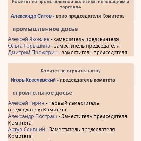
Комитет по промышленной политике, инновациям и
торговле
Александр Ситов
- врио председателя Комитета
промышленное досье
Алексей Яковлев
- заместитель председателя
Ольга Горышина
- заместитель председателя
Дмитрий Прожерин
- заместитель председателя
Комитет по строительству
Игорь Креславский
- председатель комитета
строительное досье
Алексей Гирин
- первый заместитель
председателя Комитета
Александр Постраш
- Заместитель председателя
Комитета
Артур Сливний
- Заместитель председателя
Комитета