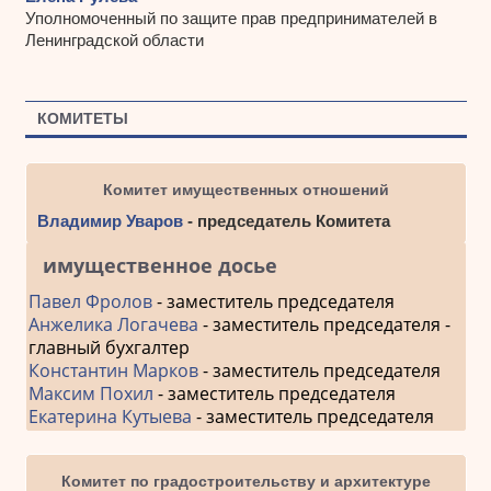
Уполномоченный по защите прав предпринимателей в
Ленинградской области
КОМИТЕТЫ
Комитет имущественных отношений
Владимир Уваров
- председатель Комитета
имущественное досье
Павел Фролов
- заместитель председателя
Анжелика Логачева
- заместитель председателя -
главный бухгалтер
Константин Марков
- заместитель председателя
Максим Похил
- заместитель председателя
Екатерина Кутыева
- заместитель председателя
Комитет по градостроительству и архитектуре