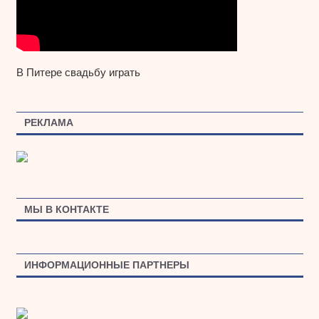
В Питере свадьбу играть
РЕКЛАМА
МЫ В КОНТАКТЕ
ИНФОРМАЦИОННЫЕ ПАРТНЕРЫ