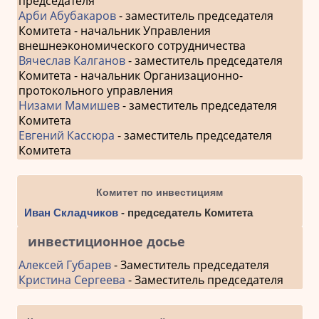
председателя
Арби Абубакаров
- заместитель председателя
Комитета - начальник Управления
внешнеэкономического сотрудничества
Вячеслав Калганов
- заместитель председателя
Комитета - начальник Организационно-
протокольного управления
Низами Мамишев
- заместитель председателя
Комитета
Евгений Кассюра
- заместитель председателя
Комитета
Комитет по инвестициям
Иван Складчиков
- председатель Комитета
инвестиционное досье
Алексей Губарев
- Заместитель председателя
Кристина Сергеева
- Заместитель председателя