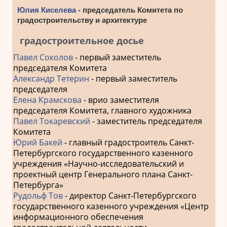
Юлия Киселева
- председатель Комитета по
градостроительству и архитектуре
градостроительное досье
Павел Соколов
- первый заместитель
председателя Комитета
Александр Тетерин
- первый заместитель
председателя
Елена Крамскова
- врио заместителя
председателя Комитета, главного художника
Павел Токаревский
- заместитель председателя
Комитета
Юрий Бакей
- главный градостроитель Санкт-
Петербургского государственного казенного
учреждения «Научно-исследовательский и
проектный центр Генерального плана Санкт-
Петербурга»
Рудольф Тов
- директор Санкт-Петербургского
государственного казенного учреждения «Центр
информационного обеспечения