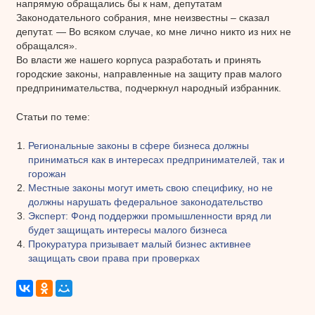
напрямую обращались бы к нам, депутатам
Законодательного собрания, мне неизвестны – сказал
депутат. — Во всяком случае, ко мне лично никто из них не
обращался».
Во власти же нашего корпуса разработать и принять
городские законы, направленные на защиту прав малого
предпринимательства, подчеркнул народный избранник.
Статьи по теме:
Региональные законы в сфере бизнеса должны
приниматься как в интересах предпринимателей, так и
горожан
Местные законы могут иметь свою специфику, но не
должны нарушать федеральное законодательство
Эксперт: Фонд поддержки промышленности вряд ли
будет защищать интересы малого бизнеса
Прокуратура призывает малый бизнес активнее
защищать свои права при проверках