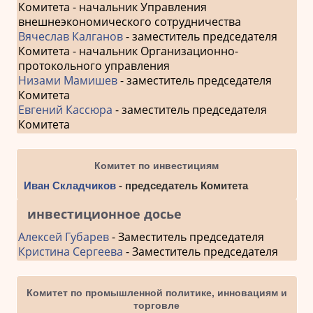
Комитета - начальник Управления
внешнеэкономического сотрудничества
Вячеслав Калганов
- заместитель председателя
Комитета - начальник Организационно-
протокольного управления
Низами Мамишев
- заместитель председателя
Комитета
Евгений Кассюра
- заместитель председателя
Комитета
Комитет по инвестициям
Иван Складчиков
- председатель Комитета
инвестиционное досье
Алексей Губарев
- Заместитель председателя
Кристина Сергеева
- Заместитель председателя
Комитет по промышленной политике, инновациям и
торговле