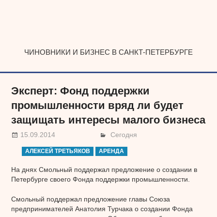
Наверх
ЧИНОВНИКИ И БИЗНЕС В САНКТ-ПЕТЕРБУРГЕ
Эксперт: Фонд поддержки
промышленности вряд ли будет
защищать интересы малого бизнеса
15.09.2014
Сегодня
АЛЕКСЕЙ ТРЕТЬЯКОВ
АРЕНДА
На днях Смольный поддержал предложение о создании в
Петербурге своего Фонда поддержки промышленности.
Смольный поддержал предложение главы Союза
предпринимателей Анатолия Турчака о создании Фонда