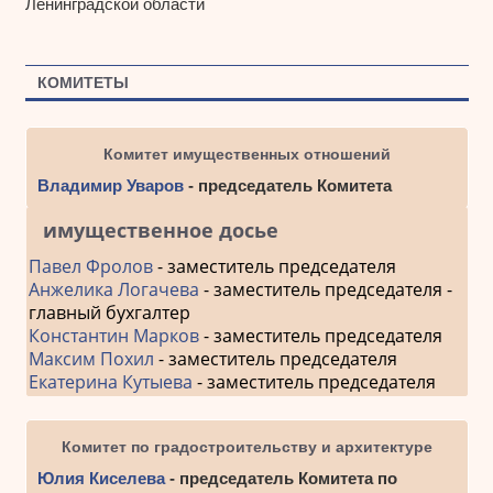
Ленинградской области
КОМИТЕТЫ
Комитет имущественных отношений
Владимир Уваров
- председатель Комитета
имущественное досье
Павел Фролов
- заместитель председателя
Анжелика Логачева
- заместитель председателя -
главный бухгалтер
Константин Марков
- заместитель председателя
Максим Похил
- заместитель председателя
Екатерина Кутыева
- заместитель председателя
Комитет по градостроительству и архитектуре
Юлия Киселева
- председатель Комитета по