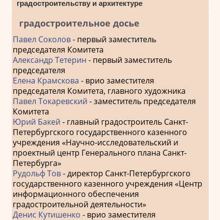
градостроительству и архитектуре
градостроительное досье
Павел Соколов
- первый заместитель
председателя Комитета
Александр Тетерин
- первый заместитель
председателя
Елена Крамскова
- врио заместителя
председателя Комитета, главного художника
Павел Токаревский
- заместитель председателя
Комитета
Юрий Бакей
- главный градостроитель Санкт-
Петербургского государственного казенного
учреждения «Научно-исследовательский и
проектный центр Генерального плана Санкт-
Петербурга»
Рудольф Тов
- директор Санкт-Петербургского
государственного казенного учреждения «Центр
информационного обеспечения
градостроительной деятельности»
Денис Кутишенко
- врио заместителя