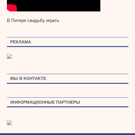
В Питере свадьбу играть
РЕКЛАМА
МЫ В КОНТАКТЕ
ИНФОРМАЦИОННЫЕ ПАРТНЕРЫ