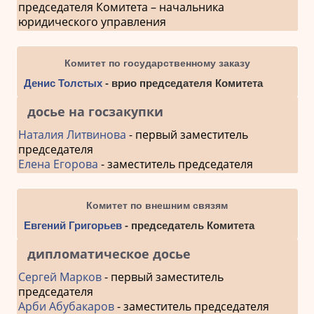
председателя Комитета – начальника
юридического управления
Комитет по государственному заказу
Денис Толстых
- врио председателя Комитета
досье на госзакупки
Наталия Литвинова
- первый заместитель
председателя
Елена Егорова
- заместитель председателя
Комитет по внешним связям
Евгений Григорьев
- председатель Комитета
дипломатическое досье
Сергей Марков
- первый заместитель
председателя
Арби Абубакаров
- заместитель председателя