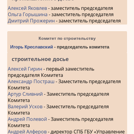
Алексей Яковлев
- заместитель председателя
Ольга Горышина
- заместитель председателя
Дмитрий Прожерин
- заместитель председателя
Комитет по строительству
Игорь Креславский
- председатель комитета
строительное досье
Алексей Гирин
- первый заместитель
председателя Комитета
Александр Постраш
- Заместитель председателя
Комитета
Артур Сливний
- Заместитель председателя
Комитета
Валерий Усков
- Заместитель председателя
Комитета
Андрей Полевой
- Заместитель председателя
Комитета
Андрей Алферов
- директор СПБ ГБУ «Управление