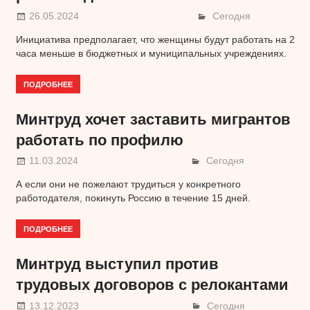
26.05.2024
Сегодня
Инициатива предполагает, что женщины будут работать на 2
часа меньше в бюджетных и муниципальных учреждениях.
ПОДРОБНЕЕ
Минтруд хочет заставить мигрантов
работать по профилю
11.03.2024
Сегодня
А если они не пожелают трудиться у конкретного
работодателя, покинуть Россию в течение 15 дней.
ПОДРОБНЕЕ
Минтруд выступил против
трудовых договоров с релокантами
13.12.2023
Сегодня