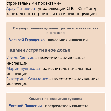
строительными проектами»
Арзу Фаталиев
- управляющий СПб ГКУ «Фонд
капитального строительства и реконструкции»
Государственная административно-техническая
инспекция
Алексей Геращенко
- начальник инспекции
административное досье
Игорь Башкин
- заместитель начальника
инспекции
Мария Булгакова
- заместитель начальника
инспекции
Екатерина Кузьменко
- заместитель начальника
инспекции
Комитет по развитию туризма
Евгений Панкевич
- председатель комитета