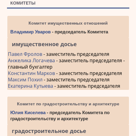
КОМИТЕТЫ
Комитет имущественных отношений
Владимир Уваров
- председатель Комитета
имущественное досье
Павел Фролов
- заместитель председателя
Анжелика Логачева
- заместитель председателя -
главный бухгалтер
Константин Марков
- заместитель председателя
Максим Похил
- заместитель председателя
Екатерина Кутыева
- заместитель председателя
Комитет по градостроительству и архитектуре
Юлия Киселева
- председатель Комитета по
градостроительству и архитектуре
градостроительное досье