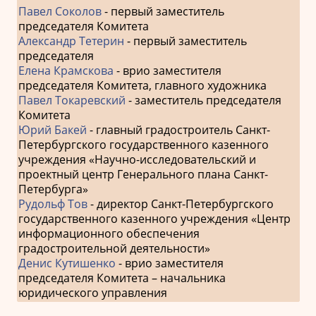
Павел Соколов
- первый заместитель
председателя Комитета
Александр Тетерин
- первый заместитель
председателя
Елена Крамскова
- врио заместителя
председателя Комитета, главного художника
Павел Токаревский
- заместитель председателя
Комитета
Юрий Бакей
- главный градостроитель Санкт-
Петербургского государственного казенного
учреждения «Научно-исследовательский и
проектный центр Генерального плана Санкт-
Петербурга»
Рудольф Тов
- директор Санкт-Петербургского
государственного казенного учреждения «Центр
информационного обеспечения
градостроительной деятельности»
Денис Кутишенко
- врио заместителя
председателя Комитета – начальника
юридического управления