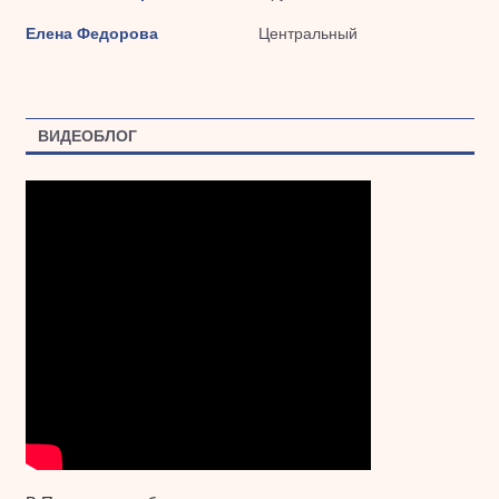
Елена Федорова
Центральный
ВИДЕОБЛОГ