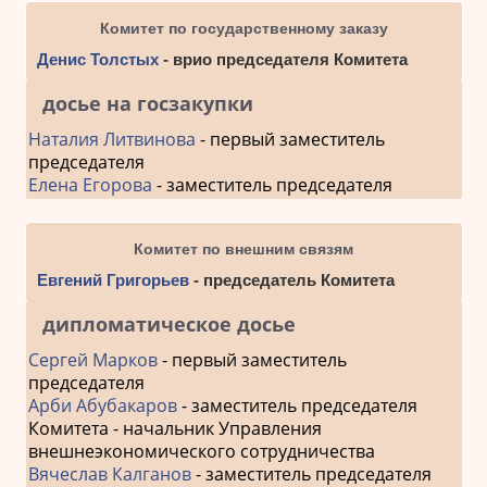
Комитет по государственному заказу
Денис Толстых
- врио председателя Комитета
досье на госзакупки
Наталия Литвинова
- первый заместитель
председателя
Елена Егорова
- заместитель председателя
Комитет по внешним связям
Евгений Григорьев
- председатель Комитета
дипломатическое досье
Сергей Марков
- первый заместитель
председателя
Арби Абубакаров
- заместитель председателя
Комитета - начальник Управления
внешнеэкономического сотрудничества
Вячеслав Калганов
- заместитель председателя