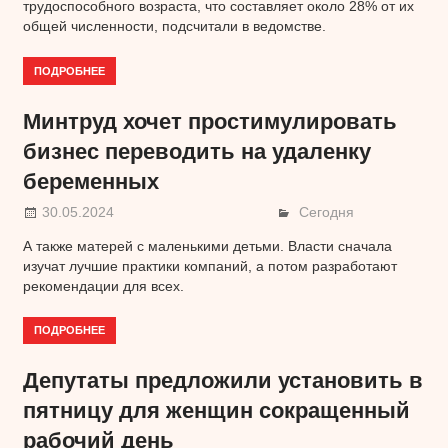
трудоспособного возраста, что составляет около 28% от их
общей численности, подсчитали в ведомстве.
ПОДРОБНЕЕ
Минтруд хочет простимулировать
бизнес переводить на удаленку
беременных
30.05.2024
Сегодня
А также матерей с маленькими детьми. Власти сначала
изучат лучшие практики компаний, а потом разработают
рекомендации для всех.
ПОДРОБНЕЕ
Депутаты предложили установить в
пятницу для женщин сокращенный
рабочий день