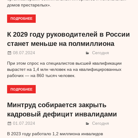
домов престарелых».
ПОДРОБНЕЕ
К 2029 году руководителей в России
станет меньше на полмиллиона
08.07.2024
Сегодня
При этом спрос на специалистов высшей квалификации
вырастет на 1,4 млн человек на на квалифицированных
рабочих — на 860 тысяч человек.
ПОДРОБНЕЕ
Минтруд собирается закрыть
кадровый дефицит инвалидами
01.07.2024
Сегодня
В 2023 году работало 1,2 миллиона инвалидов