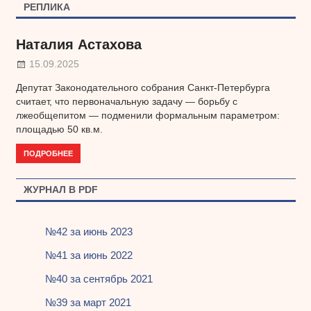
по
РЕПЛИКА
записям
Наталия Астахова
15.09.2025
Депутат Законодательного собрания Санкт-Петербурга
считает, что первоначальную задачу — борьбу с
лжеобщепитом — подменили формальным параметром:
площадью 50 кв.м.
ПОДРОБНЕЕ
ЖУРНАЛ В PDF
№42 за июнь 2023
№41 за июнь 2022
№40 за сентябрь 2021
№39 за март 2021