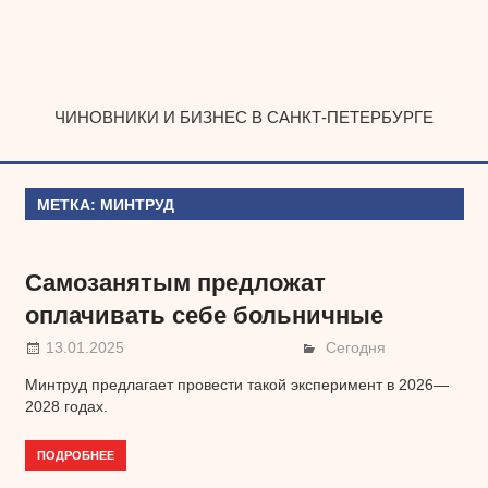
Наверх
ЧИНОВНИКИ И БИЗНЕС В САНКТ-ПЕТЕРБУРГЕ
МЕТКА:
МИНТРУД
Самозанятым предложат
оплачивать себе больничные
13.01.2025
Сегодня
Минтруд предлагает провести такой эксперимент в 2026—
2028 годах.
ПОДРОБНЕЕ