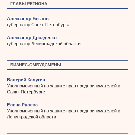
ы
ГЛАВЫ РЕГИОНА
Александр Беглов
губернатор Санкт-Петербурга
Александр Дрозденко
губернатор Ленинградской области
БИЗНЕС-ОМБУДСМЕНЫ
Валерий Калугин
Уполномоченный по защите прав предпринимателей в
Санкт-Петербурге
Елена Рулева
Уполномоченный по защите прав предпринимателей в
Ленинградской области