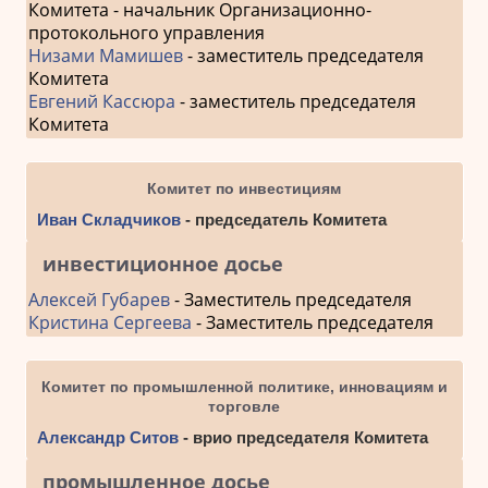
Комитета - начальник Организационно-
протокольного управления
Низами Мамишев
- заместитель председателя
Комитета
Евгений Кассюра
- заместитель председателя
Комитета
Комитет по инвестициям
Иван Складчиков
- председатель Комитета
инвестиционное досье
Алексей Губарев
- Заместитель председателя
Кристина Сергеева
- Заместитель председателя
Комитет по промышленной политике, инновациям и
торговле
Александр Ситов
- врио председателя Комитета
промышленное досье