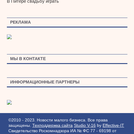
В Питере свадьбу играть
РЕКЛАМА
МЫ В КОНТАКТЕ
ИНФОРМАЦИОННЫЕ ПАРТНЕРЫ
©2010 - 2023. Новости малого бизнеса. Все права
защищены.
Техподдержка сайта
Studio V-16
by
Effective-IT
Свидетельство Роскомнадзора ИА № ФС 77 - 69198 от