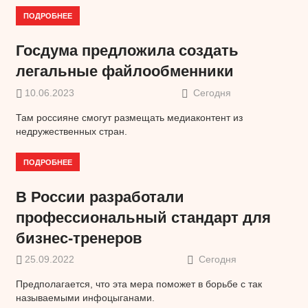
ПОДРОБНЕЕ
Госдума предложила создать
легальные файлообменники
10.06.2023
Сегодня
Там россияне смогут размещать медиаконтент из
недружественных стран.
ПОДРОБНЕЕ
В России разработали
профессиональный стандарт для
бизнес-тренеров
25.09.2022
Сегодня
Предполагается, что эта мера поможет в борьбе с так
называемыми инфоцыганами.