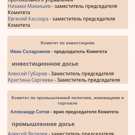
Низами Мамишев
- заместитель председателя
Комитета
Евгений Кассюра
- заместитель председателя
Комитета
Комитет по инвестициям
Иван Складчиков
- председатель Комитета
инвестиционное досье
Алексей Губарев
- Заместитель председателя
Кристина Сергеева
- Заместитель председателя
Комитет по промышленной политике, инновациям и
торговле
Александр Ситов
- врио председателя Комитета
промышленное досье
Алексей Яковлев
- заместитель председателя