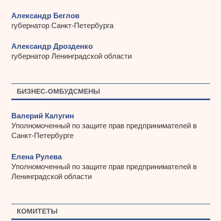
Александр Беглов
губернатор Санкт-Петербурга
Александр Дрозденко
губернатор Ленинградской области
БИЗНЕС-ОМБУДСМЕНЫ
Валерий Калугин
Уполномоченный по защите прав предпринимателей в
Санкт-Петербурге
Елена Рулева
Уполномоченный по защите прав предпринимателей в
Ленинградской области
КОМИТЕТЫ