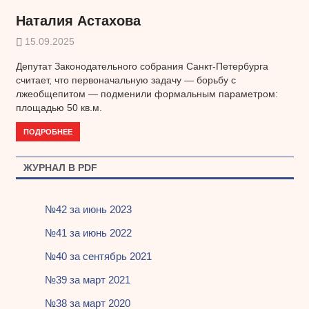
Наталия Астахова
15.09.2025
Депутат Законодательного собрания Санкт-Петербурга
считает, что первоначальную задачу — борьбу с
лжеобщепитом — подменили формальным параметром:
площадью 50 кв.м.
ПОДРОБНЕЕ
ЖУРНАЛ В PDF
№42 за июнь 2023
№41 за июнь 2022
№40 за сентябрь 2021
№39 за март 2021
№38 за март 2020