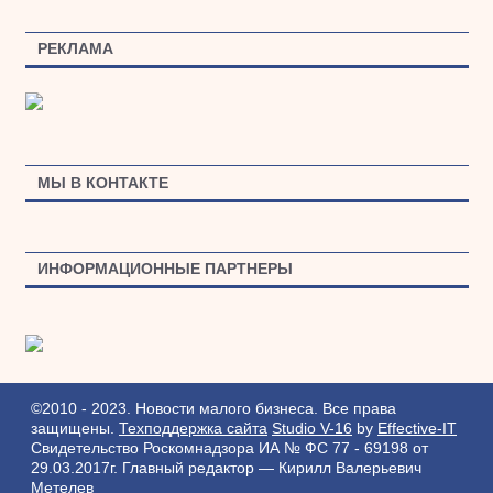
РЕКЛАМА
МЫ В КОНТАКТЕ
ИНФОРМАЦИОННЫЕ ПАРТНЕРЫ
©2010 - 2023. Новости малого бизнеса. Все права
защищены.
Техподдержка сайта
Studio V-16
by
Effective-IT
Свидетельство Роскомнадзора ИА № ФС 77 - 69198 от
29.03.2017г.