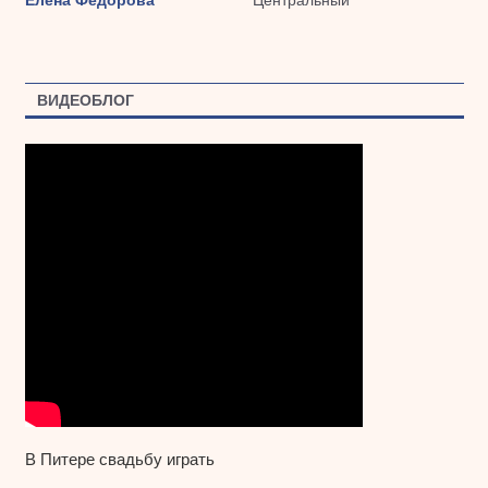
ВИДЕОБЛОГ
В Питере свадьбу играть