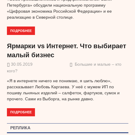
Петербурга» обсудили национальную программу
«Цифровая экономика Российской Федерации» и ее
реализацию в Северной столице.
ПОДРОБНЕЕ
Ярмарки vs Интернет. Что выбирает
малый бизнес
30.05.2019
Большие и малые – кто
кого?
«Я в интернете ничего не понимаю, я шить люблю»,
рассказывает Любовь Каргаева. У неё с мужем ИП по
пошиву льняных изделий – салфеток, фартуков, сумок и
прочего. Сами из Выборга, на рынке давно.
ПОДРОБНЕЕ
РЕПЛИКА