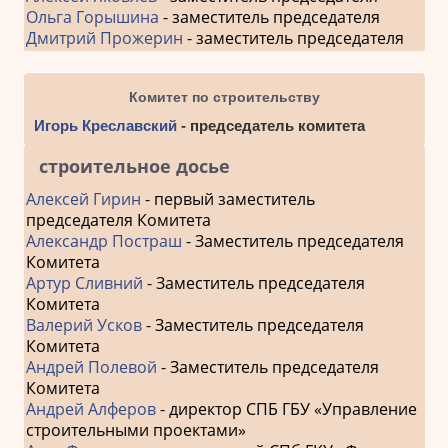
Ольга Горышина
- заместитель председателя
Дмитрий Прожерин
- заместитель председателя
Комитет по строительству
Игорь Креславский
- председатель комитета
строительное досье
Алексей Гирин
- первый заместитель
председателя Комитета
Александр Постраш
- Заместитель председателя
Комитета
Артур Сливний
- Заместитель председателя
Комитета
Валерий Усков
- Заместитель председателя
Комитета
Андрей Полевой
- Заместитель председателя
Комитета
Андрей Алферов
- директор СПБ ГБУ «Управление
строительными проектами»