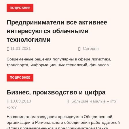
ПОДРОБНЕЕ
Предприниматели все активнее
интересуются облачными
технологиями
11.01.2021
Сегодня
Современные решения популярны в сфере логистики,
транспорта, информационных технологий, финансов.
ПОДРОБНЕЕ
Бизнес, производство и цифра
19.09.2019
Большие и малые – кто
кого?
На совместном заседании президиумов Общественной
организации и Регионального объединения работодателей
«Союз промышленников и предпринимателей Санкт-