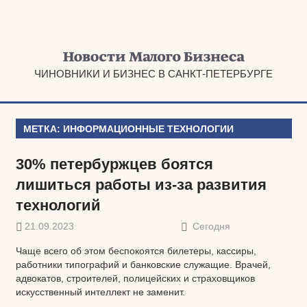
Наверх
ЧИНОВНИКИ И БИЗНЕС В САНКТ-ПЕТЕРБУРГЕ
МЕТКА:
ИНФОРМАЦИОННЫЕ ТЕХНОЛОГИИ
30% петербуржцев боятся
лишиться работы из-за развития
технологий
21.09.2023
Сегодня
Чаще всего об этом беспокоятся билетеры, кассиры,
работники типографий и банковские служащие. Врачей,
адвокатов, строителей, полицейских и страховщиков
искусственный интеллект не заменит.