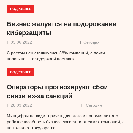
ПОДРОБНЕЕ
Бизнес жалуется на подорожание
киберзащиты
03.06.2022
Сегодня
С ростом цен столкнулись 58% компаний, а почти
половина — с задержкой поставок.
ПОДРОБНЕЕ
Операторы прогнозируют сбои
связи из-за санкций
28.03.2022
Сегодня
Минцифры не видит причин для этого и напоминает, что
работоспособность бизнеса зависит и от самих компаний, а
не только от государства.