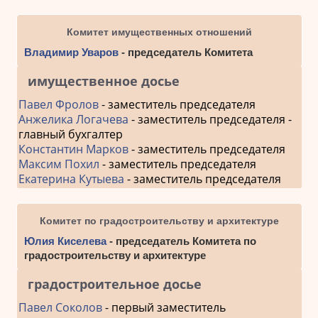
Комитет имущественных отношений
Владимир Уваров
- председатель Комитета
имущественное досье
Павел Фролов
- заместитель председателя
Анжелика Логачева
- заместитель председателя -
главный бухгалтер
Константин Марков
- заместитель председателя
Максим Похил
- заместитель председателя
Екатерина Кутыева
- заместитель председателя
Комитет по градостроительству и архитектуре
Юлия Киселева
- председатель Комитета по
градостроительству и архитектуре
градостроительное досье
Павел Соколов
- первый заместитель