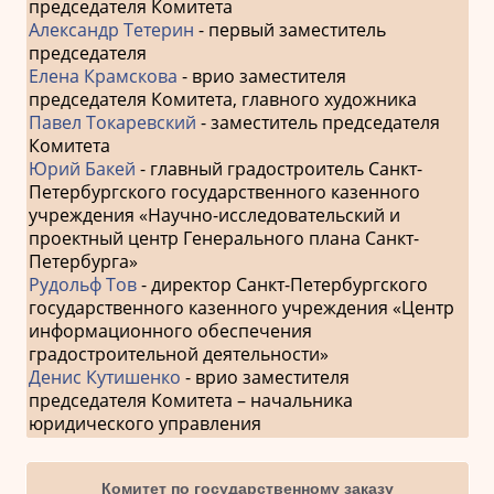
председателя Комитета
Александр Тетерин
- первый заместитель
председателя
Елена Крамскова
- врио заместителя
председателя Комитета, главного художника
Павел Токаревский
- заместитель председателя
Комитета
Юрий Бакей
- главный градостроитель Санкт-
Петербургского государственного казенного
учреждения «Научно-исследовательский и
проектный центр Генерального плана Санкт-
Петербурга»
Рудольф Тов
- директор Санкт-Петербургского
государственного казенного учреждения «Центр
информационного обеспечения
градостроительной деятельности»
Денис Кутишенко
- врио заместителя
председателя Комитета – начальника
юридического управления
Комитет по государственному заказу