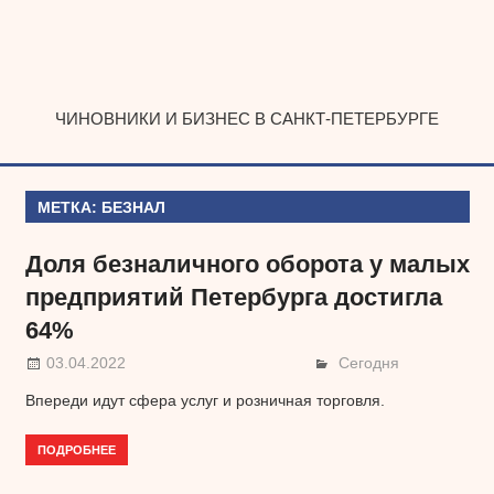
Наверх
ЧИНОВНИКИ И БИЗНЕС В САНКТ-ПЕТЕРБУРГЕ
МЕТКА:
БЕЗНАЛ
Доля безналичного оборота у малых
предприятий Петербурга достигла
64%
03.04.2022
Сегодня
Впереди идут сфера услуг и розничная торговля.
ПОДРОБНЕЕ