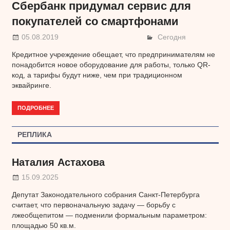
Сбербанк придумал сервис для
покупателей со смартфонами
05.08.2019
Сегодня
Кредитное учреждение обещает, что предпринимателям не
понадобится новое оборудование для работы, только QR-
код, а тарифы будут ниже, чем при традиционном
эквайринге.
ПОДРОБНЕЕ
РЕПЛИКА
Наталия Астахова
15.09.2025
Депутат Законодательного собрания Санкт-Петербурга
считает, что первоначальную задачу — борьбу с
лжеобщепитом — подменили формальным параметром:
площадью 50 кв.м.