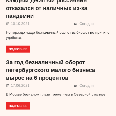
Каждый десятый россиянин
отказался от наличных из-за
пандемии
10.10.2021
Сегодня
Но гораздо чаще безналичный расчет выбирают по причине
удобства.
ПОДРОБНЕЕ
За год безналичный оборот
петербургского малого бизнеса
вырос на 6 процентов
17.06.2021
Сегодня
В Москве безналом платят реже, чем в Северной столице.
ПОДРОБНЕЕ