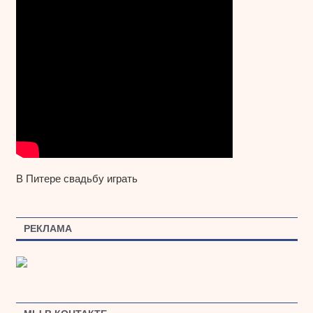
В Питере свадьбу играть
РЕКЛАМА