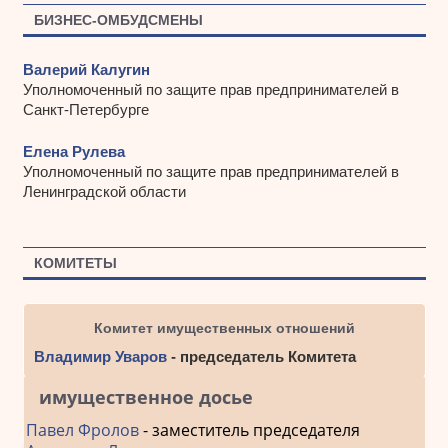
БИЗНЕС-ОМБУДСМЕНЫ
Валерий Калугин
Уполномоченный по защите прав предпринимателей в
Санкт-Петербурге
Елена Рулева
Уполномоченный по защите прав предпринимателей в
Ленинградской области
КОМИТЕТЫ
Комитет имущественных отношений
Владимир Уваров
- председатель Комитета
имущественное досье
Павел Фролов
- заместитель председателя