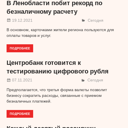
В Ленобласти побит рекорд по
безналичному расчету
19.12.2021
Сегодня
В основном, карточками жители региона пользуются для
оплаты товаров и услуг.
ПОДРОБНЕЕ
Центробанк готовится к
тестированию цифрового рубля
07.11.2021
Сегодня
Предполагается, что третья форма валюты позволит
бизнесу сократить расходы, связанные с приемом
безналичных платежей.
ПОДРОБНЕЕ