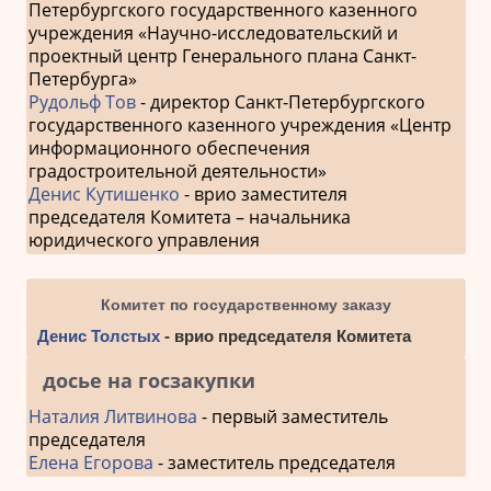
Петербургского государственного казенного
учреждения «Научно-исследовательский и
проектный центр Генерального плана Санкт-
Петербурга»
Рудольф Тов
- директор Санкт-Петербургского
государственного казенного учреждения «Центр
информационного обеспечения
градостроительной деятельности»
Денис Кутишенко
- врио заместителя
председателя Комитета – начальника
юридического управления
Комитет по государственному заказу
Денис Толстых
- врио председателя Комитета
досье на госзакупки
Наталия Литвинова
- первый заместитель
председателя
Елена Егорова
- заместитель председателя