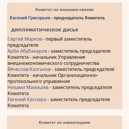
Комитет по внешним связям
Евгений Григорьев
- председатель Комитета
дипломатическое досье
Сергей Марков
- первый заместитель
председателя
Арби Абубакаров
- заместитель председателя
Комитета - начальник Управления
внешнеэкономического сотрудничества
Вячеслав Калганов
- заместитель председателя
Комитета - начальник Организационно-
протокольного управления
Низами Мамишев
- заместитель председателя
Комитета
Евгений Кассюра
- заместитель председателя
Комитета
Комитет по инвестициям