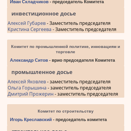
Иван Складчиков
- председатель Комитета
инвестиционное досье
Алексей Губарев
- Заместитель председателя
Кристина Сергеева
- Заместитель председателя
Комитет по промышленной политике, инновациям и
торговле
Александр Ситов
- врио председателя Комитета
промышленное досье
Алексей Яковлев
- заместитель председателя
Ольга Горышина
- заместитель председателя
Дмитрий Прожерин
- заместитель председателя
Комитет по строительству
Игорь Креславский
- председатель комитета