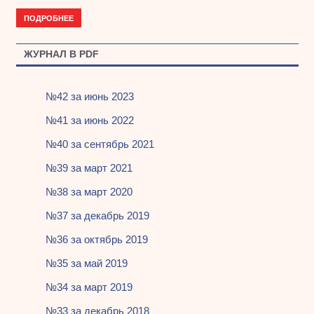
ПОДРОБНЕЕ
ЖУРНАЛ В PDF
№42 за июнь 2023
№41 за июнь 2022
№40 за сентябрь 2021
№39 за март 2021
№38 за март 2020
№37 за декабрь 2019
№36 за октябрь 2019
№35 за май 2019
№34 за март 2019
№33 за декабрь 2018