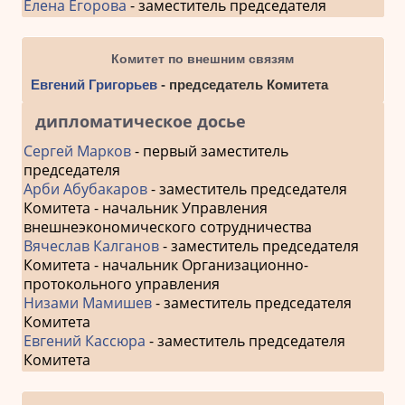
Елена Егорова
- заместитель председателя
Комитет по внешним связям
Евгений Григорьев
- председатель Комитета
дипломатическое досье
Сергей Марков
- первый заместитель
председателя
Арби Абубакаров
- заместитель председателя
Комитета - начальник Управления
внешнеэкономического сотрудничества
Вячеслав Калганов
- заместитель председателя
Комитета - начальник Организационно-
протокольного управления
Низами Мамишев
- заместитель председателя
Комитета
Евгений Кассюра
- заместитель председателя
Комитета