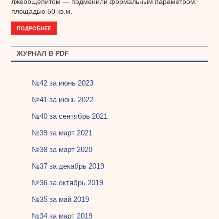
лжеобщепитом — подменили формальным параметром:
площадью 50 кв.м.
ПОДРОБНЕЕ
ЖУРНАЛ В PDF
№42 за июнь 2023
№41 за июнь 2022
№40 за сентябрь 2021
№39 за март 2021
№38 за март 2020
№37 за декабрь 2019
№36 за октябрь 2019
№35 за май 2019
№34 за март 2019