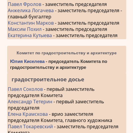
Павел Фролов
- заместитель председателя
Анжелика Логачева
- заместитель председателя -
главный бухгалтер
Константин Марков
- заместитель председателя
Максим Похил
- заместитель председателя
Екатерина Кутыева
- заместитель председателя
Комитет по градостроительству и архитектуре
Юлия Киселева
- председатель Комитета по
градостроительству и архитектуре
градостроительное досье
Павел Соколов
- первый заместитель
председателя Комитета
Александр Тетерин
- первый заместитель
председателя
Елена Крамскова
- врио заместителя
председателя Комитета, главного художника
Павел Токаревский
- заместитель председателя
Комитета