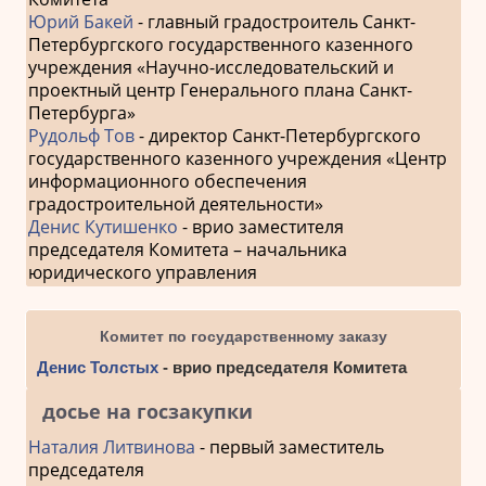
Юрий Бакей
- главный градостроитель Санкт-
Петербургского государственного казенного
учреждения «Научно-исследовательский и
проектный центр Генерального плана Санкт-
Петербурга»
Рудольф Тов
- директор Санкт-Петербургского
государственного казенного учреждения «Центр
информационного обеспечения
градостроительной деятельности»
Денис Кутишенко
- врио заместителя
председателя Комитета – начальника
юридического управления
Комитет по государственному заказу
Денис Толстых
- врио председателя Комитета
досье на госзакупки
Наталия Литвинова
- первый заместитель
председателя