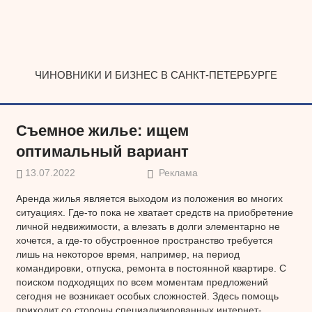
Наверх
ЧИНОВНИКИ И БИЗНЕС В САНКТ-ПЕТЕРБУРГЕ
Съемное жилье: ищем
оптимальный вариант
13.07.2022
Реклама
Аренда жилья является выходом из положения во многих
ситуациях. Где-то пока не хватает средств на приобретение
личной недвижимости, а влезать в долги элементарно не
хочется, а где-то обустроенное пространство требуется
лишь на некоторое время, например, на период
командировки, отпуска, ремонта в постоянной квартире. С
поиском подходящих по всем моментам предложений
сегодня не возникает особых сложностей. Здесь помощь
приходит со стороны специализированных интернет-