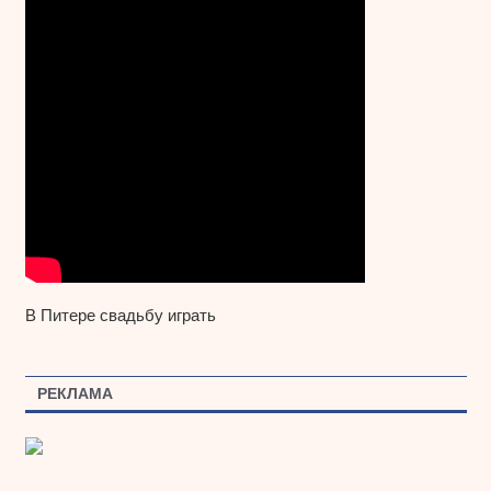
В Питере свадьбу играть
РЕКЛАМА