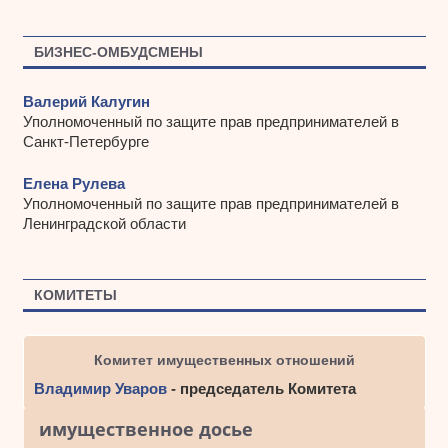
БИЗНЕС-ОМБУДСМЕНЫ
Валерий Калугин
Уполномоченный по защите прав предпринимателей в
Санкт-Петербурге
Елена Рулева
Уполномоченный по защите прав предпринимателей в
Ленинградской области
КОМИТЕТЫ
Комитет имущественных отношений
Владимир Уваров
- председатель Комитета
имущественное досье