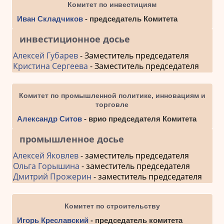
Комитет по инвестициям
Иван Складчиков
- председатель Комитета
инвестиционное досье
Алексей Губарев
- Заместитель председателя
Кристина Сергеева
- Заместитель председателя
Комитет по промышленной политике, инновациям и
торговле
Александр Ситов
- врио председателя Комитета
промышленное досье
Алексей Яковлев
- заместитель председателя
Ольга Горышина
- заместитель председателя
Дмитрий Прожерин
- заместитель председателя
Комитет по строительству
Игорь Креславский
- председатель комитета