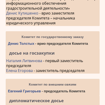
информационного обеспечения
градостроительной деятельности»
Денис Кутишенко
- врио заместителя
председателя Комитета – начальника
юридического управления
Комитет по государственному заказу
Денис Толстых
- врио председателя Комитета
досье на госзакупки
Наталия Литвинова
- первый заместитель
председателя
Елена Егорова
- заместитель председателя
Комитет по внешним связям
Евгений Григорьев
- председатель Комитета
дипломатическое досье