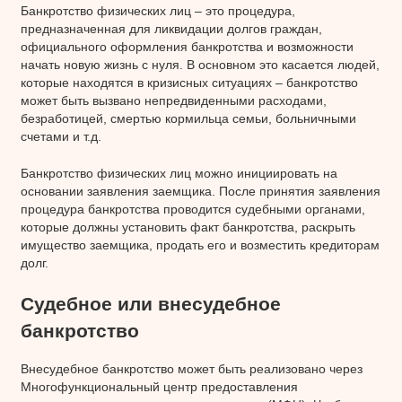
Банкротство физических лиц – это процедура,
предназначенная для ликвидации долгов граждан,
официального оформления банкротства и возможности
начать новую жизнь с нуля. В основном это касается людей,
которые находятся в кризисных ситуациях – банкротство
может быть вызвано непредвиденными расходами,
безработицей, смертью кормильца семьи, больничными
счетами и т.д.
Банкротство физических лиц можно инициировать на
основании заявления заемщика. После принятия заявления
процедура банкротства проводится судебными органами,
которые должны установить факт банкротства, раскрыть
имущество заемщика, продать его и возместить кредиторам
долг.
Судебное или внесудебное
банкротство
Внесудебное банкротство может быть реализовано через
Многофункциональный центр предоставления