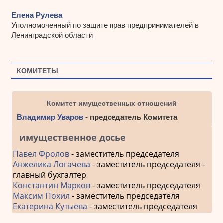
Елена Рулева
Уполномоченный по защите прав предпринимателей в
Ленинградской области
КОМИТЕТЫ
Комитет имущественных отношений
Владимир Уваров
- председатель Комитета
имущественное досье
Павел Фролов
- заместитель председателя
Анжелика Логачева
- заместитель председателя -
главный бухгалтер
Константин Марков
- заместитель председателя
Максим Похил
- заместитель председателя
Екатерина Кутыева
- заместитель председателя