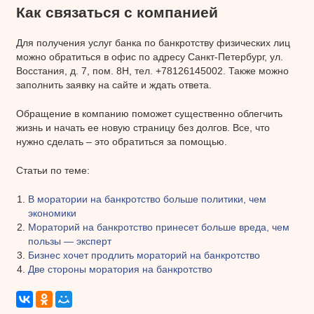
Как связаться с компанией
Для получения услуг банка по банкротству физических лиц
можно обратиться в офис по адресу Санкт-Петербург, ул.
Восстания, д. 7, пом. 8Н, тел. +78126145002. Также можно
заполнить заявку на сайте и ждать ответа.
Обращение в компанию поможет существенно облегчить
жизнь и начать ее новую страницу без долгов. Все, что
нужно сделать – это обратиться за помощью.
Статьи по теме:
В моратории на банкротство больше политики, чем
экономики
Мораторий на банкротство принесет больше вреда, чем
пользы — эксперт
Бизнес хочет продлить мораторий на банкротство
Две стороны моратория на банкротство