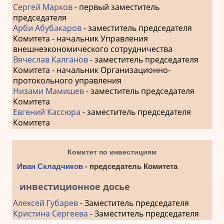
Сергей Марков
- первый заместитель
председателя
Арби Абубакаров
- заместитель председателя
Комитета - начальник Управления
внешнеэкономического сотрудничества
Вячеслав Калганов
- заместитель председателя
Комитета - начальник Организационно-
протокольного управления
Низами Мамишев
- заместитель председателя
Комитета
Евгений Кассюра
- заместитель председателя
Комитета
Комитет по инвестициям
Иван Складчиков
- председатель Комитета
инвестиционное досье
Алексей Губарев
- Заместитель председателя
Кристина Сергеева
- Заместитель председателя