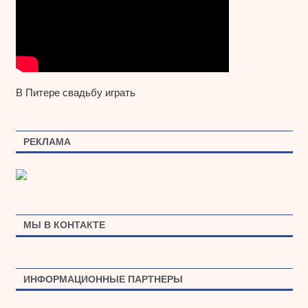
В Питере свадьбу играть
РЕКЛАМА
МЫ В КОНТАКТЕ
ИНФОРМАЦИОННЫЕ ПАРТНЕРЫ