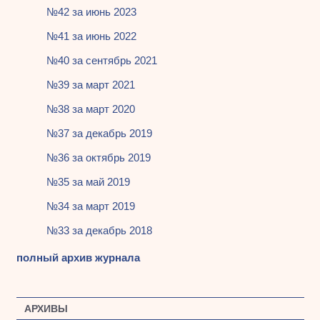
№42 за июнь 2023
№41 за июнь 2022
№40 за сентябрь 2021
№39 за март 2021
№38 за март 2020
№37 за декабрь 2019
№36 за октябрь 2019
№35 за май 2019
№34 за март 2019
№33 за декабрь 2018
полный архив журнала
АРХИВЫ