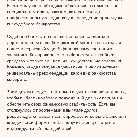
В таком случае необходимо обратиться за помощью к
специалистам или адвокатам, которые окажут
профессиональную поддержку в проведении процедуры
внесудебного банкротства.
Судебное банкротство является более сложным и
дорогостоящим способом, который может занять годы и
нанести серьезный ущерб финансовому состоянию
заемщика. Как правило, оно выбирается как крайнее
средство и только при наличии существенных оснований.
Конечно, каждая ситуация уникальна, и не существует
универсальных рекомендаций, какой вид банкротства
выбирать.
Заемщикам следует тщательно изучать свои возможности,
чтобы выбрать наиболее подходящий для них вариант и
обеспечить свою финансовую стабильность. Если вы
столкнулись с проблемами в выплате долгов,
рекомендуется обратиться к профессионалам в банке или
юридической фирме, чтобы получить консультацию и
индивидуальный план действий.