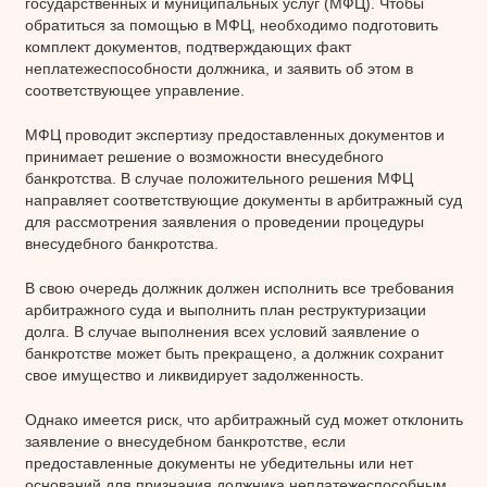
государственных и муниципальных услуг (МФЦ). Чтобы
обратиться за помощью в МФЦ, необходимо подготовить
комплект документов, подтверждающих факт
неплатежеспособности должника, и заявить об этом в
соответствующее управление.
МФЦ проводит экспертизу предоставленных документов и
принимает решение о возможности внесудебного
банкротства. В случае положительного решения МФЦ
направляет соответствующие документы в арбитражный суд
для рассмотрения заявления о проведении процедуры
внесудебного банкротства.
В свою очередь должник должен исполнить все требования
арбитражного суда и выполнить план реструктуризации
долга. В случае выполнения всех условий заявление о
банкротстве может быть прекращено, а должник сохранит
свое имущество и ликвидирует задолженность.
Однако имеется риск, что арбитражный суд может отклонить
заявление о внесудебном банкротстве, если
предоставленные документы не убедительны или нет
оснований для признания должника неплатежеспособным.