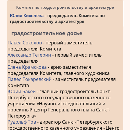
Комитет по градостроительству и архитектуре
Юлия Киселева
- председатель Комитета по
градостроительству и архитектуре
градостроительное досье
Павел Соколов
- первый заместитель
председателя Комитета
Александр Тетерин
- первый заместитель
председателя
Елена Крамскова
- врио заместителя
председателя Комитета, главного художника
Павел Токаревский
- заместитель председателя
Комитета
Юрий Бакей
- главный градостроитель Санкт-
Петербургского государственного казенного
учреждения «Научно-исследовательский и
проектный центр Генерального плана Санкт-
Петербурга»
Рудольф Тов
- директор Санкт-Петербургского
государственного казенного учреждения «Центр