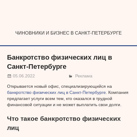
Наверх
ЧИНОВНИКИ И БИЗНЕС В САНКТ-ПЕТЕРБУРГЕ
Банкротство физических лиц в
Санкт-Петербурге
05.06.2022
Реклама
Открывается новый офис, специализирующийся на
банкротство физических лиц в Санкт-Петербурге
. Компания
предлагает услуги всем тем, кто оказался в трудной
финансовой ситуации и не может выплатить свои долги.
Что такое банкротство физических
лиц