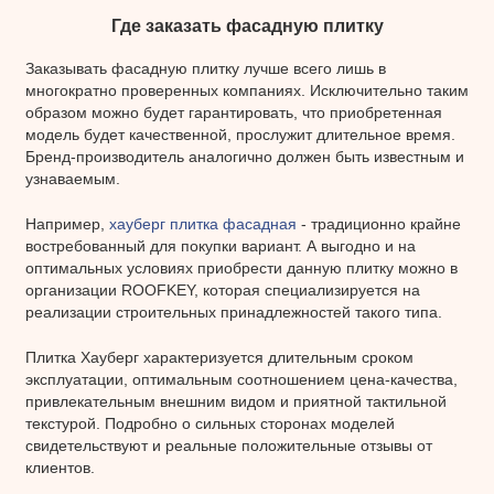
Где заказать фасадную плитку
Заказывать фасадную плитку лучше всего лишь в
многократно проверенных компаниях. Исключительно таким
образом можно будет гарантировать, что приобретенная
модель будет качественной, прослужит длительное время.
Бренд-производитель аналогично должен быть известным и
узнаваемым.
Например,
хауберг плитка фасадная
- традиционно крайне
востребованный для покупки вариант. А выгодно и на
оптимальных условиях приобрести данную плитку можно в
организации ROOFKEY, которая специализируется на
реализации строительных принадлежностей такого типа.
Плитка Хауберг характеризуется длительным сроком
эксплуатации, оптимальным соотношением цена-качества,
привлекательным внешним видом и приятной тактильной
текстурой. Подробно о сильных сторонах моделей
свидетельствуют и реальные положительные отзывы от
клиентов.