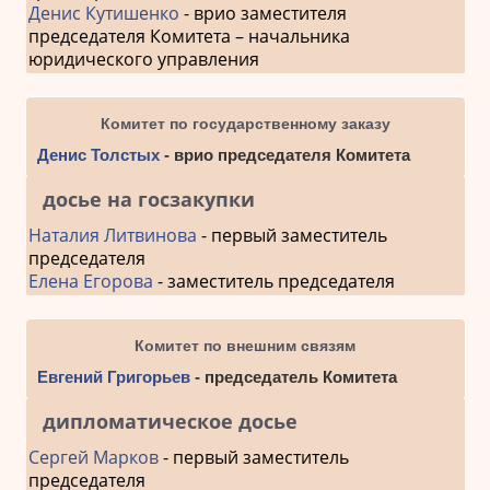
Денис Кутишенко
- врио заместителя
председателя Комитета – начальника
юридического управления
Комитет по государственному заказу
Денис Толстых
- врио председателя Комитета
досье на госзакупки
Наталия Литвинова
- первый заместитель
председателя
Елена Егорова
- заместитель председателя
Комитет по внешним связям
Евгений Григорьев
- председатель Комитета
дипломатическое досье
Сергей Марков
- первый заместитель
председателя