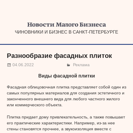
Наверх
ЧИНОВНИКИ И БИЗНЕС В САНКТ-ПЕТЕРБУРГЕ
Разнообразие фасадных плиток
04.06.2022
Реклама
Виды фасадной плитки
Фасадная облицовочная плитка представляет собой один из
самых популярных материалов для создания эстетичного и
законченного внешнего вида для любого частного жилого
или коммерческого объекта.
Плитка придает дому привлекательность, а также повышает
его практические характеристики. Например, из-за нее
стены становятся прочнее, а звукоизоляция вместе с