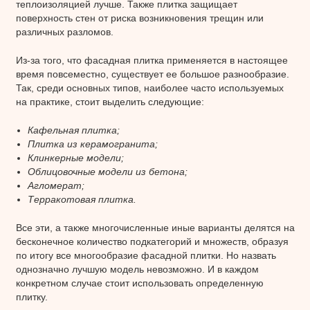
теплоизоляцией лучше. Также плитка защищает
поверхность стен от риска возникновения трещин или
различных разломов.
Из-за того, что фасадная плитка применяется в настоящее
время повсеместно, существует ее большое разнообразие.
Так, среди основных типов, наиболее часто используемых
на практике, стоит выделить следующие:
Кафельная плитка;
Плитка из керамогранита;
Клинкерные модели;
Облицовочные модели из бетона;
Агломерат;
Терракотовая плитка.
Все эти, а также многочисленные иные варианты делятся на
бесконечное количество подкатегорий и множеств, образуя
по итогу все многообразие фасадной плитки. Но назвать
однозначно лучшую модель невозможно. И в каждом
конкретном случае стоит использовать определенную
плитку.