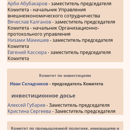
Арби Абубакаров
- заместитель председателя
Комитета - начальник Управления
внешнеэкономического сотрудничества
Вячеслав Калганов
- заместитель председателя
Комитета - начальник Организационно-
протокольного управления
Низами Мамишев
- заместитель председателя
Комитета
Евгений Кассюра
- заместитель председателя
Комитета
Комитет по инвестициям
Иван Складчиков
- председатель Комитета
инвестиционное досье
Алексей Губарев
- Заместитель председателя
Кристина Сергеева
- Заместитель председателя
Комитет по промышленной политике, инновациям и