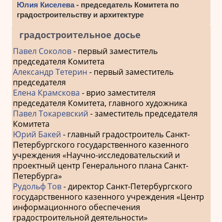
Юлия Киселева
- председатель Комитета по
градостроительству и архитектуре
градостроительное досье
Павел Соколов
- первый заместитель
председателя Комитета
Александр Тетерин
- первый заместитель
председателя
Елена Крамскова
- врио заместителя
председателя Комитета, главного художника
Павел Токаревский
- заместитель председателя
Комитета
Юрий Бакей
- главный градостроитель Санкт-
Петербургского государственного казенного
учреждения «Научно-исследовательский и
проектный центр Генерального плана Санкт-
Петербурга»
Рудольф Тов
- директор Санкт-Петербургского
государственного казенного учреждения «Центр
информационного обеспечения
градостроительной деятельности»