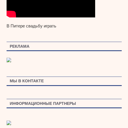
В Питере свадьбу играть
РЕКЛАМА
МЫ В КОНТАКТЕ
ИНФОРМАЦИОННЫЕ ПАРТНЕРЫ