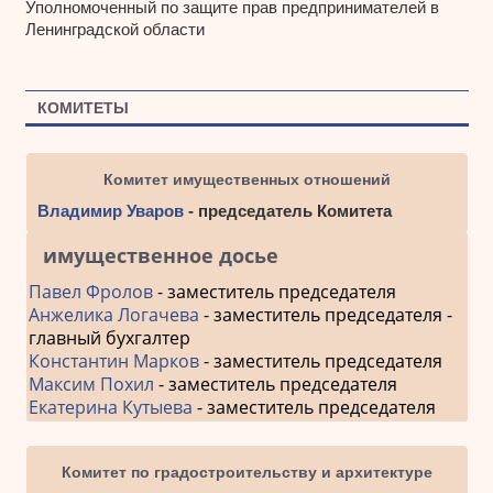
Уполномоченный по защите прав предпринимателей в
Ленинградской области
КОМИТЕТЫ
Комитет имущественных отношений
Владимир Уваров
- председатель Комитета
имущественное досье
Павел Фролов
- заместитель председателя
Анжелика Логачева
- заместитель председателя -
главный бухгалтер
Константин Марков
- заместитель председателя
Максим Похил
- заместитель председателя
Екатерина Кутыева
- заместитель председателя
Комитет по градостроительству и архитектуре