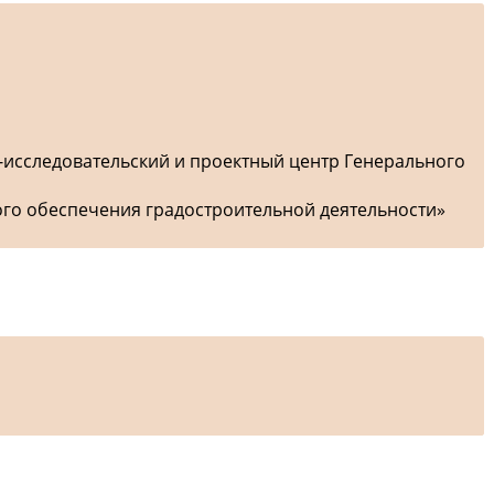
-исследовательский и проектный центр Генерального
ого обеспечения градостроительной деятельности»