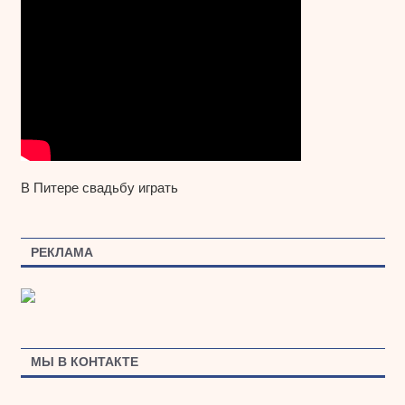
В Питере свадьбу играть
РЕКЛАМА
МЫ В КОНТАКТЕ