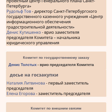
проектный центр Генерального плана Санкт-
Петербурга»
Рудольф Тов
- директор Санкт-Петербургского
государственного казенного учреждения «Центр
информационного обеспечения
градостроительной деятельности»
Денис Кутишенко
- врио заместителя
председателя Комитета – начальника
юридического управления
Комитет по государственному заказу
Денис Толстых
- врио председателя Комитета
досье на госзакупки
Наталия Литвинова
- первый заместитель
председателя
Елена Егорова
- заместитель председателя
Комитет по внешним связям