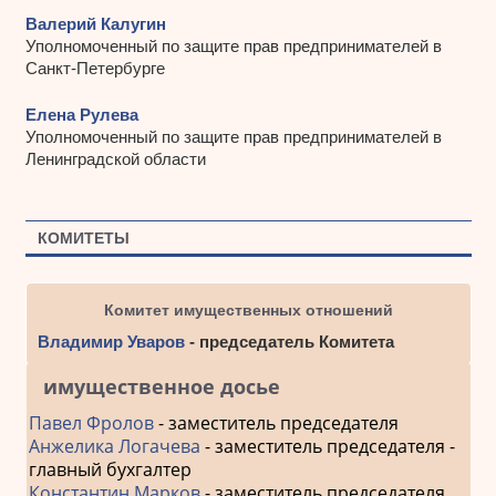
Валерий Калугин
Уполномоченный по защите прав предпринимателей в
Санкт-Петербурге
Елена Рулева
Уполномоченный по защите прав предпринимателей в
Ленинградской области
КОМИТЕТЫ
Комитет имущественных отношений
Владимир Уваров
- председатель Комитета
имущественное досье
Павел Фролов
- заместитель председателя
Анжелика Логачева
- заместитель председателя -
главный бухгалтер
Константин Марков
- заместитель председателя