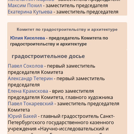
Максим Похил
- заместитель председателя
Екатерина Кутыева
- заместитель председателя
Комитет по градостроительству и архитектуре
Юлия Киселева
- председатель Комитета по
градостроительству и архитектуре
градостроительное досье
Павел Соколов
- первый заместитель
председателя Комитета
Александр Тетерин
- первый заместитель
председателя
Елена Крамскова
- врио заместителя
председателя Комитета, главного художника
Павел Токаревский
- заместитель председателя
Комитета
Юрий Бакей
- главный градостроитель Санкт-
Петербургского государственного казенного
учреждения «Научно-исследовательский и