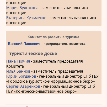
инспекции
Мария Булгакова
- заместитель начальника
инспекции
Екатерина Кузьменко
- заместитель начальника
инспекции
Комитет по развитию туризма
Евгений Панкевич
- председатель комитета
туристическое досье
Нана Гвичия
- заместитель председателя
Комитета
Илья Баннов
- заместитель председателя
Юрий Богданов
- генеральный директор СПб ГБУ
«Городское туристско-информационное бюро»
Сергей Азаренков
- генеральный директор СПб
ГБУ «Конгрессно-выставочное бюро»