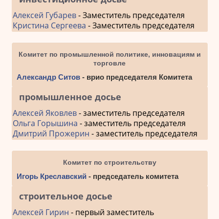
Алексей Губарев
- Заместитель председателя
Кристина Сергеева
- Заместитель председателя
Комитет по промышленной политике, инновациям и
торговле
Александр Ситов
- врио председателя Комитета
промышленное досье
Алексей Яковлев
- заместитель председателя
Ольга Горышина
- заместитель председателя
Дмитрий Прожерин
- заместитель председателя
Комитет по строительству
Игорь Креславский
- председатель комитета
строительное досье
Алексей Гирин
- первый заместитель