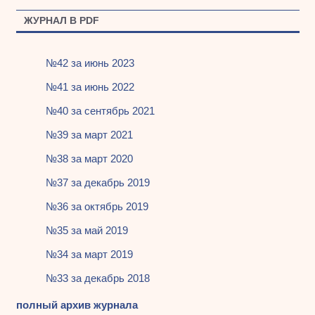
ЖУРНАЛ В PDF
№42 за июнь 2023
№41 за июнь 2022
№40 за сентябрь 2021
№39 за март 2021
№38 за март 2020
№37 за декабрь 2019
№36 за октябрь 2019
№35 за май 2019
№34 за март 2019
№33 за декабрь 2018
полный архив журнала