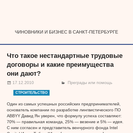
Наверх
ЧИНОВНИКИ И БИЗНЕС В САНКТ-ПЕТЕРБУРГЕ
Что такое нестандартные трудовые
договоры и какие преимущества
они дают?
17.12.2010
Преграды или помощь
СТРОИТЕЛЬСТВО
Один из самых успешных российских предпринимателей,
основатель компании по разработке лингвистического ПО
ABBYY Давид Ян уверен, что формулу успеха составляют:
70% — правильная команда, 25% — везение и 5% — идея.
С ним согласен и представитель венчурного фонда Intel