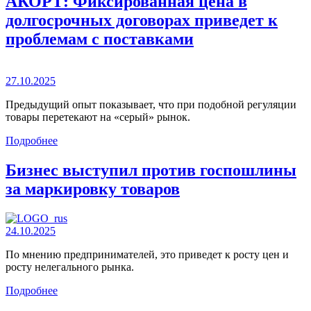
АКОРТ: Фиксированная цена в
долгосрочных договорах приведет к
проблемам с поставками
27.10.2025
Предыдущий опыт показывает, что при подобной регуляции
товары перетекают на «серый» рынок.
Подробнее
Бизнес выступил против госпошлины
за маркировку товаров
24.10.2025
По мнению предпринимателей, это приведет к росту цен и
росту нелегального рынка.
Подробнее