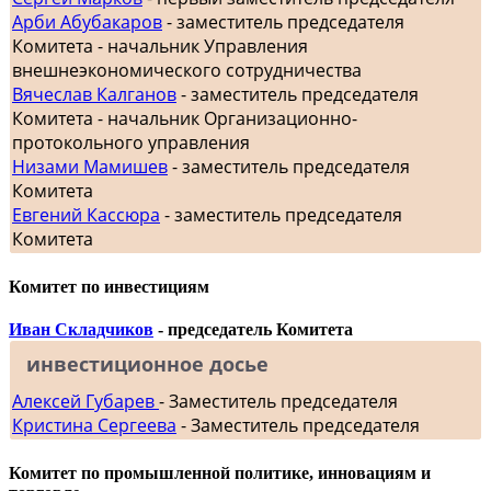
Арби Абубакаров
- заместитель председателя
Комитета - начальник Управления
внешнеэкономического сотрудничества
Вячеслав Калганов
- заместитель председателя
Комитета - начальник Организационно-
протокольного управления
Низами Мамишев
- заместитель председателя
Комитета
Евгений Кассюра
- заместитель председателя
Комитета
Комитет по инвестициям
Иван Складчиков
- председатель Комитета
инвестиционное досье
Алексей Губарев
- Заместитель председателя
Кристина Сергеева
- Заместитель председателя
Комитет по промышленной политике, инновациям и