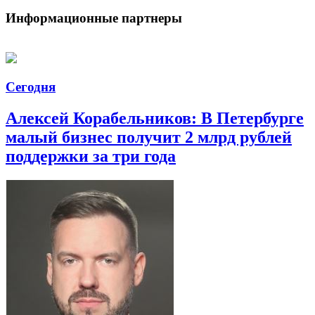
Информационные партнеры
Сегодня
Алексей Корабельников: В Петербурге
малый бизнес получит 2 млрд рублей
поддержки за три года