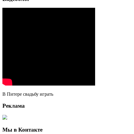
В Питере свадьбу играть
Реклама
Мы в Контакте