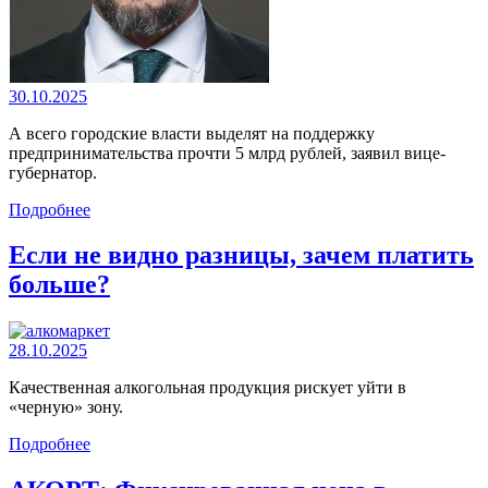
30.10.2025
А всего городские власти выделят на поддержку
предпринимательства прочти 5 млрд рублей, заявил вице-
губернатор.
Подробнее
Если не видно разницы, зачем платить
больше?
28.10.2025
Качественная алкогольная продукция рискует уйти в
«черную» зону.
Подробнее