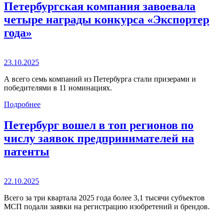
Петербургская компания завоевала
четыре награды конкурса «Экспортер
года»
23.10.2025
А всего семь компаний из Петербурга стали призерами и
победителями в 11 номинациях.
Подробнее
Петербург вошел в топ регионов по
числу заявок предпринимателей на
патенты
22.10.2025
Всего за три квартала 2025 года более 3,1 тысячи субъектов
МСП подали заявки на регистрацию изобретений и брендов.