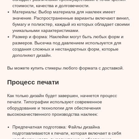
стоимости, качества и долговечности.
Материалы: Выбор материала для наклеек имеет
значение. Распространенные варианты включают винил,
бумагу и полиэстер, каждый из которых обладает своими
уникальными характеристиками.
Размер и форма: Наклейки могут быть любых форм и
размеров. Высечка под давлением используется для
создания сложных и нестандартных форм, которые
дополняют дизайн.
Вы можете купить стикеры любого формата с доставкой.
Процесс печати
Как только дизайн будет завершен, начнется процесс
печати. Типографии используют современное
оборудование и технологии для обеспечения
высококачественного производства наклеек:
Предпечатная подготовка: Файлы дизайна
подготавливаются к печати, которая включает в себя