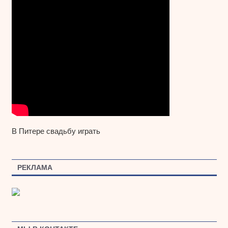
В Питере свадьбу играть
РЕКЛАМА