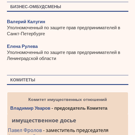
БИЗНЕС-ОМБУДСМЕНЫ
Валерий Калугин
Уполномоченный по защите прав предпринимателей в
Санкт-Петербурге
Елена Рулева
Уполномоченный по защите прав предпринимателей в
Ленинградской области
КОМИТЕТЫ
Комитет имущественных отношений
Владимир Уваров
- председатель Комитета
имущественное досье
Павел Фролов
- заместитель председателя