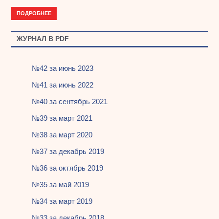
ПОДРОБНЕЕ
ЖУРНАЛ В PDF
№42 за июнь 2023
№41 за июнь 2022
№40 за сентябрь 2021
№39 за март 2021
№38 за март 2020
№37 за декабрь 2019
№36 за октябрь 2019
№35 за май 2019
№34 за март 2019
№33 за декабрь 2018