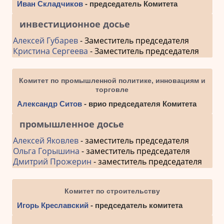
Иван Складчиков
- председатель Комитета
инвестиционное досье
Алексей Губарев
- Заместитель председателя
Кристина Сергеева
- Заместитель председателя
Комитет по промышленной политике, инновациям и
торговле
Александр Ситов
- врио председателя Комитета
промышленное досье
Алексей Яковлев
- заместитель председателя
Ольга Горышина
- заместитель председателя
Дмитрий Прожерин
- заместитель председателя
Комитет по строительству
Игорь Креславский
- председатель комитета