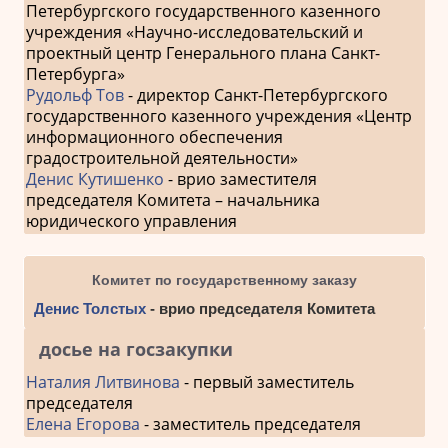
Петербургского государственного казенного
учреждения «Научно-исследовательский и
проектный центр Генерального плана Санкт-
Петербурга»
Рудольф Тов
- директор Санкт-Петербургского
государственного казенного учреждения «Центр
информационного обеспечения
градостроительной деятельности»
Денис Кутишенко
- врио заместителя
председателя Комитета – начальника
юридического управления
Комитет по государственному заказу
Денис Толстых
- врио председателя Комитета
досье на госзакупки
Наталия Литвинова
- первый заместитель
председателя
Елена Егорова
- заместитель председателя