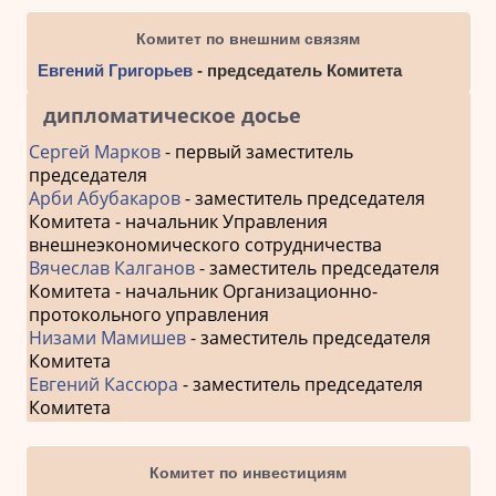
Комитет по внешним связям
Евгений Григорьев
- председатель Комитета
дипломатическое досье
Сергей Марков
- первый заместитель
председателя
Арби Абубакаров
- заместитель председателя
Комитета - начальник Управления
внешнеэкономического сотрудничества
Вячеслав Калганов
- заместитель председателя
Комитета - начальник Организационно-
протокольного управления
Низами Мамишев
- заместитель председателя
Комитета
Евгений Кассюра
- заместитель председателя
Комитета
Комитет по инвестициям