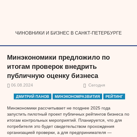
Наверх
ЧИНОВНИКИ И БИЗНЕС В САНКТ-ПЕТЕРБУРГЕ
Минэкономики предложило по
итогам проверок внедрить
публичную оценку бизнеса
06.08.2024
Сегодня
ДМИТРИЙ ПАНОВ
МИНЭКОНОМРАЗВИТИЯ
РЕЙТИНГ
Минэкономики рассчитывает не позднее 2025 года
запустить пилотный проект публичных рейтингов бизнеса по
итогам контрольных мероприятий. Планируется, что для
потребителя это будет свидетельством прохождения
организацией проверки, а для предпринимателя —