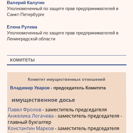
Валерий Калугин
Уполномоченный по защите прав предпринимателей в
Санкт-Петербурге
Елена Рулева
Уполномоченный по защите прав предпринимателей в
Ленинградской области
КОМИТЕТЫ
Комитет имущественных отношений
Владимир Уваров
- председатель Комитета
имущественное досье
Павел Фролов
- заместитель председателя
Анжелика Логачева
- заместитель председателя -
главный бухгалтер
Константин Марков
- заместитель председателя