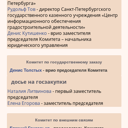
Петербурга»
Рудольф Тов
- директор Санкт-Петербургского
государственного казенного учреждения «Центр
информационного обеспечения
градостроительной деятельности»
Денис Кутишенко
- врио заместителя
председателя Комитета – начальника
юридического управления
Комитет по государственному заказу
Денис Толстых
- врио председателя Комитета
досье на госзакупки
Наталия Литвинова
- первый заместитель
председателя
Елена Егорова
- заместитель председателя
Комитет по внешним связям