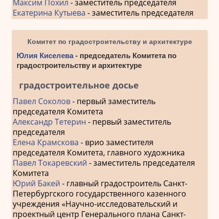
Максим Похил
- заместитель председателя
Екатерина Кутыева
- заместитель председателя
Комитет по градостроительству и архитектуре
Юлия Киселева
- председатель Комитета по
градостроительству и архитектуре
градостроительное досье
Павел Соколов
- первый заместитель
председателя Комитета
Александр Тетерин
- первый заместитель
председателя
Елена Крамскова
- врио заместителя
председателя Комитета, главного художника
Павел Токаревский
- заместитель председателя
Комитета
Юрий Бакей
- главный градостроитель Санкт-
Петербургского государственного казенного
учреждения «Научно-исследовательский и
проектный центр Генерального плана Санкт-