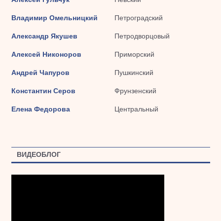
Владимир Омельницкий
Петроградский
Александр Якушев
Петродворцовый
Алексей Никоноров
Приморский
Андрей Чапуров
Пушкинский
Константин Серов
Фрунзенский
Елена Федорова
Центральный
ВИДЕОБЛОГ