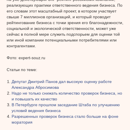
реализующих практики ответственного ведения бизнеса. По
его словам этот масштабный проект, в котором участвует
свыше 7 миллионов организаций, и который проводит
рейтингование бизнеса с точки зрения его благонадежности,
социальной и экологической ответственности, может уже
сейчас в полной мере служить подспорьем для оценки той
или иной компании потенциальными потребителями или
контрагентами.
Фото: expert-souz.ru
Статьи по теме:
Депутат Дмитрий Панов дал высокую оценку работе
Александра Абросимова
Надо не только снижать количество проверок бизнеса, но
и повышать их качество
В Петербурге прошлом заседание Штаба по улучшению
условий ведения бизнеса
Разрешенных проверок бизнеса стало больше на фоне
моратория