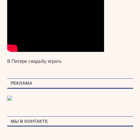
В Питере свадьбу играть
РЕКЛАМА
МЫ В КОНТАКТЕ