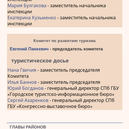
Мария Булгакова
- заместитель начальника
инспекции
Екатерина Кузьменко
- заместитель начальника
инспекции
Комитет по развитию туризма
Евгений Панкевич
- председатель комитета
туристическое досье
Нана Гвичия
- заместитель председателя
Комитета
Илья Баннов
- заместитель председателя
Юрий Богданов
- генеральный директор СПб ГБУ
«Городское туристско-информационное бюро»
Сергей Азаренков
- генеральный директор СПб
ГБУ «Конгрессно-выставочное бюро»
ГЛАВЫ РАЙОНОВ