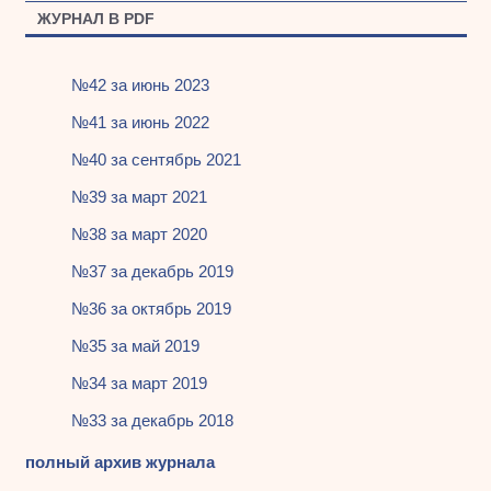
ЖУРНАЛ В PDF
№42 за июнь 2023
№41 за июнь 2022
№40 за сентябрь 2021
№39 за март 2021
№38 за март 2020
№37 за декабрь 2019
№36 за октябрь 2019
№35 за май 2019
№34 за март 2019
№33 за декабрь 2018
полный архив журнала