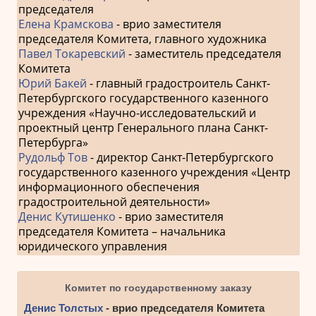
председателя
Елена Крамскова
- врио заместителя
председателя Комитета, главного художника
Павел Токаревский
- заместитель председателя
Комитета
Юрий Бакей
- главный градостроитель Санкт-
Петербургского государственного казенного
учреждения «Научно-исследовательский и
проектный центр Генерального плана Санкт-
Петербурга»
Рудольф Тов
- директор Санкт-Петербургского
государственного казенного учреждения «Центр
информационного обеспечения
градостроительной деятельности»
Денис Кутишенко
- врио заместителя
председателя Комитета – начальника
юридического управления
Комитет по государственному заказу
Денис Толстых
- врио председателя Комитета