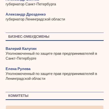
губернатор Санкт-Петербурга
Александр Дрозденко
губернатор Ленинградской области
БИЗНЕС-ОМБУДСМЕНЫ
Валерий Калугин
Уполномоченный по защите прав предпринимателей в
Санкт-Петербурге
Елена Рулева
Уполномоченный по защите прав предпринимателей в
Ленинградской области
КОМИТЕТЫ