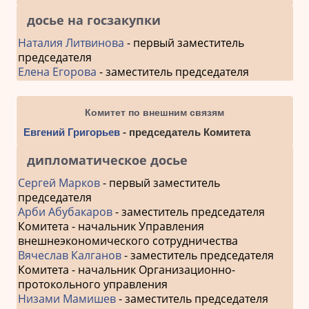
досье на госзакупки
Наталия Литвинова
- первый заместитель
председателя
Елена Егорова
- заместитель председателя
Комитет по внешним связям
Евгений Григорьев
- председатель Комитета
дипломатическое досье
Сергей Марков
- первый заместитель
председателя
Арби Абубакаров
- заместитель председателя
Комитета - начальник Управления
внешнеэкономического сотрудничества
Вячеслав Калганов
- заместитель председателя
Комитета - начальник Организационно-
протокольного управления
Низами Мамишев
- заместитель председателя