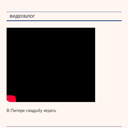
ВИДЕОБЛОГ
В Питере свадьбу играть