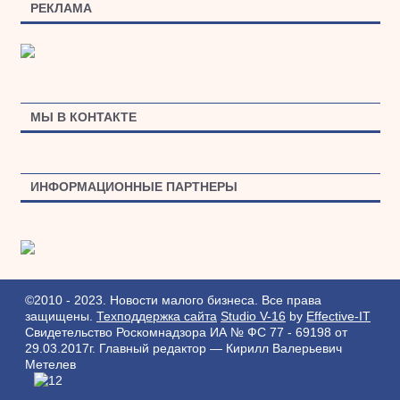
РЕКЛАМА
МЫ В КОНТАКТЕ
ИНФОРМАЦИОННЫЕ ПАРТНЕРЫ
©2010 - 2023. Новости малого бизнеса. Все права
защищены.
Техподдержка сайта
Studio V-16
by
Effective-IT
Свидетельство Роскомнадзора ИА № ФС 77 - 69198 от
29.03.2017г.