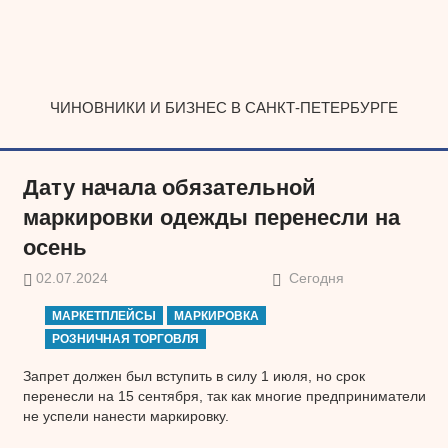
Наверх
ЧИНОВНИКИ И БИЗНЕС В САНКТ-ПЕТЕРБУРГЕ
Дату начала обязательной
маркировки одежды перенесли на
осень
02.07.2024
Сегодня
МАРКЕТПЛЕЙСЫ
МАРКИРОВКА
РОЗНИЧНАЯ ТОРГОВЛЯ
Запрет должен был вступить в силу 1 июля, но срок
перенесли на 15 сентября, так как многие предприниматели
не успели нанести маркировку.