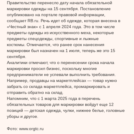
Правительство перенесло дату начала обязательной
маркировки одежды на 15 сентября. Постановление
опубликовано на портале правовой информации,
сообщает RB.ru. Речь идет об одежде, которая внесена в
«Честный знак» с 1 апреля 2024 года. Это в том числе
предметы одежды из искусственного меха, некоторые
предметы спецодежды, спортивные и лыжные
костюмы. Отмечается, что ранее срок нанесения
маркировки был назначен на 1 июля, теперь же это 15
сентября.
Аналитики отмечают, что о перенесении срока начала
маркировки просил бизнес, поскольку многие
предприниматели не успевали выполнить требования.
Например, продавцы на маркетплейсах — товар нужно
забрать со склада маркетплейса, промаркировать и
отправить обратно на склад.
Напомним, что с 1 марта 2025 года в перечень
обязательных товаров для маркировки войдут еще 12
позиций — детская одежда, чулки, нижнее белье, головные
уборы и другое.
Фото: www.orgtc.ru