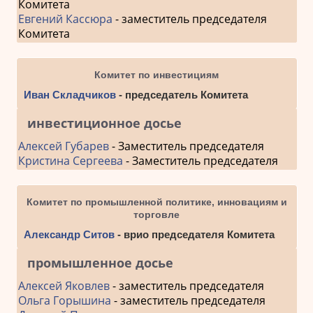
Комитета
Евгений Кассюра
- заместитель председателя
Комитета
Комитет по инвестициям
Иван Складчиков
- председатель Комитета
инвестиционное досье
Алексей Губарев
- Заместитель председателя
Кристина Сергеева
- Заместитель председателя
Комитет по промышленной политике, инновациям и
торговле
Александр Ситов
- врио председателя Комитета
промышленное досье
Алексей Яковлев
- заместитель председателя
Ольга Горышина
- заместитель председателя