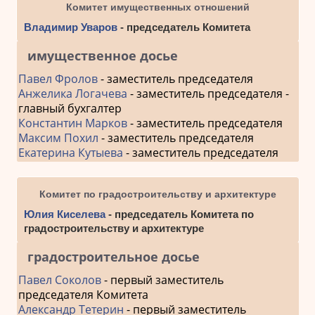
Комитет имущественных отношений
Владимир Уваров
- председатель Комитета
имущественное досье
Павел Фролов
- заместитель председателя
Анжелика Логачева
- заместитель председателя -
главный бухгалтер
Константин Марков
- заместитель председателя
Максим Похил
- заместитель председателя
Екатерина Кутыева
- заместитель председателя
Комитет по градостроительству и архитектуре
Юлия Киселева
- председатель Комитета по
градостроительству и архитектуре
градостроительное досье
Павел Соколов
- первый заместитель
председателя Комитета
Александр Тетерин
- первый заместитель