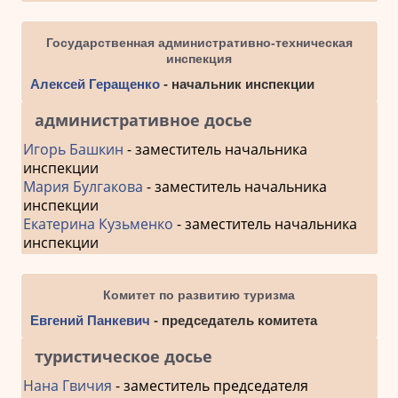
Государственная административно-техническая
инспекция
Алексей Геращенко
- начальник инспекции
административное досье
Игорь Башкин
- заместитель начальника
инспекции
Мария Булгакова
- заместитель начальника
инспекции
Екатерина Кузьменко
- заместитель начальника
инспекции
Комитет по развитию туризма
Евгений Панкевич
- председатель комитета
туристическое досье
Нана Гвичия
- заместитель председателя