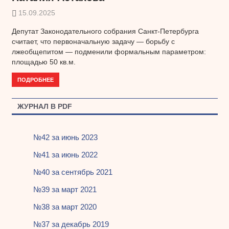
15.09.2025
Депутат Законодательного собрания Санкт-Петербурга
считает, что первоначальную задачу — борьбу с
лжеобщепитом — подменили формальным параметром:
площадью 50 кв.м.
ПОДРОБНЕЕ
ЖУРНАЛ В PDF
№42 за июнь 2023
№41 за июнь 2022
№40 за сентябрь 2021
№39 за март 2021
№38 за март 2020
№37 за декабрь 2019