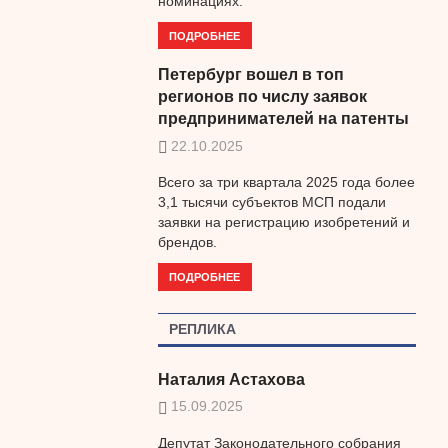
номинациях.
ПОДРОБНЕЕ
Петербург вошел в топ
регионов по числу заявок
предпринимателей на патенты
22.10.2025
Всего за три квартала 2025 года более
3,1 тысячи субъектов МСП подали
заявки на регистрацию изобретений и
брендов.
ПОДРОБНЕЕ
РЕПЛИКА
Наталия Астахова
15.09.2025
Депутат Законодательного собрания