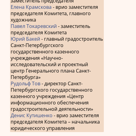
заместитель председателя
Елена Крамскова
- врио заместителя
председателя Комитета, главного
художника
Павел Токаревский
- заместитель
председателя Комитета
Юрий Бакей
- главный градостроитель
Санкт-Петербургского
государственного казенного
учреждения «Научно-
исследовательский и проектный
центр Генерального плана Санкт-
Петербурга»
Рудольф Тов
- директор Санкт-
Петербургского государственного
казенного учреждения «Центр
информационного обеспечения
градостроительной деятельности»
Денис Кутишенко
- врио заместителя
председателя Комитета – начальника
юридического управления