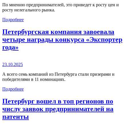
По мнению предпринимателей, это приведет к росту цен и
росту нелегального рынка.
Подробнее
Петербургская компания завоевала
четыре награды конкурса «Экспортер
года»
23.10.2025
А всего семь компаний из Петербурга стали призерами и
победителями в 11 номинациях.
Подробнее
Петербург вошел в топ регионов по
числу заявок предпринимателей на
патенты