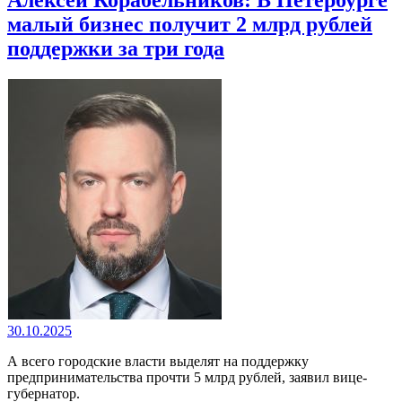
малый бизнес получит 2 млрд рублей
поддержки за три года
30.10.2025
А всего городские власти выделят на поддержку
предпринимательства прочти 5 млрд рублей, заявил вице-
губернатор.