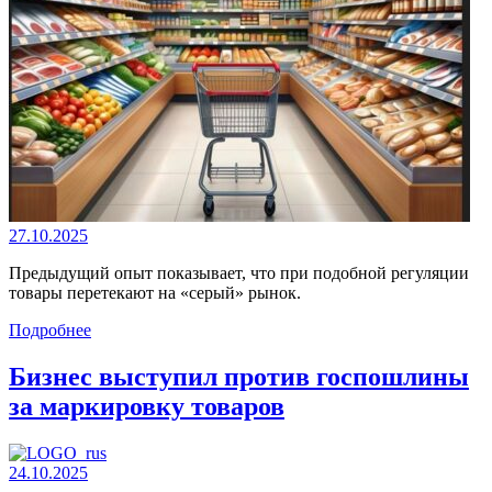
27.10.2025
Предыдущий опыт показывает, что при подобной регуляции
товары перетекают на «серый» рынок.
Подробнее
Бизнес выступил против госпошлины
за маркировку товаров
24.10.2025