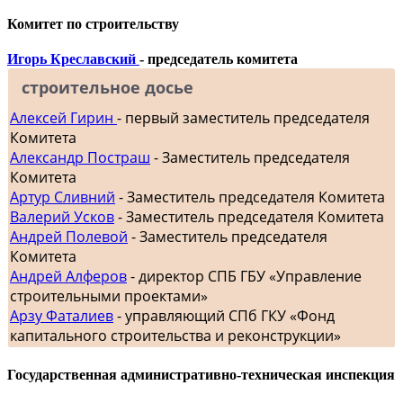
Комитет по строительству
Игорь Креславский
- председатель комитета
строительное досье
Алексей Гирин
- первый заместитель председателя
Комитета
Александр Постраш
- Заместитель председателя
Комитета
Артур Сливний
- Заместитель председателя Комитета
Валерий Усков
- Заместитель председателя Комитета
Андрей Полевой
- Заместитель председателя
Комитета
Андрей Алферов
- директор СПБ ГБУ «Управление
строительными проектами»
Арзу Фаталиев
- управляющий СПб ГКУ «Фонд
капитального строительства и реконструкции»
Государственная административно-техническая инспекция