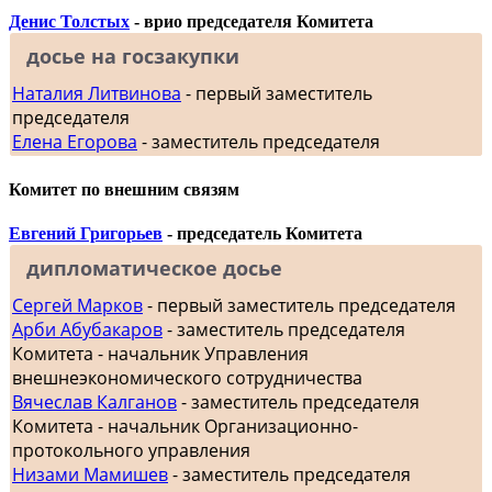
Денис Толстых
- врио председателя Комитета
досье на госзакупки
Наталия Литвинова
- первый заместитель
председателя
Елена Егорова
- заместитель председателя
Комитет по внешним связям
Евгений Григорьев
- председатель Комитета
дипломатическое досье
Сергей Марков
- первый заместитель председателя
Арби Абубакаров
- заместитель председателя
Комитета - начальник Управления
внешнеэкономического сотрудничества
Вячеслав Калганов
- заместитель председателя
Комитета - начальник Организационно-
протокольного управления
Низами Мамишев
- заместитель председателя