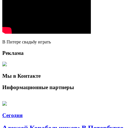
В Питере свадьбу играть
Реклама
Мы в Контакте
Информационные партнеры
Сегодня
Алексей Корабельников: В Петербурге