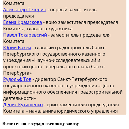
Комитета
Александр Тетерин
- первый заместитель
председателя
Елена Крамскова
- врио заместителя председателя
Комитета, главного художника
Павел Токаревский
- заместитель председателя
Комитета
Юрий Бакей
- главный градостроитель Санкт-
Петербургского государственного казенного
учреждения «Научно-исследовательский и
проектный центр Генерального плана Санкт-
Петербурга»
Рудольф Тов
- директор Санкт-Петербургского
государственного казенного учреждения «Центр
информационного обеспечения градостроительной
деятельности»
Денис Кутишенко
- врио заместителя председателя
Комитета – начальника юридического управления
Комитет по государственному заказу