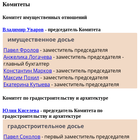
Комитеты
Комитет имущественных отношений
Владимир Уваров
- председатель Комитета
имущественное досье
Павел Фролов
- заместитель председателя
Анжелика Логачева
- заместитель председателя -
главный бухгалтер
Константин Марков
- заместитель председателя
Максим Похил
- заместитель председателя
Екатерина Кутыева
- заместитель председателя
Комитет по градостроительству и архитектуре
Юлия Киселева
- председатель Комитета по
градостроительству и архитектуре
градостроительное досье
Павел Соколов
- первый заместитель председателя