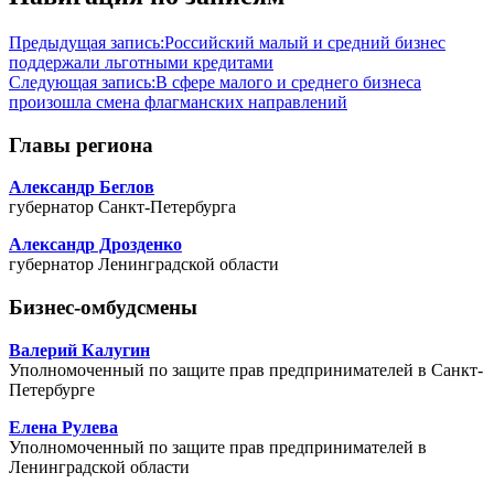
Предыдущая запись:
Российский малый и средний бизнес
поддержали льготными кредитами
Следующая запись:
В сфере малого и среднего бизнеса
произошла смена флагманских направлений
Главы региона
Александр Беглов
губернатор Санкт-Петербурга
Александр Дрозденко
губернатор Ленинградской области
Бизнес-омбудсмены
Валерий Калугин
Уполномоченный по защите прав предпринимателей в Санкт-
Петербурге
Елена Рулева
Уполномоченный по защите прав предпринимателей в
Ленинградской области