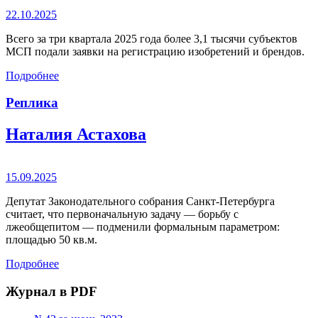
22.10.2025
Всего за три квартала 2025 года более 3,1 тысячи субъектов
МСП подали заявки на регистрацию изобретений и брендов.
Подробнее
Реплика
Наталия Астахова
15.09.2025
Депутат Законодательного собрания Санкт-Петербурга
считает, что первоначальную задачу — борьбу с
лжеобщепитом — подменили формальным параметром:
площадью 50 кв.м.
Подробнее
Журнал в PDF