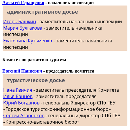
Алексей Геращенко
- начальник инспекции
административное досье
Игорь Башкин
- заместитель начальника инспекции
Мария Булгакова
- заместитель начальника
инспекции
Екатерина Кузьменко
- заместитель начальника
инспекции
Комитет по развитию туризма
Евгений Панкевич
- председатель комитета
туристическое досье
Нана Гвичия
- заместитель председателя Комитета
Илья Баннов
- заместитель председателя
Юрий Богданов
- генеральный директор СПб ГБУ
«Городское туристско-информационное бюро»
Сергей Азаренков
- генеральный директор СПб ГБУ
«Конгрессно-выставочное бюро»