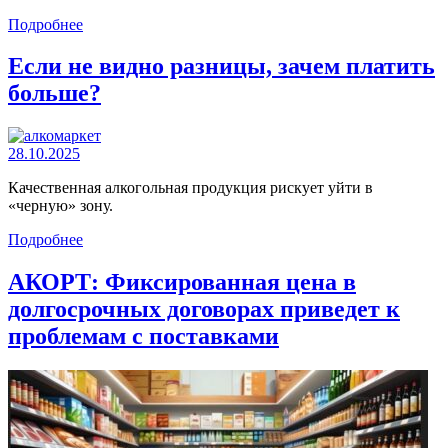
Подробнее
Если не видно разницы, зачем платить
больше?
28.10.2025
Качественная алкогольная продукция рискует уйти в
«черную» зону.
Подробнее
АКОРТ: Фиксированная цена в
долгосрочных договорах приведет к
проблемам с поставками