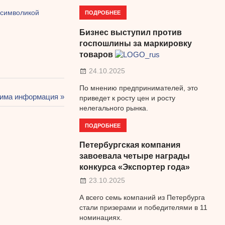
 символикой
ПОДРОБНЕЕ
Бизнес выступил против
госпошлины за маркировку
товаров
24.10.2025
По мнению предпринимателей, это
има информация
приведет к росту цен и росту
нелегального рынка.
ПОДРОБНЕЕ
Петербургская компания
завоевала четыре награды
конкурса «Экспортер года»
23.10.2025
А всего семь компаний из Петербурга
стали призерами и победителями в 11
номинациях.