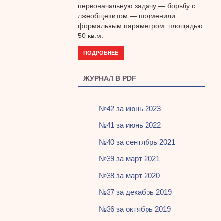
первоначальную задачу — борьбу с
лжеобщепитом — подменили
формальным параметром: площадью
50 кв.м.
ПОДРОБНЕЕ
ЖУРНАЛ В PDF
№42 за июнь 2023
№41 за июнь 2022
№40 за сентябрь 2021
№39 за март 2021
№38 за март 2020
№37 за декабрь 2019
№36 за октябрь 2019