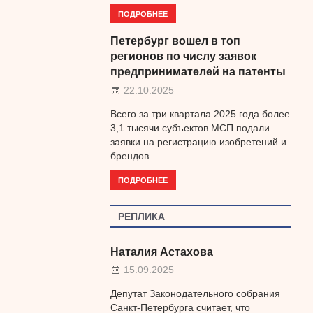
ПОДРОБНЕЕ
Петербург вошел в топ
регионов по числу заявок
предпринимателей на патенты
22.10.2025
Всего за три квартала 2025 года более
3,1 тысячи субъектов МСП подали
заявки на регистрацию изобретений и
брендов.
ПОДРОБНЕЕ
РЕПЛИКА
Наталия Астахова
15.09.2025
Депутат Законодательного собрания
Санкт-Петербурга считает, что