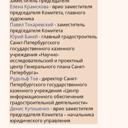
заместитель председателя
Елена Крамскова
- врио заместителя
председателя Комитета, главного
художника
Павел Токаревский
- заместитель
председателя Комитета
Юрий Бакей
- главный градостроитель
Санкт-Петербургского
государственного казенного
учреждения «Научно-
исследовательский и проектный
центр Генерального плана Санкт-
Петербурга»
Рудольф Тов
- директор Санкт-
Петербургского государственного
казенного учреждения «Центр
информационного обеспечения
градостроительной деятельности»
Денис Кутишенко
- врио заместителя
председателя Комитета – начальника
юридического управления