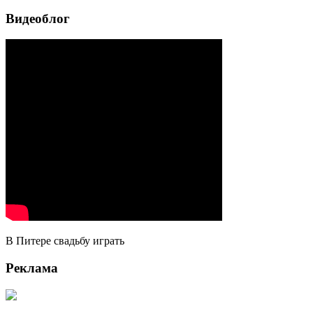
Видеоблог
В Питере свадьбу играть
Реклама