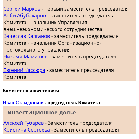
Сергей Марков
- первый заместитель председателя
Арби Абубакаров
- заместитель председателя
Комитета - начальник Управления
внешнеэкономического сотрудничества
Вячеслав Калганов
- заместитель председателя
Комитета - начальник Организационно-
протокольного управления
Низами Мамишев
- заместитель председателя
Комитета
Евгений Кассюра
- заместитель председателя
Комитета
Комитет по инвестициям
Иван Складчиков
- председатель Комитета
инвестиционное досье
Алексей Губарев
- Заместитель председателя
Кристина Сергеева
- Заместитель председателя