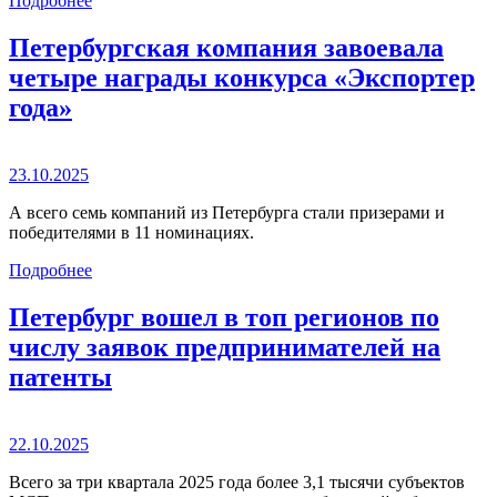
Подробнее
Петербургская компания завоевала
четыре награды конкурса «Экспортер
года»
23.10.2025
А всего семь компаний из Петербурга стали призерами и
победителями в 11 номинациях.
Подробнее
Петербург вошел в топ регионов по
числу заявок предпринимателей на
патенты
22.10.2025
Всего за три квартала 2025 года более 3,1 тысячи субъектов