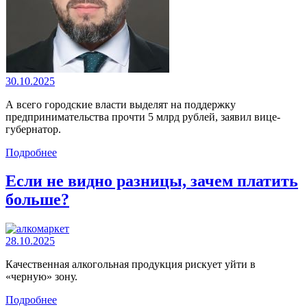
30.10.2025
А всего городские власти выделят на поддержку
предпринимательства прочти 5 млрд рублей, заявил вице-
губернатор.
Подробнее
Если не видно разницы, зачем платить
больше?
28.10.2025
Качественная алкогольная продукция рискует уйти в
«черную» зону.
Подробнее