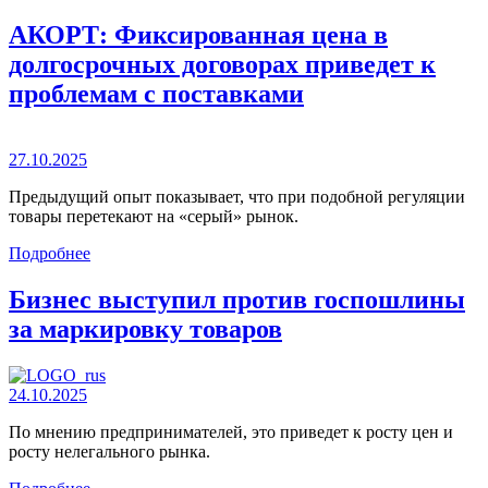
АКОРТ: Фиксированная цена в
долгосрочных договорах приведет к
проблемам с поставками
27.10.2025
Предыдущий опыт показывает, что при подобной регуляции
товары перетекают на «серый» рынок.
Подробнее
Бизнес выступил против госпошлины
за маркировку товаров
24.10.2025
По мнению предпринимателей, это приведет к росту цен и
росту нелегального рынка.