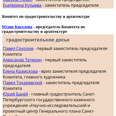
Екатерина Кутыева
- заместитель председателя
Комитет по градостроительству и архитектуре
Юлия Киселева
- председатель Комитета по
градостроительству и архитектуре
градостроительное досье
Павел Соколов
- первый заместитель председателя
Комитета
Александр Тетерин
- первый заместитель
председателя
Елена Крамскова
- врио заместителя председателя
Комитета, главного художника
Павел Токаревский
- заместитель председателя
Комитета
Юрий Бакей
- главный градостроитель Санкт-
Петербургского государственного казенного
учреждения «Научно-исследовательский и
проектный центр Генерального плана Санкт-