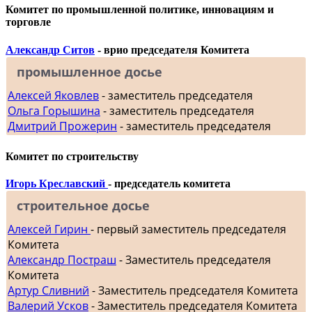
Комитет по промышленной политике, инновациям и
торговле
Александр Ситов
- врио председателя Комитета
промышленное досье
Алексей Яковлев
- заместитель председателя
Ольга Горышина
- заместитель председателя
Дмитрий Прожерин
- заместитель председателя
Комитет по строительству
Игорь Креславский
- председатель комитета
строительное досье
Алексей Гирин
- первый заместитель председателя
Комитета
Александр Постраш
- Заместитель председателя
Комитета
Артур Сливний
- Заместитель председателя Комитета
Валерий Усков
- Заместитель председателя Комитета