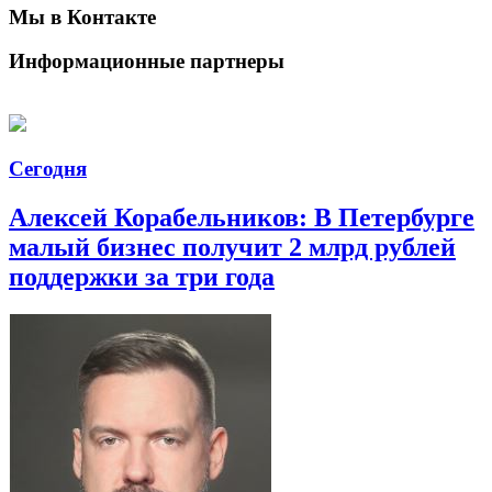
Мы в Контакте
Информационные партнеры
Сегодня
Алексей Корабельников: В Петербурге
малый бизнес получит 2 млрд рублей
поддержки за три года