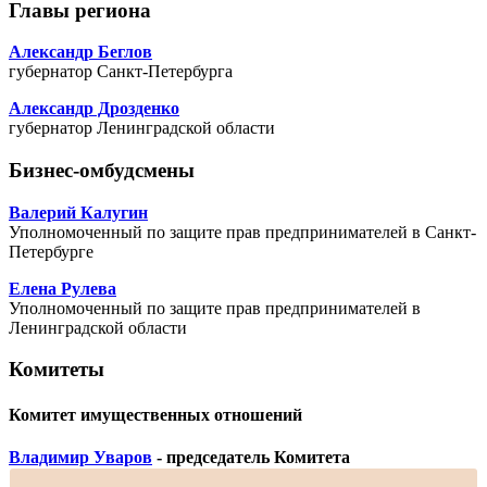
Главы региона
Александр Беглов
губернатор Санкт-Петербурга
Александр Дрозденко
губернатор Ленинградской области
Бизнес-омбудсмены
Валерий Калугин
Уполномоченный по защите прав предпринимателей в Санкт-
Петербурге
Елена Рулева
Уполномоченный по защите прав предпринимателей в
Ленинградской области
Комитеты
Комитет имущественных отношений
Владимир Уваров
- председатель Комитета