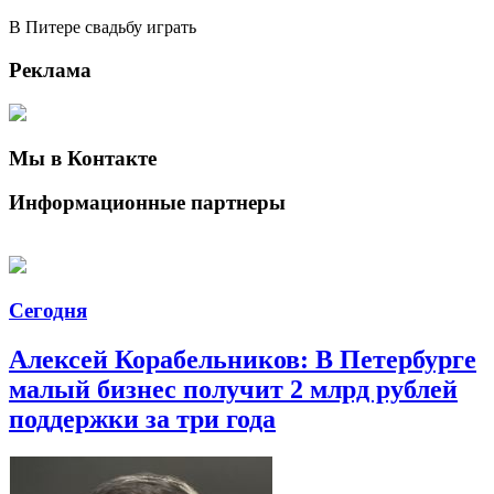
В Питере свадьбу играть
Реклама
Мы в Контакте
Информационные партнеры
Сегодня
Алексей Корабельников: В Петербурге
малый бизнес получит 2 млрд рублей
поддержки за три года