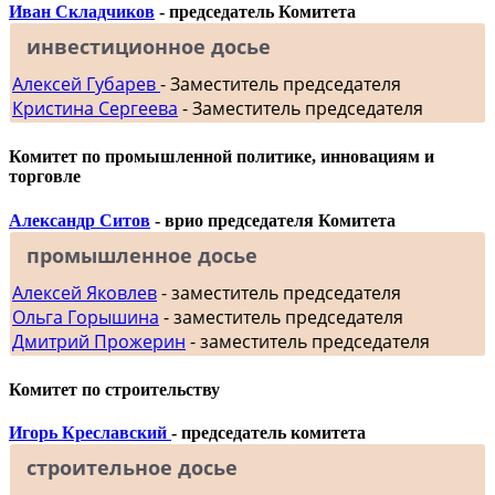
Иван Складчиков
- председатель Комитета
инвестиционное досье
Алексей Губарев
- Заместитель председателя
Кристина Сергеева
- Заместитель председателя
Комитет по промышленной политике, инновациям и
торговле
Александр Ситов
- врио председателя Комитета
промышленное досье
Алексей Яковлев
- заместитель председателя
Ольга Горышина
- заместитель председателя
Дмитрий Прожерин
- заместитель председателя
Комитет по строительству
Игорь Креславский
- председатель комитета
строительное досье