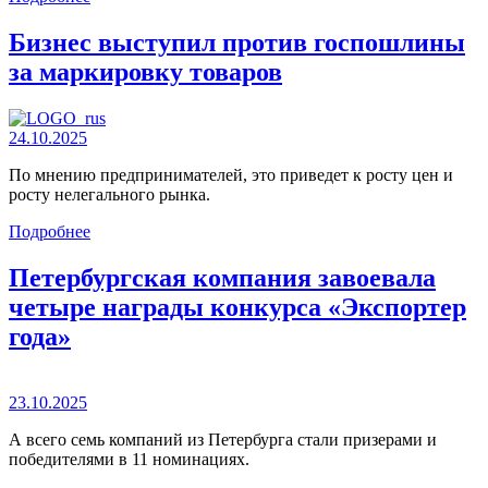
Бизнес выступил против госпошлины
за маркировку товаров
24.10.2025
По мнению предпринимателей, это приведет к росту цен и
росту нелегального рынка.
Подробнее
Петербургская компания завоевала
четыре награды конкурса «Экспортер
года»
23.10.2025
А всего семь компаний из Петербурга стали призерами и
победителями в 11 номинациях.