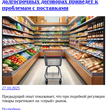
долгосрочных договорах приведет к
проблемам с поставками
27.10.2025
Предыдущий опыт показывает, что при подобной регуляции
товары перетекают на «серый» рынок.
Подробнее