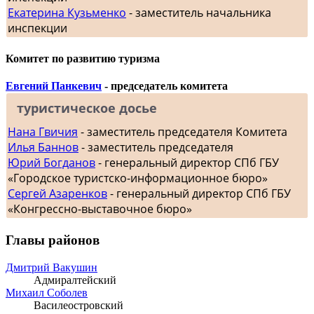
Екатерина Кузьменко
- заместитель начальника
инспекции
Комитет по развитию туризма
Евгений Панкевич
- председатель комитета
туристическое досье
Нана Гвичия
- заместитель председателя Комитета
Илья Баннов
- заместитель председателя
Юрий Богданов
- генеральный директор СПб ГБУ
«Городское туристско-информационное бюро»
Сергей Азаренков
- генеральный директор СПб ГБУ
«Конгрессно-выставочное бюро»
Главы районов
Дмитрий Вакушин
Адмиралтейский
Михаил Соболев
Василеостровский