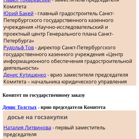
Комитета
Юрий Бакей
- главный градостроитель Санкт-
Петербургского государственного казенного
учреждения «Научно-исследовательский и
проектный центр Генерального плана Санкт-
Петербурга»
Рудольф Тов
- директор Санкт-Петербургского
государственного казенного учреждения «Центр
информационного обеспечения градостроительной
деятельности»
Денис Кутишенко
- врио заместителя председателя
Комитета – начальника юридического управления
Комитет по государственному заказу
Денис Толстых
- врио председателя Комитета
досье на госзакупки
Наталия Литвинова
- первый заместитель
председателя