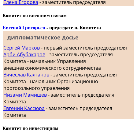
Елена Егорова
- заместитель председателя
Комитет по внешним связям
Евгений Григорьев
- председатель Комитета
дипломатическое досье
Сергей Марков
- первый заместитель председателя
Арби Абубакаров
- заместитель председателя
Комитета - начальник Управления
внешнеэкономического сотрудничества
Вячеслав Калганов
- заместитель председателя
Комитета - начальник Организационно-
протокольного управления
Низами Мамишев
- заместитель председателя
Комитета
Евгений Кассюра
- заместитель председателя
Комитета
Комитет по инвестициям