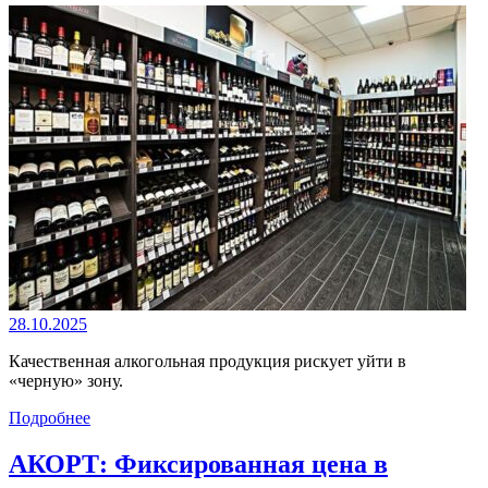
28.10.2025
Качественная алкогольная продукция рискует уйти в
«черную» зону.
Подробнее
АКОРТ: Фиксированная цена в