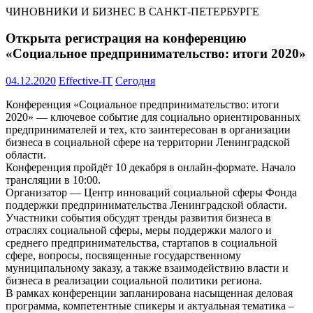
ЧИНОВНИКИ И БИЗНЕС В САНКТ-ПЕТЕРБУРГЕ
Открыта регистрация на конференцию
«Социальное предпринимательство: итоги 2020»
04.12.2020
Effective-IT
Сегодня
Конференция «Социальное предпринимательство: итоги
2020» — ключевое событие для социально ориентированных
предпринимателей и тех, кто заинтересован в организации
бизнеса в социальной сфере на территории Ленинградской
области.
Конференция пройдёт 10 декабря в онлайн-формате. Начало
трансляции в 10:00.
Организатор — Центр инноваций социальной сферы Фонда
поддержки предпринимательства Ленинградской области.
Участники события обсудят тренды развития бизнеса в
отраслях социальной сферы, меры поддержки малого и
среднего предпринимательства, стартапов в социальной
сфере, вопросы, посвященные государственному
муниципальному заказу, а также взаимодействию власти и
бизнеса в реализации социальной политики региона.
В рамках конференции запланирована насыщенная деловая
программа, компетентные спикеры и актуальная тематика –