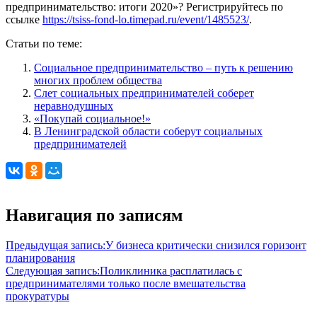
предпринимательство: итоги 2020»? Регистрируйтесь по
ссылке
https://tsiss-fond-lo.timepad.ru/event/1485523/
.
Статьи по теме:
Социальное предпринимательство – путь к решению
многих проблем общества
Слет социальных предпринимателей соберет
неравнодушных
«Покупай социальное!»
В Ленинградской области соберут социальных
предпринимателей
Навигация по записям
Предыдущая запись:
У бизнеса критически снизился горизонт
планирования
Следующая запись:
Поликлиника расплатилась с
предпринимателями только после вмешательства
прокуратуры