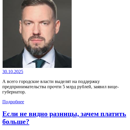
30.10.2025
А всего городские власти выделят на поддержку
предпринимательства прочти 5 млрд рублей, заявил вице-
губернатор.
Подробнее
Если не видно разницы, зачем платить
больше?