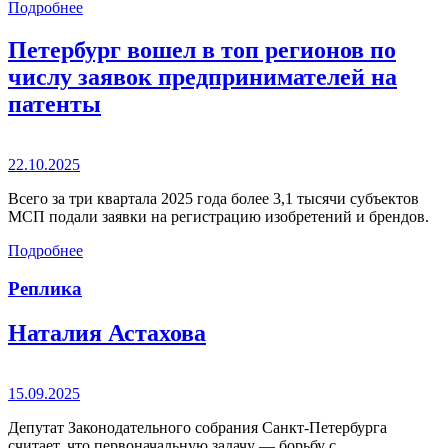
Подробнее
Петербург вошел в топ регионов по
числу заявок предпринимателей на
патенты
22.10.2025
Всего за три квартала 2025 года более 3,1 тысячи субъектов
МСП подали заявки на регистрацию изобретений и брендов.
Подробнее
Реплика
Наталия Астахова
15.09.2025
Депутат Законодательного собрания Санкт-Петербурга
считает, что первоначальную задачу — борьбу с