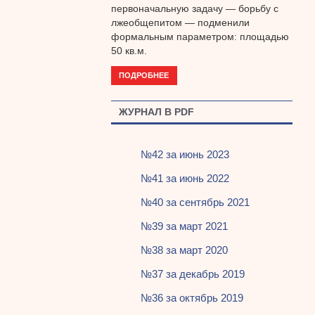
первоначальную задачу — борьбу с
лжеобщепитом — подменили
формальным параметром: площадью
50 кв.м.
ПОДРОБНЕЕ
ЖУРНАЛ В PDF
№42 за июнь 2023
№41 за июнь 2022
№40 за сентябрь 2021
№39 за март 2021
№38 за март 2020
№37 за декабрь 2019
№36 за октябрь 2019