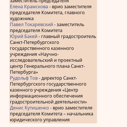
заместитель председателя
Елена Крамскова
- врио заместителя
председателя Комитета, главного
художника
Павел Токаревский
- заместитель
председателя Комитета
Юрий Бакей
- главный градостроитель
Санкт-Петербургского
государственного казенного
учреждения «Научно-
исследовательский и проектный
центр Генерального плана Санкт-
Петербурга»
Рудольф Тов
- директор Санкт-
Петербургского государственного
казенного учреждения «Центр
информационного обеспечения
градостроительной деятельности»
Денис Кутишенко
- врио заместителя
председателя Комитета – начальника
юридического управления