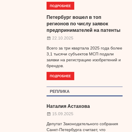
ПОДРОБНЕЕ
Петербург вошел в топ
регионов по числу заявок
предпринимателей на патенты
22.10.2025
Всего за три квартала 2025 года более
3,1 тысячи субъектов МСП подали
заявки на регистрацию изобретений и
брендов.
ПОДРОБНЕЕ
РЕПЛИКА
Наталия Астахова
15.09.2025
Депутат Законодательного собрания
Санкт-Петербурга считает, что