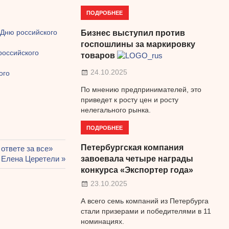
ПОДРОБНЕЕ
 Дню российского
Бизнес выступил против
госпошлины за маркировку
российского
товаров
24.10.2025
ого
По мнению предпринимателей, это
приведет к росту цен и росту
нелегального рынка.
ПОДРОБНЕЕ
Петербургская компания
ответе за все»
 Елена Церетели
завоевала четыре награды
конкурса «Экспортер года»
23.10.2025
А всего семь компаний из Петербурга
стали призерами и победителями в 11
номинациях.