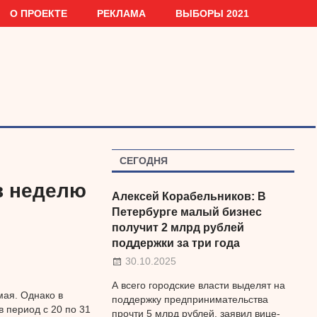
О ПРОЕКТЕ
РЕКЛАМА
ВЫБОРЫ 2021
СЕГОДНЯ
в неделю
Алексей Корабельников: В
Петербурге малый бизнес
получит 2 млрд рублей
поддержки за три года
30.10.2025
А всего городские власти выделят на
мая. Однако в
поддержку предпринимательства
 период с 20 по 31
прочти 5 млрд рублей, заявил вице-