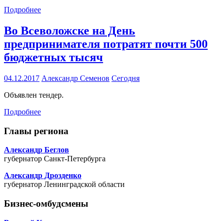
Подробнее
Во Всеволожске на День
предпринимателя потратят почти 500
бюджетных тысяч
04.12.2017
Александр Семенов
Сегодня
Объявлен тендер.
Подробнее
Главы региона
Александр Беглов
губернатор Санкт-Петербурга
Александр Дрозденко
губернатор Ленинградской области
Бизнес-омбудсмены