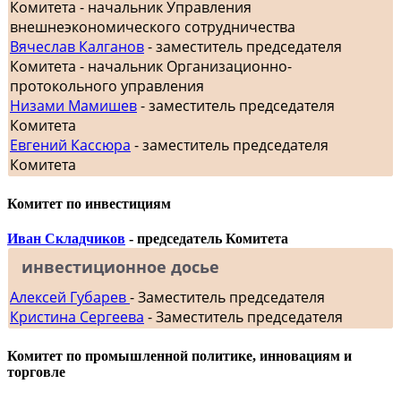
Комитета - начальник Управления
внешнеэкономического сотрудничества
Вячеслав Калганов
- заместитель председателя
Комитета - начальник Организационно-
протокольного управления
Низами Мамишев
- заместитель председателя
Комитета
Евгений Кассюра
- заместитель председателя
Комитета
Комитет по инвестициям
Иван Складчиков
- председатель Комитета
инвестиционное досье
Алексей Губарев
- Заместитель председателя
Кристина Сергеева
- Заместитель председателя
Комитет по промышленной политике, инновациям и
торговле