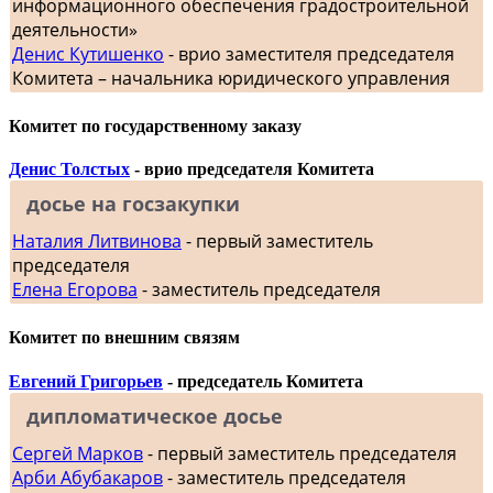
информационного обеспечения градостроительной
деятельности»
Денис Кутишенко
- врио заместителя председателя
Комитета – начальника юридического управления
Комитет по государственному заказу
Денис Толстых
- врио председателя Комитета
досье на госзакупки
Наталия Литвинова
- первый заместитель
председателя
Елена Егорова
- заместитель председателя
Комитет по внешним связям
Евгений Григорьев
- председатель Комитета
дипломатическое досье
Сергей Марков
- первый заместитель председателя
Арби Абубакаров
- заместитель председателя