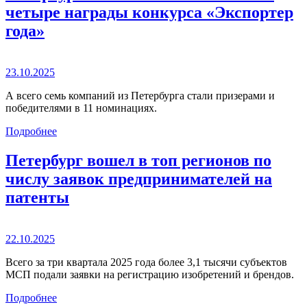
четыре награды конкурса «Экспортер
года»
23.10.2025
А всего семь компаний из Петербурга стали призерами и
победителями в 11 номинациях.
Подробнее
Петербург вошел в топ регионов по
числу заявок предпринимателей на
патенты
22.10.2025
Всего за три квартала 2025 года более 3,1 тысячи субъектов
МСП подали заявки на регистрацию изобретений и брендов.
Подробнее