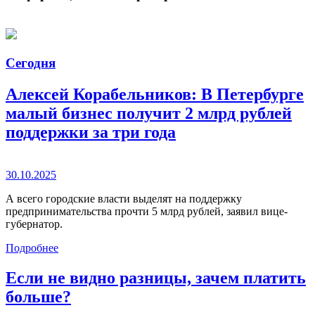
Сегодня
Алексей Корабельников: В Петербурге
малый бизнес получит 2 млрд рублей
поддержки за три года
30.10.2025
А всего городские власти выделят на поддержку
предпринимательства прочти 5 млрд рублей, заявил вице-
губернатор.
Подробнее
Если не видно разницы, зачем платить
больше?