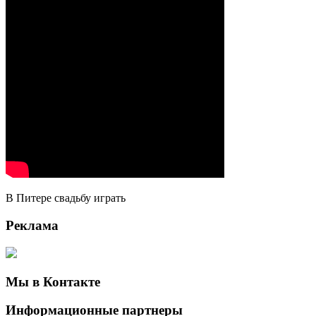
В Питере свадьбу играть
Реклама
Мы в Контакте
Информационные партнеры