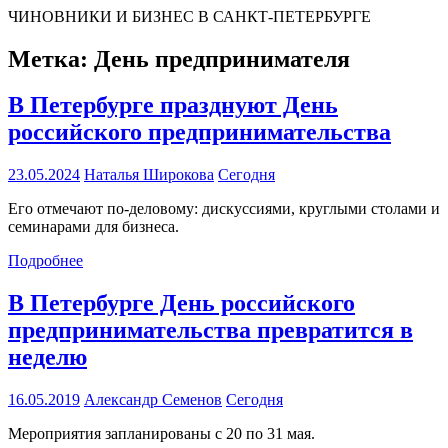
ЧИНОВНИКИ И БИЗНЕС В САНКТ-ПЕТЕРБУРГЕ
Метка:
День предпринимателя
В Петербурге празднуют День
российского предпринимательства
23.05.2024
Наталья Широкова
Сегодня
Его отмечают по-деловому: дискуссиями, круглыми столами и
семинарами для бизнеса.
Подробнее
В Петербурге День российского
предпринимательства превратится в
неделю
16.05.2019
Александр Семенов
Сегодня
Мероприятия запланированы с 20 по 31 мая.