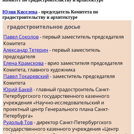
Юлия Киселева
- председатель Комитета по
градостроительству и архитектуре
градостроительное досье
Павел Соколов
- первый заместитель председателя
Комитета
Александр Тетерин
- первый заместитель
председателя
Елена Крамскова
- врио заместителя председателя
Комитета, главного художника
Павел Токаревский
- заместитель председателя
Комитета
Юрий Бакей
- главный градостроитель Санкт-
Петербургского государственного казенного
учреждения «Научно-исследовательский и
проектный центр Генерального плана Санкт-
Петербурга»
Рудольф Тов
- директор Санкт-Петербургского
государственного казенного учреждения «Центр