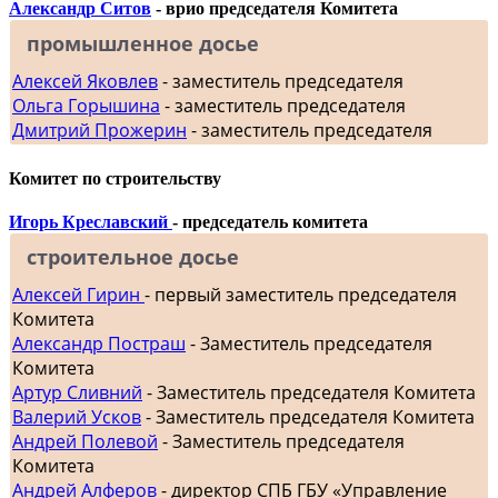
Александр Ситов
- врио председателя Комитета
промышленное досье
Алексей Яковлев
- заместитель председателя
Ольга Горышина
- заместитель председателя
Дмитрий Прожерин
- заместитель председателя
Комитет по строительству
Игорь Креславский
- председатель комитета
строительное досье
Алексей Гирин
- первый заместитель председателя
Комитета
Александр Постраш
- Заместитель председателя
Комитета
Артур Сливний
- Заместитель председателя Комитета
Валерий Усков
- Заместитель председателя Комитета
Андрей Полевой
- Заместитель председателя
Комитета
Андрей Алферов
- директор СПБ ГБУ «Управление