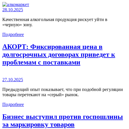
28.10.2025
Качественная алкогольная продукция рискует уйти в
«черную» зону.
Подробнее
АКОРТ: Фиксированная цена в
долгосрочных договорах приведет к
проблемам с поставками
27.10.2025
Предыдущий опыт показывает, что при подобной регуляции
товары перетекают на «серый» рынок.
Подробнее
Бизнес выступил против госпошлины
за маркировку товаров