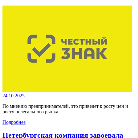
24.10.2025
По мнению предпринимателей, это приведет к росту цен и
росту нелегального рынка.
Подробнее
Петербургская компания завоевала