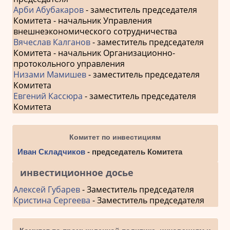
Арби Абубакаров
- заместитель председателя
Комитета - начальник Управления
внешнеэкономического сотрудничества
Вячеслав Калганов
- заместитель председателя
Комитета - начальник Организационно-
протокольного управления
Низами Мамишев
- заместитель председателя
Комитета
Евгений Кассюра
- заместитель председателя
Комитета
Комитет по инвестициям
Иван Складчиков
- председатель Комитета
инвестиционное досье
Алексей Губарев
- Заместитель председателя
Кристина Сергеева
- Заместитель председателя