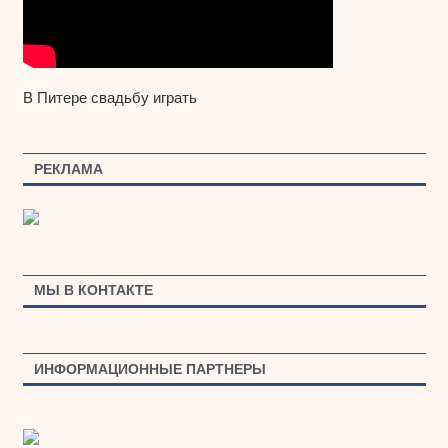
В Питере свадьбу играть
РЕКЛАМА
МЫ В КОНТАКТЕ
ИНФОРМАЦИОННЫЕ ПАРТНЕРЫ