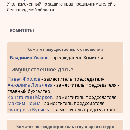
Уполномоченный по защите прав предпринимателей в
Ленинградской области
КОМИТЕТЫ
Комитет имущественных отношений
Владимир Уваров
- председатель Комитета
имущественное досье
Павел Фролов
- заместитель председателя
Анжелика Логачева
- заместитель председателя -
главный бухгалтер
Константин Марков
- заместитель председателя
Максим Похил
- заместитель председателя
Екатерина Кутыева
- заместитель председателя
Комитет по градостроительству и архитектуре