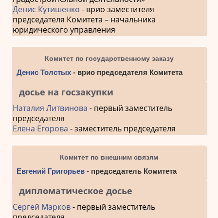
Денис Кутишенко
- врио заместителя
председателя Комитета – начальника
юридического управления
Комитет по государственному заказу
Денис Толстых
- врио председателя Комитета
досье на госзакупки
Наталия Литвинова
- первый заместитель
председателя
Елена Егорова
- заместитель председателя
Комитет по внешним связям
Евгений Григорьев
- председатель Комитета
дипломатическое досье
Сергей Марков
- первый заместитель
председателя