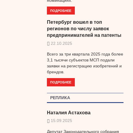
номинациях.
ПОДРОБНЕЕ
Петербург вошел в топ
регионов по числу заявок
предпринимателей на патенты
22.10.2025
Всего за три квартала 2025 года более
3,1 тысячи субъектов МСП подали
заявки на регистрацию изобретений и
брендов.
ПОДРОБНЕЕ
РЕПЛИКА
Наталия Астахова
15.09.2025
Депутат Законодательного собрания