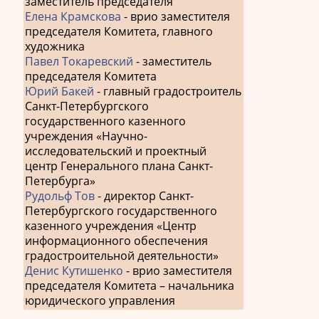
заместитель председателя
Елена Крамскова
- врио заместителя
председателя Комитета, главного
художника
Павел Токаревский
- заместитель
председателя Комитета
Юрий Бакей
- главный градостроитель
Санкт-Петербургского
государственного казенного
учреждения «Научно-
исследовательский и проектный
центр Генерального плана Санкт-
Петербурга»
Рудольф Тов
- директор Санкт-
Петербургского государственного
казенного учреждения «Центр
информационного обеспечения
градостроительной деятельности»
Денис Кутишенко
- врио заместителя
председателя Комитета – начальника
юридического управления