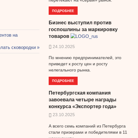
ПОДРОБНЕЕ
Бизнес выступил против
госпошлины за маркировку
ентов на
товаров
24.10.2025
лать сковородки
По мнению предпринимателей, это
приведет к росту цен и росту
нелегального рынка.
ПОДРОБНЕЕ
Петербургская компания
завоевала четыре награды
конкурса «Экспортер года»
23.10.2025
А всего семь компаний из Петербурга
стали призерами и победителями в 11