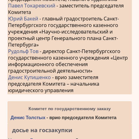
Павел Токаревский
- заместитель председателя
Комитета
Юрий Бакей
- главный градостроитель Санкт-
Петербургского государственного казенного
учреждения «Научно-исследовательский и
проектный центр Генерального плана Санкт-
Петербурга»
Рудольф Тов
- директор Санкт-Петербургского
государственного казенного учреждения «Центр
информационного обеспечения
градостроительной деятельности»
Денис Кутишенко
- врио заместителя
председателя Комитета – начальника
юридического управления
Комитет по государственному заказу
Денис Толстых
- врио председателя Комитета
досье на госзакупки