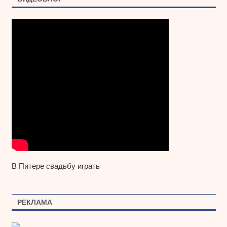
В Питере свадьбу играть
РЕКЛАМА