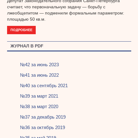
Депутат Законодательного собрания Санкт-Петербурга
считает, что первоначальную задачу — борьбу с
лжеобщепитом — подменили формальным параметром:
площадью 50 кв.м.
ПОДРОБНЕЕ
ЖУРНАЛ В PDF
№42 за июнь 2023
№41 за июнь 2022
№40 за сентябрь 2021
№39 за март 2021
№38 за март 2020
№37 за декабрь 2019
№36 за октябрь 2019
№35 за май 2019