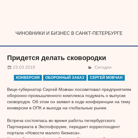
Наверх
ЧИНОВНИКИ И БИЗНЕС В САНКТ-ПЕТЕРБУРГЕ
Придется делать сковородки
23.03.2018
Сегодня
КОНВЕРСИЯ
ОБОРОННЫЙ ЗАКАЗ
СЕРГЕЙ МОВЧАН
Вице-губернатор Сергей Мовчан посоветовал предприятиям
оборонно-промышленного комплекса подумать о выпуске
сковородок. Об этом он заявил в ходе конференции на тему
конверсии в ОПК и выхода на глобальные рынки.
Встреча состоялась во время работы петербургского
Партнериата в Экспофоруме, передает корреспондент
портала «Новости малого бизнеса».