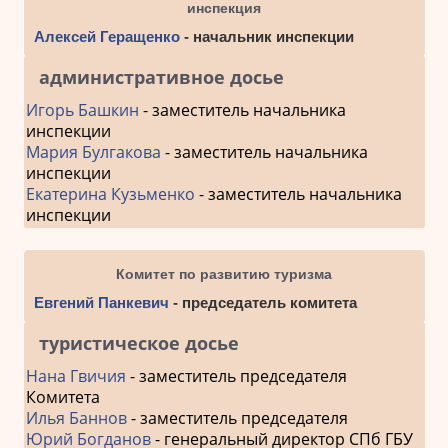
инспекция
Алексей Геращенко
- начальник инспекции
административное досье
Игорь Башкин
- заместитель начальника
инспекции
Мария Булгакова
- заместитель начальника
инспекции
Екатерина Кузьменко
- заместитель начальника
инспекции
Комитет по развитию туризма
Евгений Панкевич
- председатель комитета
туристическое досье
Нана Гвичия
- заместитель председателя
Комитета
Илья Баннов
- заместитель председателя
Юрий Богданов
- генеральный директор СПб ГБУ