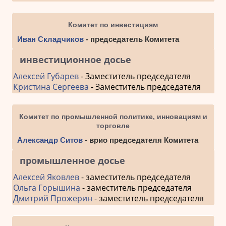
Комитет по инвестициям
Иван Складчиков
- председатель Комитета
инвестиционное досье
Алексей Губарев
- Заместитель председателя
Кристина Сергеева
- Заместитель председателя
Комитет по промышленной политике, инновациям и
торговле
Александр Ситов
- врио председателя Комитета
промышленное досье
Алексей Яковлев
- заместитель председателя
Ольга Горышина
- заместитель председателя
Дмитрий Прожерин
- заместитель председателя