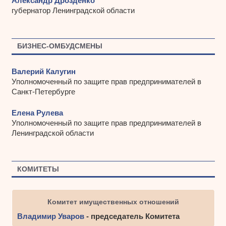
Александр Дрозденко
губернатор Ленинградской области
БИЗНЕС-ОМБУДСМЕНЫ
Валерий Калугин
Уполномоченный по защите прав предпринимателей в
Санкт-Петербурге
Елена Рулева
Уполномоченный по защите прав предпринимателей в
Ленинградской области
КОМИТЕТЫ
Комитет имущественных отношений
Владимир Уваров
- председатель Комитета