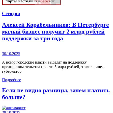
Сегодня
Алексей Корабельников: В Петербурге
малый бизнес получит 2 млрд рублей
поддержки за три года
30.10.2025
А всего городские власти выделят на поддержку
предпринимательства прочти 5 млрд рублей, заявил вице-
губернатор.
Подробнее
Если не видно разницы, зачем платить
больше?
28.10.2025