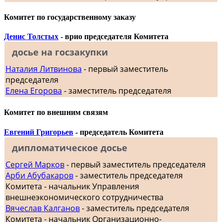
Комитет по государственному заказу
Денис Толстых
- врио председателя Комитета
досье на госзакупки
Наталия Литвинова
- первый заместитель
председателя
Елена Егорова
- заместитель председателя
Комитет по внешним связям
Евгений Григорьев
- председатель Комитета
дипломатическое досье
Сергей Марков
- первый заместитель председателя
Арби Абубакаров
- заместитель председателя
Комитета - начальник Управления
внешнеэкономического сотрудничества
Вячеслав Калганов
- заместитель председателя
Комитета - начальник Организационно-