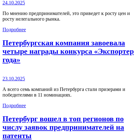
24.10.2025
По мнению предпринимателей, это приведет к росту цен и
росту нелегального рынка.
Подробнее
Петербургская компания завоевала
четыре награды конкурса «Экспортер
года»
23.10.2025
А всего семь компаний из Петербурга стали призерами и
победителями в 11 номинациях.
Подробнее
Петербург вошел в топ регионов по
числу заявок предпринимателей на
патенты