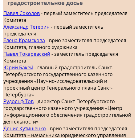
градостроительное досье
Павел Соколов
- первый заместитель председателя
Комитета
Александр Тетерин
- первый заместитель
председателя
Елена Крамскова
- врио заместителя председателя
Комитета, главного художника
Павел Токаревский
- заместитель председателя
Комитета
Юрий Бакей
- главный градостроитель Санкт-
Петербургского государственного казенного
учреждения «Научно-исследовательский и
проектный центр Генерального плана Санкт-
Петербурга»
Рудольф Тов
- директор Санкт-Петербургского
государственного казенного учреждения «Центр
информационного обеспечения градостроительной
деятельности»
Денис Кутишенко
- врио заместителя председателя
Комитета – начальника юридического управления