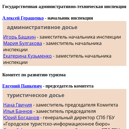
Государственная административно-техническая инспекция
Алексей Геращенко
- начальник инспекции
административное досье
Игорь Башкин
- заместитель начальника инспекции
Мария Булгакова
- заместитель начальника
инспекции
Екатерина Кузьменко
- заместитель начальника
инспекции
Комитет по развитию туризма
Евгений Панкевич
- председатель комитета
туристическое досье
Нана Гвичия
- заместитель председателя Комитета
Илья Баннов
- заместитель председателя
Юрий Богданов
- генеральный директор СПб ГБУ
«Городское туристско-информационное бюро»