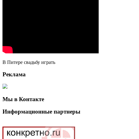
В Питере свадьбу играть
Реклама
Мы в Контакте
Информационные партнеры