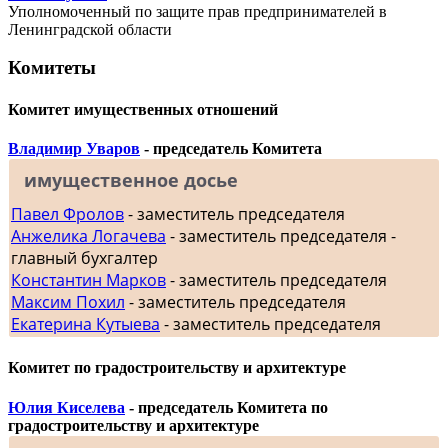
Уполномоченный по защите прав предпринимателей в
Ленинградской области
Комитеты
Комитет имущественных отношений
Владимир Уваров
- председатель Комитета
имущественное досье
Павел Фролов
- заместитель председателя
Анжелика Логачева
- заместитель председателя -
главный бухгалтер
Константин Марков
- заместитель председателя
Максим Похил
- заместитель председателя
Екатерина Кутыева
- заместитель председателя
Комитет по градостроительству и архитектуре
Юлия Киселева
- председатель Комитета по
градостроительству и архитектуре