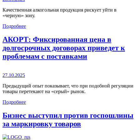
Качественная алкогольная продукция рискует уйти в
«черную» зону.
Подробнее
АКОРТ: Фиксированная цена в
долгосрочных договорах приведет к
проблемам с поставками
27.10.2025
Предыдущий опыт показывает, что при подобной регуляции
товары перетекают на «серый» рынок.
Подробнее
Бизнес выступил против госпошлины
за маркировку товаров