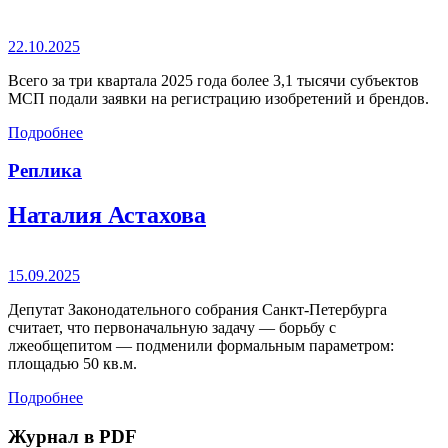
22.10.2025
Всего за три квартала 2025 года более 3,1 тысячи субъектов
МСП подали заявки на регистрацию изобретений и брендов.
Подробнее
Реплика
Наталия Астахова
15.09.2025
Депутат Законодательного собрания Санкт-Петербурга
считает, что первоначальную задачу — борьбу с
лжеобщепитом — подменили формальным параметром:
площадью 50 кв.м.
Подробнее
Журнал в PDF