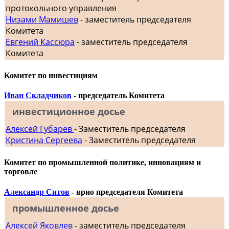
протокольного управления
Низами Мамишев
- заместитель председателя
Комитета
Евгений Кассюра
- заместитель председателя
Комитета
Комитет по инвестициям
Иван Складчиков
- председатель Комитета
инвестиционное досье
Алексей Губарев
- Заместитель председателя
Кристина Сергеева
- Заместитель председателя
Комитет по промышленной политике, инновациям и
торговле
Александр Ситов
- врио председателя Комитета
промышленное досье
Алексей Яковлев
- заместитель председателя