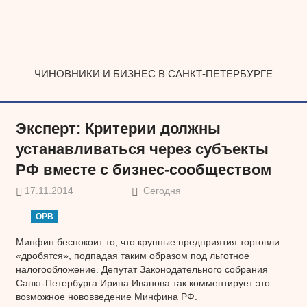
Наверх
ЧИНОВНИКИ И БИЗНЕС В САНКТ-ПЕТЕРБУРГЕ
Эксперт: Критерии должны
устанавливаться через субъекты
РФ вместе с бизнес-сообществом
17.11.2014
Сегодня
ОРВ
Минфин беспокоит то, что крупные предприятия торговли
«дробятся», подпадая таким образом под льготное
налогообложение. Депутат Законодательного собрания
Санкт-Петербурга Ирина Иванова так комментирует это
возможное нововведение Минфина РФ.