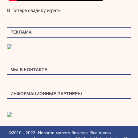
В Питере свадьбу играть
РЕКЛАМА
МЫ В КОНТАКТЕ
ИНФОРМАЦИОННЫЕ ПАРТНЕРЫ
©2010 - 2023. Новости малого бизнеса. Все права