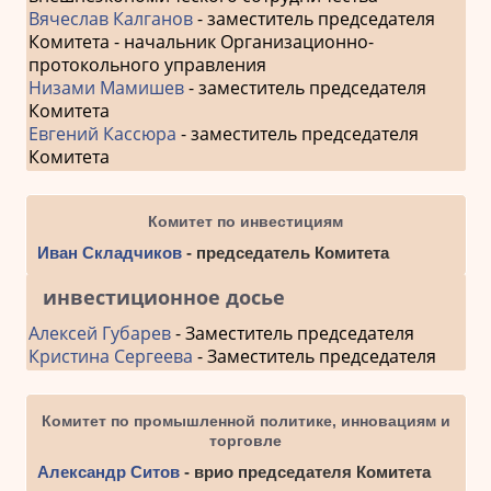
Вячеслав Калганов
- заместитель председателя
Комитета - начальник Организационно-
протокольного управления
Низами Мамишев
- заместитель председателя
Комитета
Евгений Кассюра
- заместитель председателя
Комитета
Комитет по инвестициям
Иван Складчиков
- председатель Комитета
инвестиционное досье
Алексей Губарев
- Заместитель председателя
Кристина Сергеева
- Заместитель председателя
Комитет по промышленной политике, инновациям и
торговле
Александр Ситов
- врио председателя Комитета