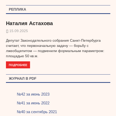
записям
РЕПЛИКА
Наталия Астахова
15.09.2025
Депутат Законодательного собрания Санкт-Петербурга
считает, что первоначальную задачу — борьбу с
лжеобщепитом — подменили формальным параметром:
площадью 50 кв.м.
ПОДРОБНЕЕ
ЖУРНАЛ В PDF
№42 за июнь 2023
№41 за июнь 2022
№40 за сентябрь 2021