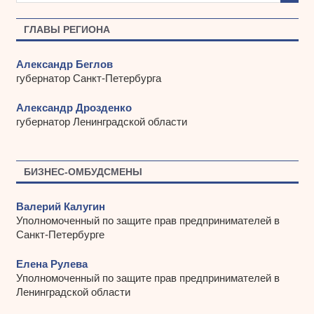
в
ы
ГЛАВЫ РЕГИОНА
Александр Беглов
губернатор Санкт-Петербурга
Александр Дрозденко
губернатор Ленинградской области
БИЗНЕС-ОМБУДСМЕНЫ
Валерий Калугин
Уполномоченный по защите прав предпринимателей в
Санкт-Петербурге
Елена Рулева
Уполномоченный по защите прав предпринимателей в
Ленинградской области