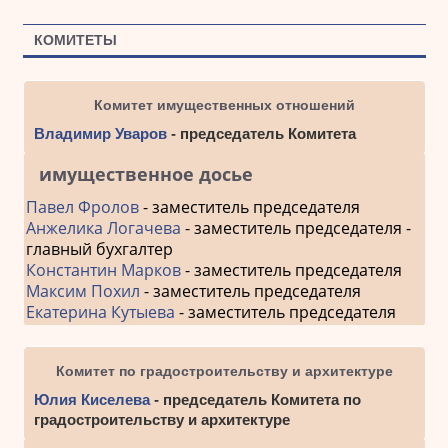
КОМИТЕТЫ
Комитет имущественных отношений
Владимир Уваров
- председатель Комитета
имущественное досье
Павел Фролов
- заместитель председателя
Анжелика Логачева
- заместитель председателя -
главный бухгалтер
Константин Марков
- заместитель председателя
Максим Похил
- заместитель председателя
Екатерина Кутыева
- заместитель председателя
Комитет по градостроительству и архитектуре
Юлия Киселева
- председатель Комитета по
градостроительству и архитектуре