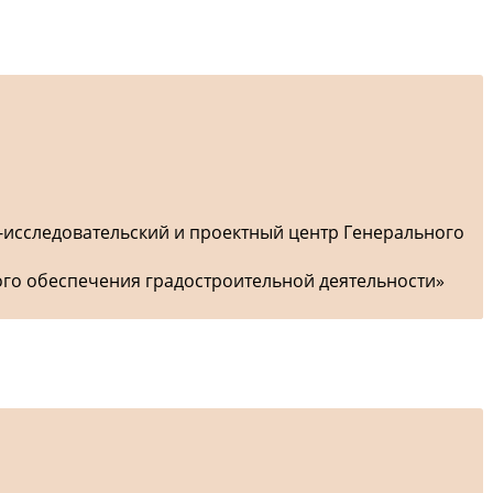
-исследовательский и проектный центр Генерального
ого обеспечения градостроительной деятельности»