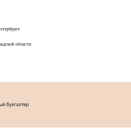
етербурге
адской области
ый бухгалтер