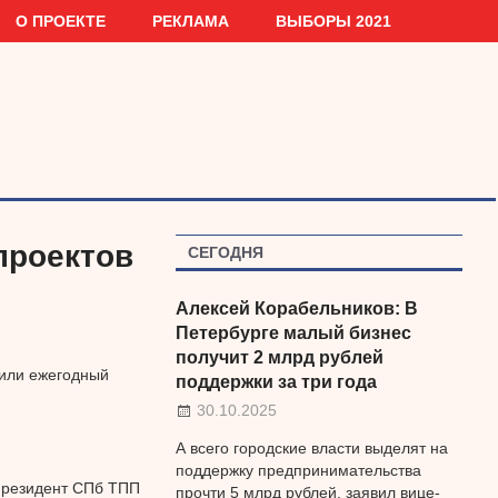
О ПРОЕКТЕ
РЕКЛАМА
ВЫБОРЫ 2021
проектов
СЕГОДНЯ
Алексей Корабельников: В
Петербурге малый бизнес
получит 2 млрд рублей
тили ежегодный
поддержки за три года
30.10.2025
А всего городские власти выделят на
поддержку предпринимательства
 президент СПб ТПП
прочти 5 млрд рублей, заявил вице-