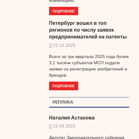
номинациях.
ПОДРОБНЕЕ
Петербург вошел в топ
регионов по числу заявок
предпринимателей на патенты
22.10.2025
Всего за три квартала 2025 года более
3,1 тысячи субъектов МСП подали
заявки на регистрацию изобретений и
брендов.
ПОДРОБНЕЕ
РЕПЛИКА
Наталия Астахова
15.09.2025
Депутат Законодательного собрания