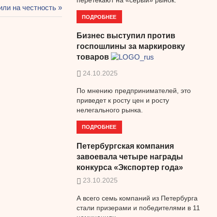
ли на честность
ПОДРОБНЕЕ
Бизнес выступил против
госпошлины за маркировку
товаров
24.10.2025
По мнению предпринимателей, это
приведет к росту цен и росту
нелегального рынка.
ПОДРОБНЕЕ
Петербургская компания
завоевала четыре награды
конкурса «Экспортер года»
23.10.2025
А всего семь компаний из Петербурга
стали призерами и победителями в 11