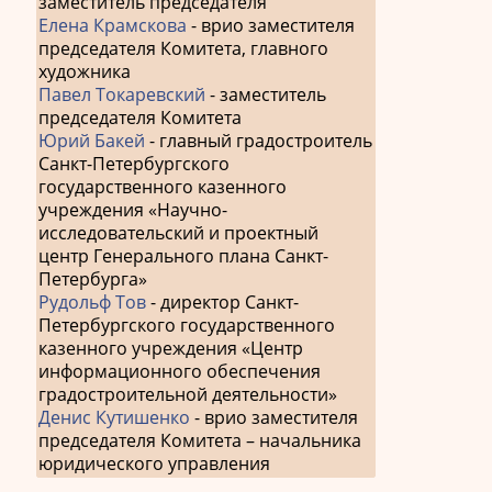
заместитель председателя
Елена Крамскова
- врио заместителя
председателя Комитета, главного
художника
Павел Токаревский
- заместитель
председателя Комитета
Юрий Бакей
- главный градостроитель
Санкт-Петербургского
государственного казенного
учреждения «Научно-
исследовательский и проектный
центр Генерального плана Санкт-
Петербурга»
Рудольф Тов
- директор Санкт-
Петербургского государственного
казенного учреждения «Центр
информационного обеспечения
градостроительной деятельности»
Денис Кутишенко
- врио заместителя
председателя Комитета – начальника
юридического управления