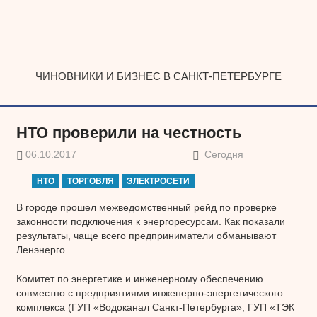
Наверх
ЧИНОВНИКИ И БИЗНЕС В САНКТ-ПЕТЕРБУРГЕ
НТО проверили на честность
06.10.2017
Сегодня
НТО
ТОРГОВЛЯ
ЭЛЕКТРОСЕТИ
В городе прошел межведомственный рейд по проверке
законности подключения к энергоресурсам. Как показали
результаты, чаще всего предприниматели обманывают
Ленэнерго.
Комитет по энергетике и инженерному обеспечению
совместно с предприятиями инженерно-энергетического
комплекса (ГУП «Водоканал Санкт-Петербурга», ГУП «ТЭК