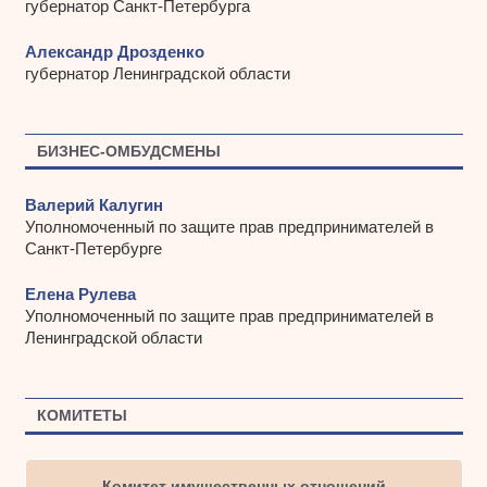
губернатор Санкт-Петербурга
Александр Дрозденко
губернатор Ленинградской области
БИЗНЕС-ОМБУДСМЕНЫ
Валерий Калугин
Уполномоченный по защите прав предпринимателей в
Санкт-Петербурге
Елена Рулева
Уполномоченный по защите прав предпринимателей в
Ленинградской области
КОМИТЕТЫ
Комитет имущественных отношений