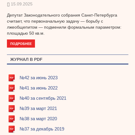
15.09.2025
Депутат Законодательного собрания Санкт-Петербурга
считает, что первоначальную задачу — борьбу с
лжеобщепитом — подменили формальным параметром:
площадью 50 кв.м.
ПОДРОБНЕЕ
ЖУРНАЛ В PDF
№42 за июнь 2023
№41 за июнь 2022
№40 за сентябрь 2021
№39 за март 2021
№38 за март 2020
№37 за декабрь 2019