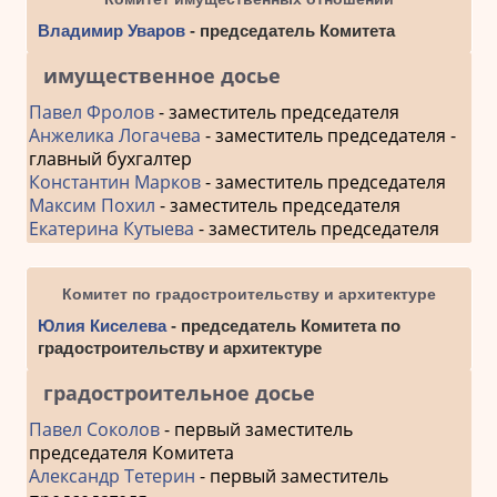
Владимир Уваров
- председатель Комитета
имущественное досье
Павел Фролов
- заместитель председателя
Анжелика Логачева
- заместитель председателя -
главный бухгалтер
Константин Марков
- заместитель председателя
Максим Похил
- заместитель председателя
Екатерина Кутыева
- заместитель председателя
Комитет по градостроительству и архитектуре
Юлия Киселева
- председатель Комитета по
градостроительству и архитектуре
градостроительное досье
Павел Соколов
- первый заместитель
председателя Комитета
Александр Тетерин
- первый заместитель