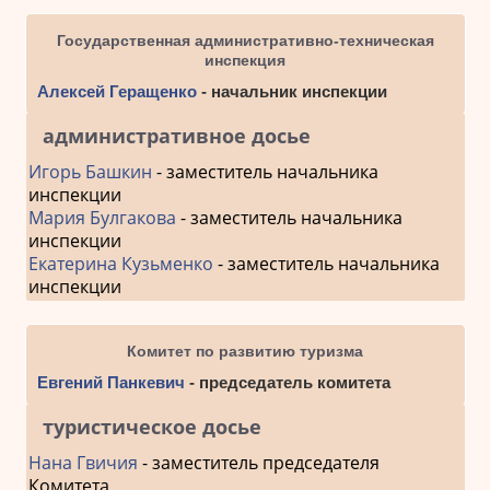
Государственная административно-техническая
инспекция
Алексей Геращенко
- начальник инспекции
административное досье
Игорь Башкин
- заместитель начальника
инспекции
Мария Булгакова
- заместитель начальника
инспекции
Екатерина Кузьменко
- заместитель начальника
инспекции
Комитет по развитию туризма
Евгений Панкевич
- председатель комитета
туристическое досье
Нана Гвичия
- заместитель председателя
Комитета