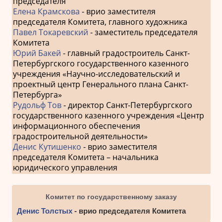
председателя
Елена Крамскова
- врио заместителя
председателя Комитета, главного художника
Павел Токаревский
- заместитель председателя
Комитета
Юрий Бакей
- главный градостроитель Санкт-
Петербургского государственного казенного
учреждения «Научно-исследовательский и
проектный центр Генерального плана Санкт-
Петербурга»
Рудольф Тов
- директор Санкт-Петербургского
государственного казенного учреждения «Центр
информационного обеспечения
градостроительной деятельности»
Денис Кутишенко
- врио заместителя
председателя Комитета – начальника
юридического управления
Комитет по государственному заказу
Денис Толстых
- врио председателя Комитета