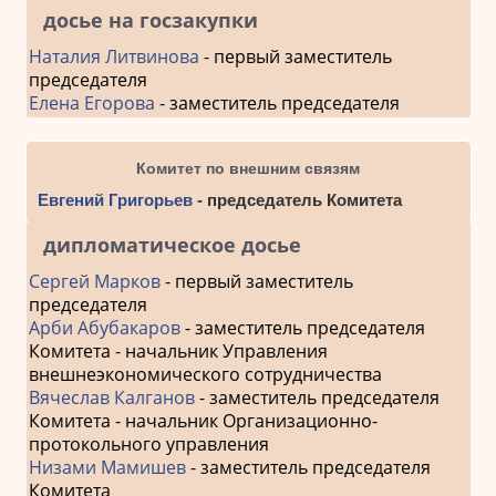
досье на госзакупки
Наталия Литвинова
- первый заместитель
председателя
Елена Егорова
- заместитель председателя
Комитет по внешним связям
Евгений Григорьев
- председатель Комитета
дипломатическое досье
Сергей Марков
- первый заместитель
председателя
Арби Абубакаров
- заместитель председателя
Комитета - начальник Управления
внешнеэкономического сотрудничества
Вячеслав Калганов
- заместитель председателя
Комитета - начальник Организационно-
протокольного управления
Низами Мамишев
- заместитель председателя
Комитета