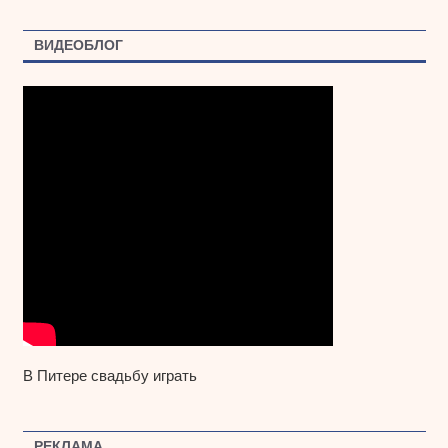
ВИДЕОБЛОГ
В Питере свадьбу играть
РЕКЛАМА