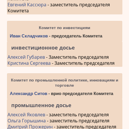
Евгений Кассюра
- заместитель председателя
Комитета
Комитет по инвестициям
Иван Складчиков
- председатель Комитета
инвестиционное досье
Алексей Губарев
- Заместитель председателя
Кристина Сергеева
- Заместитель председателя
Комитет по промышленной политике, инновациям и
торговле
Александр Ситов
- врио председателя Комитета
промышленное досье
Алексей Яковлев
- заместитель председателя
Ольга Горышина
- заместитель председателя
Дмитрий Прожерин
- заместитель председателя