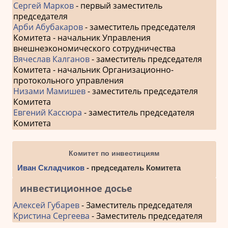
Сергей Марков
- первый заместитель
председателя
Арби Абубакаров
- заместитель председателя
Комитета - начальник Управления
внешнеэкономического сотрудничества
Вячеслав Калганов
- заместитель председателя
Комитета - начальник Организационно-
протокольного управления
Низами Мамишев
- заместитель председателя
Комитета
Евгений Кассюра
- заместитель председателя
Комитета
Комитет по инвестициям
Иван Складчиков
- председатель Комитета
инвестиционное досье
Алексей Губарев
- Заместитель председателя
Кристина Сергеева
- Заместитель председателя