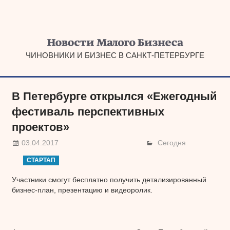
Наверх
ЧИНОВНИКИ И БИЗНЕС В САНКТ-ПЕТЕРБУРГЕ
В Петербурге открылся «Ежегодный
фестиваль перспективных
проектов»
03.04.2017
Сегодня
СТАРТАП
Участники смогут бесплатно получить детализированный
бизнес-план, презентацию и видеоролик.