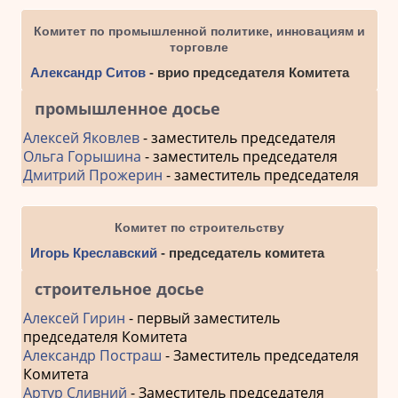
Комитет по промышленной политике, инновациям и
торговле
Александр Ситов
- врио председателя Комитета
промышленное досье
Алексей Яковлев
- заместитель председателя
Ольга Горышина
- заместитель председателя
Дмитрий Прожерин
- заместитель председателя
Комитет по строительству
Игорь Креславский
- председатель комитета
строительное досье
Алексей Гирин
- первый заместитель
председателя Комитета
Александр Постраш
- Заместитель председателя
Комитета
Артур Сливний
- Заместитель председателя