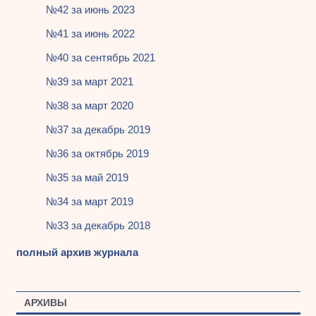
№42 за июнь 2023
№41 за июнь 2022
№40 за сентябрь 2021
№39 за март 2021
№38 за март 2020
№37 за декабрь 2019
№36 за октябрь 2019
№35 за май 2019
№34 за март 2019
№33 за декабрь 2018
полный архив журнала
АРХИВЫ