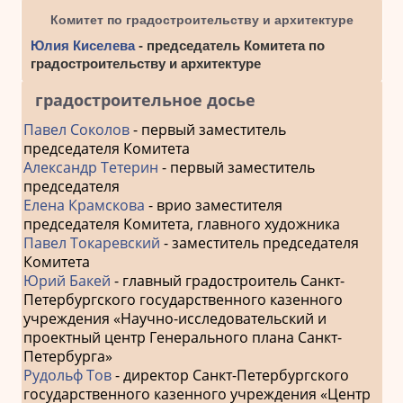
Комитет по градостроительству и архитектуре
Юлия Киселева
- председатель Комитета по
градостроительству и архитектуре
градостроительное досье
Павел Соколов
- первый заместитель
председателя Комитета
Александр Тетерин
- первый заместитель
председателя
Елена Крамскова
- врио заместителя
председателя Комитета, главного художника
Павел Токаревский
- заместитель председателя
Комитета
Юрий Бакей
- главный градостроитель Санкт-
Петербургского государственного казенного
учреждения «Научно-исследовательский и
проектный центр Генерального плана Санкт-
Петербурга»
Рудольф Тов
- директор Санкт-Петербургского
государственного казенного учреждения «Центр