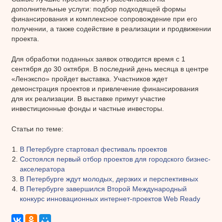
дополнительные услуги: подбор подходящей формы
финансирования и комплексное сопровождение при его
получении, а также содействие в реализации и продвижении
проекта.
Для обработки поданных заявок отводится время с 1
сентября до 30 октября. В последний день месяца в центре
«Ленэкспо» пройдет выставка. Участников ждет
демонстрация проектов и привлечение финансирования
для их реализации. В выставке примут участие
инвестиционные фонды и частные инвесторы.
Статьи по теме:
В Петербурге стартовал фестиваль проектов
Состоялся первый отбор проектов для городского бизнес-
акселератора
В Петербурге ждут молодых, дерзких и перспективных
В Петербурге завершился Второй Международный
конкурс инновационных интернет-проектов Web Ready