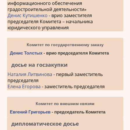
информационного обеспечения
градостроительной деятельности»
Денис Кутишенко
- врио заместителя
председателя Комитета – начальника
юридического управления
Комитет по государственному заказу
Денис Толстых
- врио председателя Комитета
досье на госзакупки
Наталия Литвинова
- первый заместитель
председателя
Елена Егорова
- заместитель председателя
Комитет по внешним связям
Евгений Григорьев
- председатель Комитета
дипломатическое досье