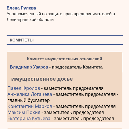
Елена Рулева
Уполномоченный по защите прав предпринимателей в
Ленинградской области
КОМИТЕТЫ
Комитет имущественных отношений
Владимир Уваров
- председатель Комитета
имущественное досье
Павел Фролов
- заместитель председателя
Анжелика Логачева
- заместитель председателя -
главный бухгалтер
Константин Марков
- заместитель председателя
Максим Похил
- заместитель председателя
Екатерина Кутыева
- заместитель председателя