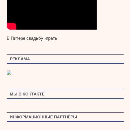
В Питере свадьбу играть
РЕКЛАМА
МЫ В КОНТАКТЕ
ИНФОРМАЦИОННЫЕ ПАРТНЕРЫ