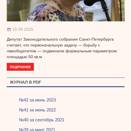
15.09.2025
Депутат Законодательного собрания Санкт-Петербурга
считает, что первоначальную задачу — борьбу с
лжеобщепитом — подменили формальным параметром:
площадью 50 кв.м.
ПОДРОБНЕЕ
ЖУРНАЛ В PDF
№42 за июнь 2023
№41 за июнь 2022
№40 за сентябрь 2021
№39 за март 2021