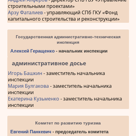
строительными проектами»
Арзу Фаталиев
- управляющий СПб ГКУ «Фонд
капитального строительства и реконструкции»
Государственная административно-техническая
инспекция
Алексей Геращенко
- начальник инспекции
административное досье
Игорь Башкин
- заместитель начальника
инспекции
Мария Булгакова
- заместитель начальника
инспекции
Екатерина Кузьменко
- заместитель начальника
инспекции
Комитет по развитию туризма
Евгений Панкевич
- председатель комитета