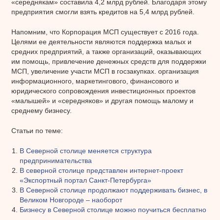
«середнякам» составила 4,2 млрд рублей. Благодаря этому
предприятия смогли взять кредитов на 5,4 млрд рублей.
Напомним, что Корпорация МСП существует с 2016 года.
Целями ее деятельности являются поддержка малых и
средних предприятий, а также организаций, оказывающих
им помощь, привлечение денежных средств для поддержки
МСП, увеличение участи МСП в госзакупках. организация
информационного, маркетингового, финансового и
юридического сопровождения инвестиционных проектов
«малышей» и «середняков» и другая помощь малому и
среднему бизнесу.
Статьи по теме:
В Северной столице меняется структура
предпринимательства
В северной столице представлен интернет-проект
«Экспортный портал Санкт-Петербурга»
В Северной столице продолжают поддерживать бизнес, в
Великом Новгороде – наоборот
Бизнесу в Северной столице можно поучиться бесплатно