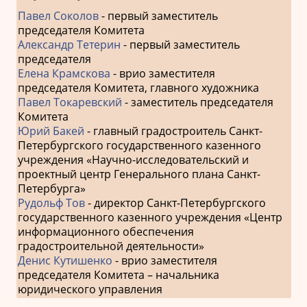
Павел Соколов
- первый заместитель
председателя Комитета
Александр Тетерин
- первый заместитель
председателя
Елена Крамскова
- врио заместителя
председателя Комитета, главного художника
Павел Токаревский
- заместитель председателя
Комитета
Юрий Бакей
- главный градостроитель Санкт-
Петербургского государственного казенного
учреждения «Научно-исследовательский и
проектный центр Генерального плана Санкт-
Петербурга»
Рудольф Тов
- директор Санкт-Петербургского
государственного казенного учреждения «Центр
информационного обеспечения
градостроительной деятельности»
Денис Кутишенко
- врио заместителя
председателя Комитета – начальника
юридического управления