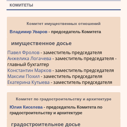
КОМИТЕТЫ
Комитет имущественных отношений
Владимир Уваров
- председатель Комитета
имущественное досье
Павел Фролов
- заместитель председателя
Анжелика Логачева
- заместитель председателя -
главный бухгалтер
Константин Марков
- заместитель председателя
Максим Похил
- заместитель председателя
Екатерина Кутыева
- заместитель председателя
Комитет по градостроительству и архитектуре
Юлия Киселева
- председатель Комитета по
градостроительству и архитектуре
градостроительное досье