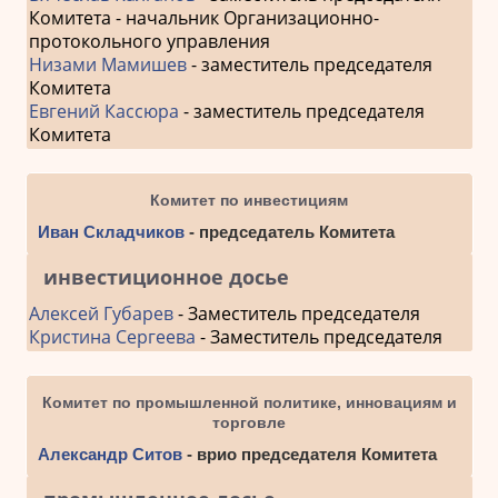
Комитета - начальник Организационно-
протокольного управления
Низами Мамишев
- заместитель председателя
Комитета
Евгений Кассюра
- заместитель председателя
Комитета
Комитет по инвестициям
Иван Складчиков
- председатель Комитета
инвестиционное досье
Алексей Губарев
- Заместитель председателя
Кристина Сергеева
- Заместитель председателя
Комитет по промышленной политике, инновациям и
торговле
Александр Ситов
- врио председателя Комитета