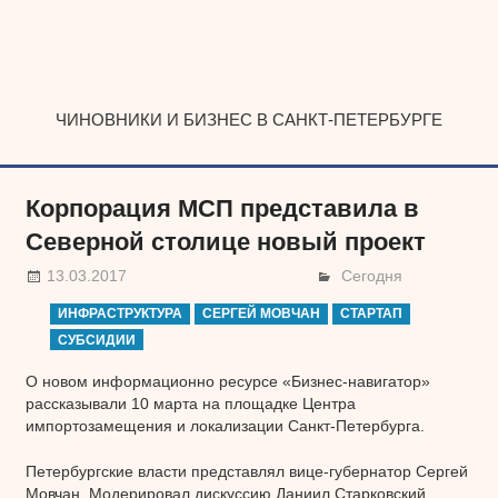
Наверх
ЧИНОВНИКИ И БИЗНЕС В САНКТ-ПЕТЕРБУРГЕ
Корпорация МСП представила в
Северной столице новый проект
13.03.2017
Сегодня
ИНФРАСТРУКТУРА
СЕРГЕЙ МОВЧАН
СТАРТАП
СУБСИДИИ
О новом информационно ресурсе «Бизнес-навигатор»
рассказывали 10 марта на площадке Центра
импортозамещения и локализации Санкт-Петербурга.
Петербургские власти представлял вице-губернатор Сергей
Мовчан. Модерировал дискуссию Даниил Старковский,