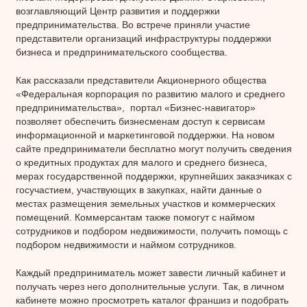
возглавляющий Центр развития и поддержки
предпринимательства. Во встрече приняли участие
представители организаций инфраструктуры поддержки
бизнеса и предпринимательского сообщества.
Как рассказали представители Акционерного общества
«Федеральная корпорация по развитию малого и среднего
предпринимательства», портал «Бизнес-навигатор»
позволяет обеспечить бизнесменам доступ к сервисам
информационной и маркетинговой поддержки. На новом
сайте предприниматели бесплатно могут получить сведения
о кредитных продуктах для малого и среднего бизнеса,
мерах государственной поддержки, крупнейших заказчиках с
госучастием, участвующих в закупках, найти данные о
местах размещения земельных участков и коммерческих
помещений. Коммерсантам также помогут с наймом
сотрудников и подбором недвижимости, получить помощь с
подбором недвижимости и наймом сотрудников.
Каждый предприниматель может завести личный кабинет и
получать через него дополнительные услуги. Так, в личном
кабинете можно просмотреть каталог франшиз и подобрать