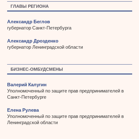
ы
ГЛАВЫ РЕГИОНА
Александр Беглов
губернатор Санкт-Петербурга
Александр Дрозденко
губернатор Ленинградской области
БИЗНЕС-ОМБУДСМЕНЫ
Валерий Калугин
Уполномоченный по защите прав предпринимателей в
Санкт-Петербурге
Елена Рулева
Уполномоченный по защите прав предпринимателей в
Ленинградской области