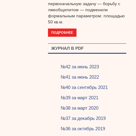
первоначальную задачу — борьбу с
лжеобщепитом — подменили
формальным параметром: площадью
50 кв.м.
ПОДРОБНЕЕ
ЖУРНАЛ В PDF
№42 за июнь 2023
№41 за июнь 2022
№40 за сентябрь 2021
№39 за март 2021
№38 за март 2020
№37 за декабрь 2019
№36 за октябрь 2019