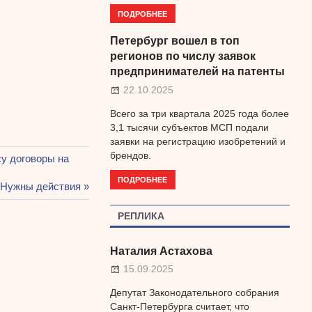
ПОДРОБНЕЕ
Петербург вошел в топ
регионов по числу заявок
предпринимателей на патенты
22.10.2025
Всего за три квартала 2025 года более
3,1 тысячи субъектов МСП подали
заявки на регистрацию изобретений и
брендов.
у договоры на
ПОДРОБНЕЕ
 Нужны действия
РЕПЛИКА
Наталия Астахова
15.09.2025
Депутат Законодательного собрания
Санкт-Петербурга считает, что