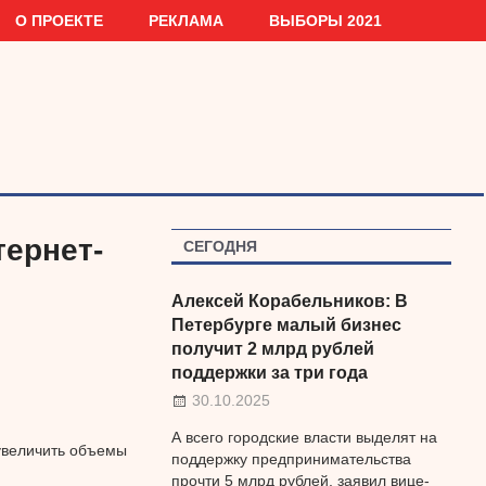
О ПРОЕКТЕ
РЕКЛАМА
ВЫБОРЫ 2021
тернет-
СЕГОДНЯ
Алексей Корабельников: В
Петербурге малый бизнес
получит 2 млрд рублей
поддержки за три года
30.10.2025
А всего городские власти выделят на
 увеличить объемы
поддержку предпринимательства
прочти 5 млрд рублей, заявил вице-