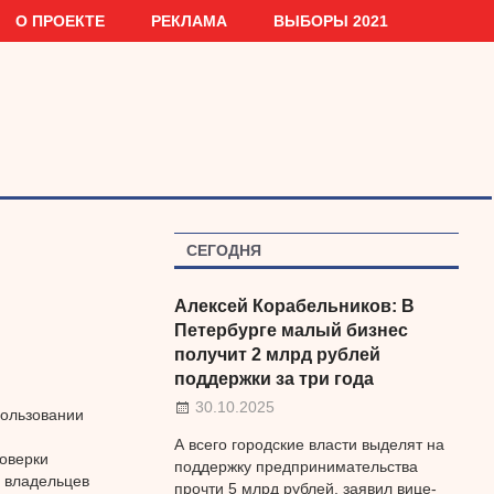
О ПРОЕКТЕ
РЕКЛАМА
ВЫБОРЫ 2021
СЕГОДНЯ
Алексей Корабельников: В
Петербурге малый бизнес
получит 2 млрд рублей
поддержки за три года
30.10.2025
пользовании
А всего городские власти выделят на
роверки
поддержку предпринимательства
ю владельцев
прочти 5 млрд рублей, заявил вице-