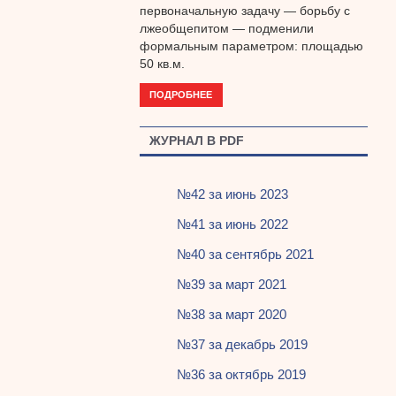
первоначальную задачу — борьбу с
лжеобщепитом — подменили
формальным параметром: площадью
50 кв.м.
ПОДРОБНЕЕ
ЖУРНАЛ В PDF
№42 за июнь 2023
№41 за июнь 2022
№40 за сентябрь 2021
№39 за март 2021
№38 за март 2020
№37 за декабрь 2019
№36 за октябрь 2019