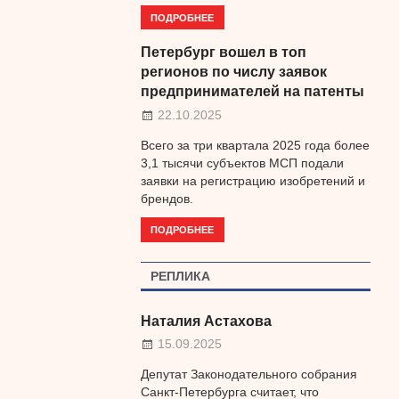
ПОДРОБНЕЕ
Петербург вошел в топ
регионов по числу заявок
предпринимателей на патенты
22.10.2025
Всего за три квартала 2025 года более
3,1 тысячи субъектов МСП подали
заявки на регистрацию изобретений и
брендов.
ПОДРОБНЕЕ
РЕПЛИКА
Наталия Астахова
15.09.2025
Депутат Законодательного собрания
Санкт-Петербурга считает, что