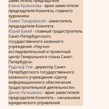
заместитель председателя
Елена Крамскова
- врио заместителя
председателя Комитета, главного
художника
Павел Токаревский
- заместитель
председателя Комитета
Юрий Бакей
- главный градостроитель
Санкт-Петербургского
государственного казенного
учреждения «Научно-
исследовательский и проектный
центр Генерального плана Санкт-
Петербурга»
Рудольф Тов
- директор Санкт-
Петербургского государственного
казенного учреждения «Центр
информационного обеспечения
градостроительной деятельности»
Денис Кутишенко
- врио заместителя
председателя Комитета – начальника
юридического управления