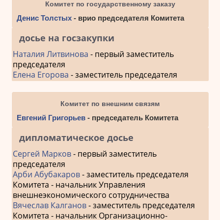
Комитет по государственному заказу
Денис Толстых
- врио председателя Комитета
досье на госзакупки
Наталия Литвинова
- первый заместитель
председателя
Елена Егорова
- заместитель председателя
Комитет по внешним связям
Евгений Григорьев
- председатель Комитета
дипломатическое досье
Сергей Марков
- первый заместитель
председателя
Арби Абубакаров
- заместитель председателя
Комитета - начальник Управления
внешнеэкономического сотрудничества
Вячеслав Калганов
- заместитель председателя
Комитета - начальник Организационно-