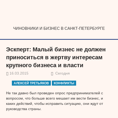
Наверх
ЧИНОВНИКИ И БИЗНЕС В САНКТ-ПЕТЕРБУРГЕ
Эскперт: Малый бизнес не должен
приноситься в жертву интересам
крупного бизнеса и власти
16.03.2015
Сегодня
АЛЕКСЕЙ ТРЕТЬЯКОВ
КОНФЛИКТЫ
Не так давно был проведен опрос предпринимателей с
вопросом, что больше всего мешает им вести бизнес, и
каких действий, чтобы исправить ситуацию, они ждут от
руководства страны.