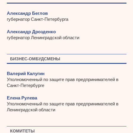
Александр Беглов
губернатор Санкт-Петербурга
Александр Дрозденко
губернатор Ленинградской области
БИЗНЕС-ОМБУДСМЕНЫ
Валерий Калугин
Уполномоченный по защите прав предпринимателей в
Санкт-Петербурге
Елена Рулева
Уполномоченный по защите прав предпринимателей в
Ленинградской области
КОМИТЕТЫ