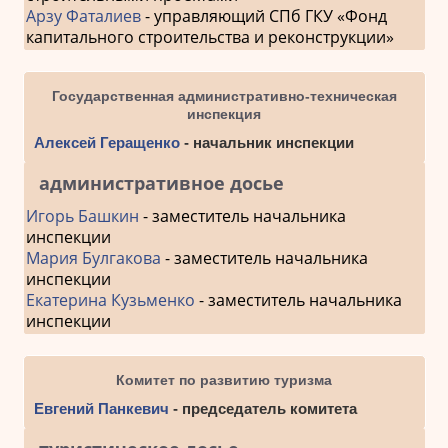
Арзу Фаталиев
- управляющий СПб ГКУ «Фонд
капитального строительства и реконструкции»
Государственная административно-техническая
инспекция
Алексей Геращенко
- начальник инспекции
административное досье
Игорь Башкин
- заместитель начальника
инспекции
Мария Булгакова
- заместитель начальника
инспекции
Екатерина Кузьменко
- заместитель начальника
инспекции
Комитет по развитию туризма
Евгений Панкевич
- председатель комитета