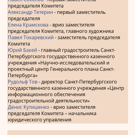
председателя Комитета
Александр Тетерин
- первый заместитель
председателя
Елена Крамскова
- врио заместителя
председателя Комитета, главного художника
Павел Токаревский
- заместитель председателя
Комитета
Юрий Бакей
- главный градостроитель Санкт-
Петербургского государственного казенного
учреждения «Научно-исследовательский и
проектный центр Генерального плана Санкт-
Петербурга»
Рудольф Тов
- директор Санкт-Петербургского
государственного казенного учреждения «Центр
информационного обеспечения
градостроительной деятельности»
Денис Кутишенко
- врио заместителя
председателя Комитета – начальника
юридического управления