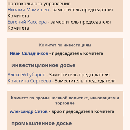
протокольного управления
Низами Мамишев
- заместитель председателя
Комитета
Евгений Кассюра
- заместитель председателя
Комитета
Комитет по инвестициям
Иван Складчиков
- председатель Комитета
инвестиционное досье
Алексей Губарев
- Заместитель председателя
Кристина Сергеева
- Заместитель председателя
Комитет по промышленной политике, инновациям и
торговле
Александр Ситов
- врио председателя Комитета
промышленное досье