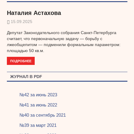
Наталия Астахова
15.09.2025
Депутат Законодательного собрания Санкт-Петербурга
считает, что первоначальную задачу — борьбу с
лжеобщепитом — подменили формальным параметром:
площадью 50 кв.м.
ПОДРОБНЕЕ
ЖУРНАЛ В PDF
№42 за июнь 2023
№41 за июнь 2022
№40 за сентябрь 2021
№39 за март 2021