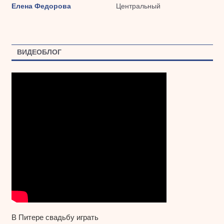
Елена Федорова
Центральный
ВИДЕОБЛОГ
В Питере свадьбу играть