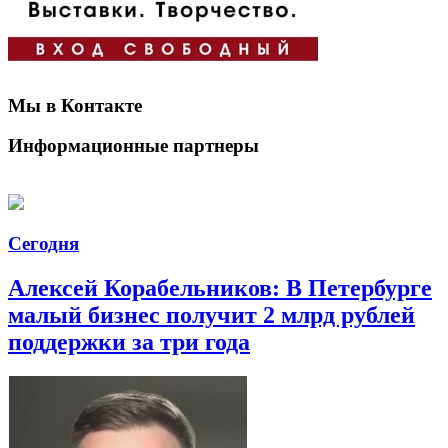
Мы в Контакте
Информационные партнеры
Сегодня
Алексей Корабельников: В Петербурге
малый бизнес получит 2 млрд рублей
поддержки за три года