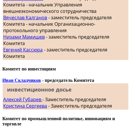
Комитета - начальник Управления
внешнеэкономического сотрудничества
Вячеслав Калганов
- заместитель председателя
Комитета - начальник Организационно-
протокольного управления
Низами Мамишев
- заместитель председателя
Комитета
Евгений Кассюра
- заместитель председателя
Комитета
Комитет по инвестициям
Иван Складчиков
- председатель Комитета
инвестиционное досье
Алексей Губарев
- Заместитель председателя
Кристина Сергеева
- Заместитель председателя
Комитет по промышленной политике, инновациям и
торговле