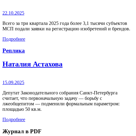
22.10.2025
Всего за три квартала 2025 года более 3,1 тысячи субъектов
МСП подали заявки на регистрацию изобретений и брендов.
Подробнее
Реплика
Наталия Астахова
15.09.2025
Депутат Законодательного собрания Санкт-Петербурга
считает, что первоначальную задачу — борьбу с
лжеобщепитом — подменили формальным параметром:
площадью 50 кв.м.
Подробнее
Журнал в PDF