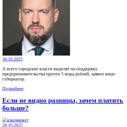
30.10.2025
А всего городские власти выделят на поддержку
предпринимательства прочти 5 млрд рублей, заявил вице-
губернатор.
Подробнее
Если не видно разницы, зачем платить
больше?
28.10.2025