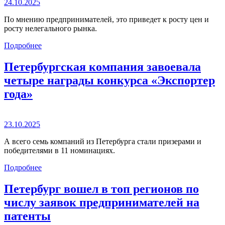
24.10.2025
По мнению предпринимателей, это приведет к росту цен и
росту нелегального рынка.
Подробнее
Петербургская компания завоевала
четыре награды конкурса «Экспортер
года»
23.10.2025
А всего семь компаний из Петербурга стали призерами и
победителями в 11 номинациях.
Подробнее
Петербург вошел в топ регионов по
числу заявок предпринимателей на
патенты