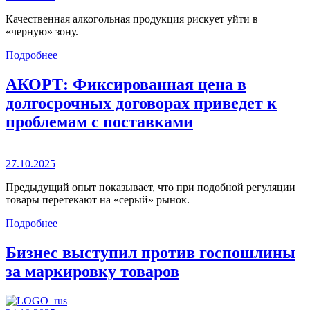
Качественная алкогольная продукция рискует уйти в
«черную» зону.
Подробнее
АКОРТ: Фиксированная цена в
долгосрочных договорах приведет к
проблемам с поставками
27.10.2025
Предыдущий опыт показывает, что при подобной регуляции
товары перетекают на «серый» рынок.
Подробнее
Бизнес выступил против госпошлины
за маркировку товаров