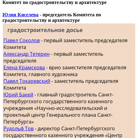
Комитет по градостроительству и архитектуре
Юлия Киселева
- председатель Комитета по
градостроительству и архитектуре
градостроительное досье
Павел Соколов
- первый заместитель председателя
Комитета
Александр Тетерин
- первый заместитель
председателя
Елена Крамскова
- врио заместителя председателя
Комитета, главного художника
Павел Токаревский
- заместитель председателя
Комитета
Юрий Бакей
- главный градостроитель Санкт-
Петербургского государственного казенного
учреждения «Научно-исследовательский и
проектный центр Генерального плана Санкт-
Петербурга»
Рудольф Тов
- директор Санкт-Петербургского
государственного казенного учреждения «Центр