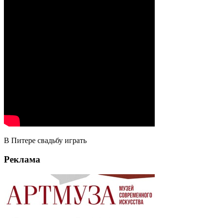
В Питере свадьбу играть
Реклама