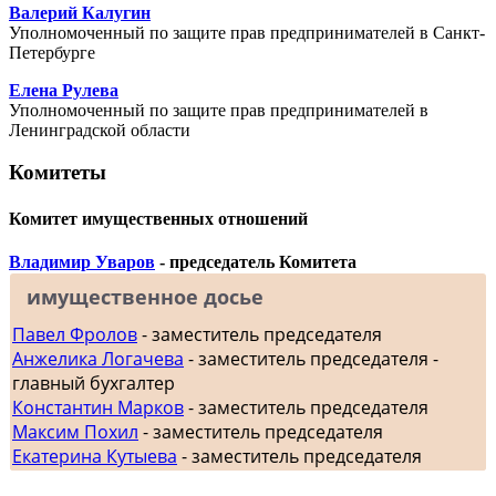
Валерий Калугин
Уполномоченный по защите прав предпринимателей в Санкт-
Петербурге
Елена Рулева
Уполномоченный по защите прав предпринимателей в
Ленинградской области
Комитеты
Комитет имущественных отношений
Владимир Уваров
- председатель Комитета
имущественное досье
Павел Фролов
- заместитель председателя
Анжелика Логачева
- заместитель председателя -
главный бухгалтер
Константин Марков
- заместитель председателя
Максим Похил
- заместитель председателя
Екатерина Кутыева
- заместитель председателя